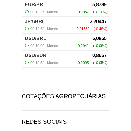
COTAÇÕES AGROPECUÁRIAS
REDES SOCIAIS