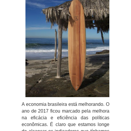
A economia brasileira está melhorando. O
ano de 2017 ficou marcado pela melhora
na eficácia e eficiência das políticas
econômicas. É claro que estamos longe