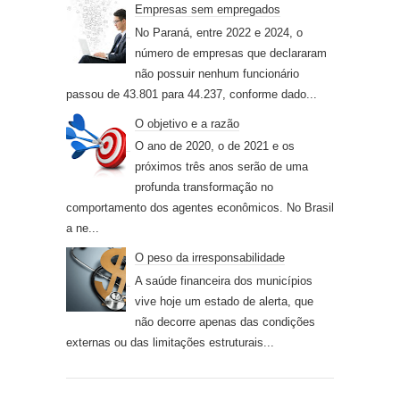
Empresas sem empregados
No Paraná, entre 2022 e 2024, o
número de empresas que declararam
não possuir nenhum funcionário
passou de 43.801 para 44.237, conforme dado...
O objetivo e a razão
O ano de 2020, o de 2021 e os
próximos três anos serão de uma
profunda transformação no
comportamento dos agentes econômicos. No Brasil
a ne...
O peso da irresponsabilidade
A saúde financeira dos municípios
vive hoje um estado de alerta, que
não decorre apenas das condições
externas ou das limitações estruturais...