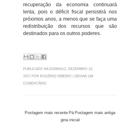
recuperação da economia continuará
lenta, pois o déficit fiscal persistirá nos
próximos anos, a menos que se faça uma
redistribuição dos recursos que são
destinados para os outros poderes.
PUBLICADO NA DOMINGO, DEZEMBRO 10,
2017 POR
ROGÉRIO RIBEIRO
|
DEIXAR UM
COMENTÁRIO
Postagem mais recente
Pá
Postagem mais antiga
gina inicial