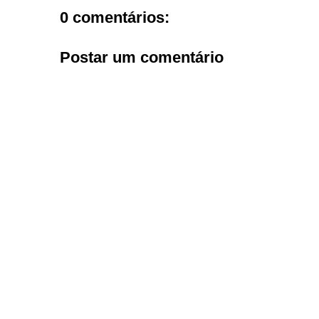
0 comentários:
Postar um comentário