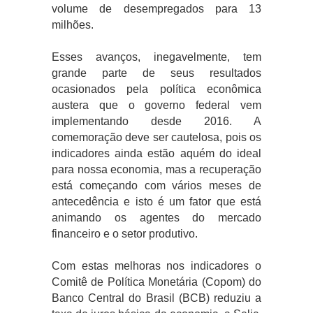
volume de desempregados para 13
milhões.
Esses avanços, inegavelmente, tem
grande parte de seus resultados
ocasionados pela política econômica
austera que o governo federal vem
implementando desde 2016. A
comemoração deve ser cautelosa, pois os
indicadores ainda estão aquém do ideal
para nossa economia, mas a recuperação
está começando com vários meses de
antecedência e isto é um fator que está
animando os agentes do mercado
financeiro e o setor produtivo.
Com estas melhoras nos indicadores o
Comitê de Política Monetária (Copom) do
Banco Central do Brasil (BCB) reduziu a