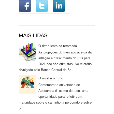
MAIS LIDAS:
O ritmo lento da retomada
As projeções do mercado acerca da
inflação e crescimento do PIB para
2021 não são otimistas. No relatório
divulgado pelo Banco Central do Br...
O nível e o ritmo
Comemorar o aniversário de
Apucarana é, acima de tudo, uma
oportunidade para refletir com
maturidade sobre o caminho já percorrido e sobre
o...