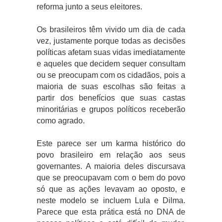
reforma junto a seus eleitores.
Os brasileiros têm vivido um dia de cada
vez, justamente porque todas as decisões
políticas afetam suas vidas imediatamente
e aqueles que decidem sequer consultam
ou se preocupam com os cidadãos, pois a
maioria de suas escolhas são feitas a
partir dos benefícios que suas castas
minoritárias e grupos políticos receberão
como agrado.
Este parece ser um karma histórico do
povo brasileiro em relação aos seus
governantes. A maioria deles discursava
que se preocupavam com o bem do povo
só que as ações levavam ao oposto, e
neste modelo se incluem Lula e Dilma.
Parece que esta prática está no DNA de