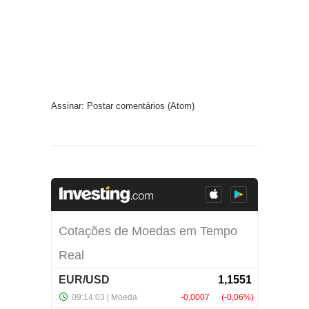
Assinar:
Postar comentários (Atom)