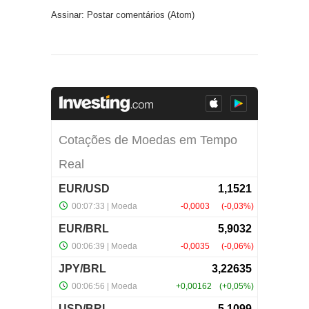
Assinar:
Postar comentários (Atom)