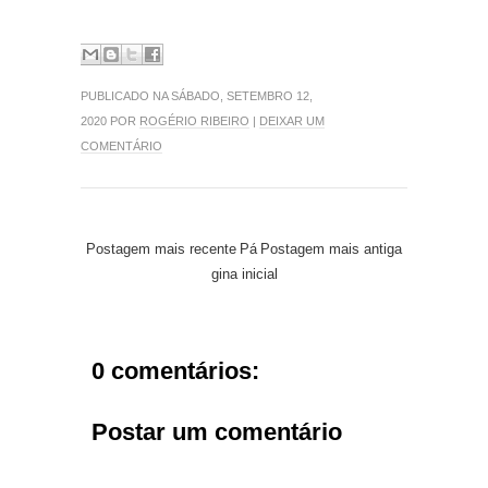
PUBLICADO NA SÁBADO, SETEMBRO 12,
2020 POR
ROGÉRIO RIBEIRO
|
DEIXAR UM
COMENTÁRIO
Postagem mais recente
Pá
Postagem mais antiga
gina inicial
0 comentários:
Postar um comentário