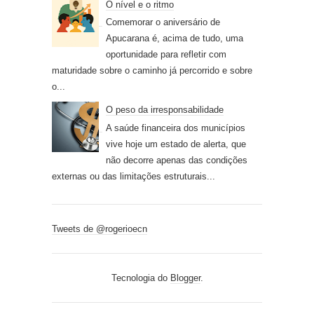
O nível e o ritmo
Comemorar o aniversário de
Apucarana é, acima de tudo, uma
oportunidade para refletir com
maturidade sobre o caminho já percorrido e sobre
o...
O peso da irresponsabilidade
A saúde financeira dos municípios
vive hoje um estado de alerta, que
não decorre apenas das condições
externas ou das limitações estruturais...
Tweets de @rogerioecn
Tecnologia do
Blogger
.