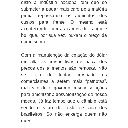
disto a indústria nacional tem que se
submeter a pagar mais caro pela matéria
prima, repassando os aumentos dos
custos para frente. O mesmo está
acontecendo com as carnes de frango e
boi que, por sua vez, puxam o preço da
carne suína.
Com a manutenção da cotação do dólar
em alta as perspectivas de baixa dos
preços dos alimentos são remotas. Não
se trata de tentar persuadir os
comerciantes a serem mais “patriotas”,
mas sim de o governo buscar soluções
para amenizar a desvalorização de nossa
moeda. Já faz tempo que o câmbio está
sendo o vilão do custo de vida dos
brasileiros. Só não enxerga quem não
quer.