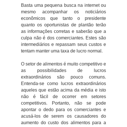
Basta uma pequena busca na internet ou
mesmo acompanhar os noticiários
econômicos que tanto o presidente
quanto os oportunistas de plantão terão
as informações corretas e saberão que a
culpa não é dos comerciantes. Estes são
intermediários e repassam seus custos e
tentam manter uma taxa de lucro normal.
O setor de alimentos é muito competitivo e
as possibilidades de lucros
extraordinários são pouco comuns.
Entenda-se como lucros extraordinários
aqueles que estão acima da média e isto
não é fácil de ocorrer em setores
competitivos. Portanto, não se pode
apontar o dedo para os comerciantes e
acusá-los de serem os causadores do
aumento do custo dos alimentos para a