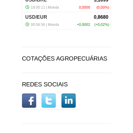
COTAÇÕES AGROPECUÁRIAS
REDES SOCIAIS