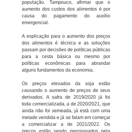
população. Tampouco, afirmar que o
aumento dos custos dos alimentos é por
causa do pagamento do auxílio
emergencial.
A explicação para o aumento dos preços
dos alimentos é técnica e as soluções
passam por decisões de políticas públicas
para a cesta básica ou mesmo por
políticas econômicas para abrandar
alguns fundamentos da economia.
Os preços elevados da soja estão
causando o aumento de preços de seus
derivados. A safra de 2019/2020 já foi
toda comercializada, a de 2020/2021, que
ainda não foi semeada, já está com uma
metade vendida e já se falam em começar
a comercializar a de 2021/2022. Os
preços estão sendo pressionados pela