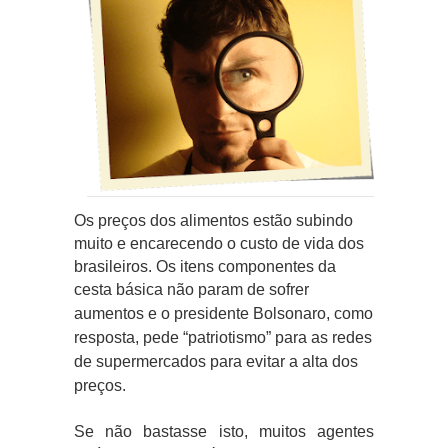
Os preços dos alimentos estão subindo
muito e encarecendo o custo de vida dos
brasileiros. Os itens componentes da
cesta básica não param de sofrer
aumentos e o presidente
Bolsonaro, como
resposta, pede “patriotismo” para as redes
de supermercados para evitar a alta dos
preços.
Se não bastasse isto, muitos agentes