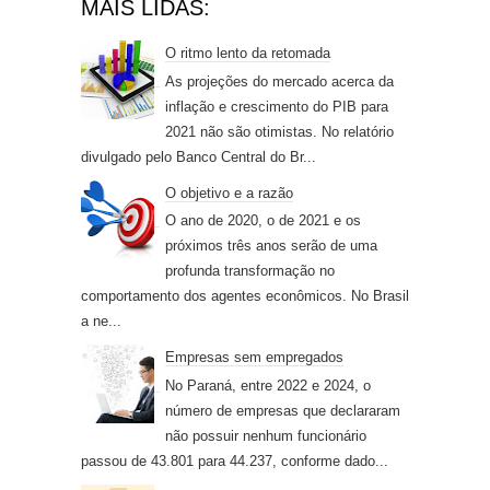
MAIS LIDAS:
O ritmo lento da retomada
As projeções do mercado acerca da
inflação e crescimento do PIB para
2021 não são otimistas. No relatório
divulgado pelo Banco Central do Br...
O objetivo e a razão
O ano de 2020, o de 2021 e os
próximos três anos serão de uma
profunda transformação no
comportamento dos agentes econômicos. No Brasil
a ne...
Empresas sem empregados
No Paraná, entre 2022 e 2024, o
número de empresas que declararam
não possuir nenhum funcionário
passou de 43.801 para 44.237, conforme dado...