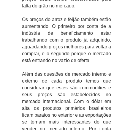
falta do grão no mercado.
Os preços do arroz e feijão também estão
aumentando. O primeiro por conta de a
indústria de beneficiamento estar
trabalhando com o produto já adquirido,
aguardando preços melhores para voltar a
comprar, e o segundo porque o mercado
está entrando no vazio de oferta.
Além das questões de mercado interno e
externo de cada produto temos que
considerar que estes são commodities e
seus preços são estabelecidos no
mercado internacional. Com o dólar em
alta os produtos primários brasileiros
ficam baratos no exterior e as exportações
se tornam mais interessantes do que
vender no mercado interno. Por conta