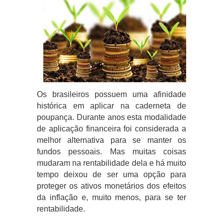
Os brasileiros possuem uma afinidade
histórica em aplicar na caderneta de
poupança. Durante anos esta modalidade
de aplicação financeira foi considerada a
melhor alternativa para se manter os
fundos pessoais. Mas muitas coisas
mudaram na rentabilidade dela e há muito
tempo deixou de ser uma opção para
proteger os ativos monetários dos efeitos
da inflação e, muito menos, para se ter
rentabilidade.