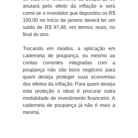
anulará pelo efeito da inflação e será
como se o investidor que depositou os R$
100,00 no início de janeiro deverá ter um
saldo de R$ 97,48, em termos reais, no
final do ano.
Trocando em miúdos, a aplicação em
caderneta de poupança, ou mesmo as
contas correntes integradas com a
poupança não são bons negócios para
quem deseja proteger suas economias
dos efeitos da inflação. Para quem deseja
esta proteção o ideal é procurar outra
modalidade de investimento financeiro. A
caderneta de poupança já não é mais a
mesma.