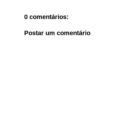
0 comentários:
Postar um comentário