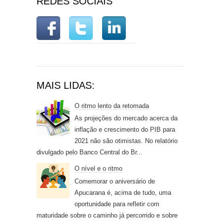
REDES SOCIAIS
MAIS LIDAS:
O ritmo lento da retomada
As projeções do mercado acerca da
inflação e crescimento do PIB para
2021 não são otimistas. No relatório
divulgado pelo Banco Central do Br...
O nível e o ritmo
Comemorar o aniversário de
Apucarana é, acima de tudo, uma
oportunidade para refletir com
maturidade sobre o caminho já percorrido e sobre