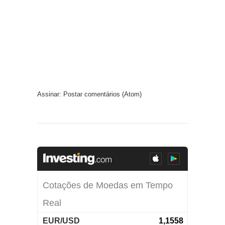
Assinar:
Postar comentários (Atom)