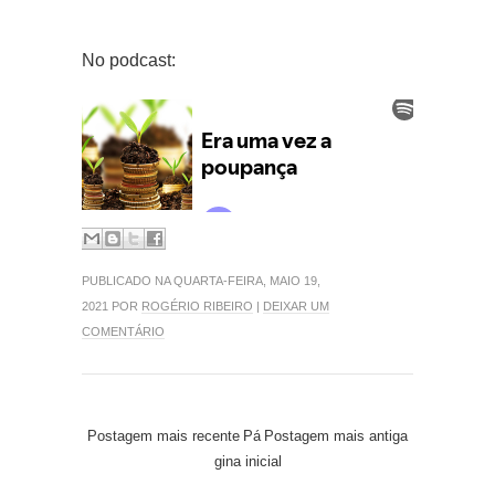
No podcast:
PUBLICADO NA QUARTA-FEIRA, MAIO 19,
2021 POR
ROGÉRIO RIBEIRO
|
DEIXAR UM
COMENTÁRIO
Postagem mais recente
Pá
Postagem mais antiga
gina inicial