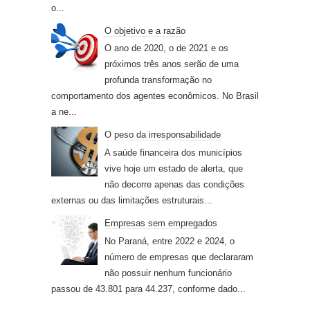
o...
O objetivo e a razão
O ano de 2020, o de 2021 e os
próximos três anos serão de uma
profunda transformação no
comportamento dos agentes econômicos. No Brasil
a ne...
O peso da irresponsabilidade
A saúde financeira dos municípios
vive hoje um estado de alerta, que
não decorre apenas das condições
externas ou das limitações estruturais...
Empresas sem empregados
No Paraná, entre 2022 e 2024, o
número de empresas que declararam
não possuir nenhum funcionário
passou de 43.801 para 44.237, conforme dado...