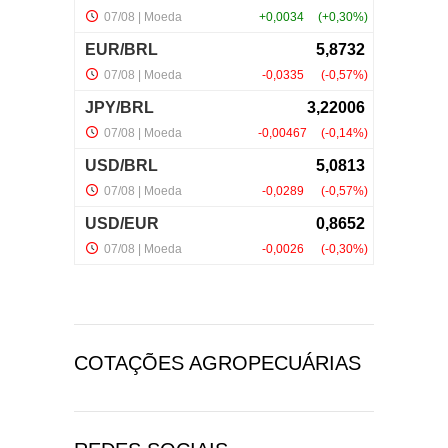
COTAÇÕES AGROPECUÁRIAS