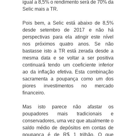
igual a 8,5% o rendimento será de 70% da
Selic mais a TR.
Pois bem, a Selic está abaixo de 8,5%
desde setembro de 2017 e não há
perspectivas para ela atingir este nível
nos próximos quatro anos. Se não
bastasse isto a TR está zerada desde a
mesma data e se voltar a ser positiva
continuará tendo um coeficiente inferior
ao da inflação efetiva. Esta combinação
sacramenta a poupança como um dos
piores investimentos no mercado
financeiro.
Mas isto parece não afastar os
poupadores mais tradicionais e
conservadores, uma vez que atualmente o
saldo médio de depósitos em contas de
poupança é de R$ 1 trilhão. O que