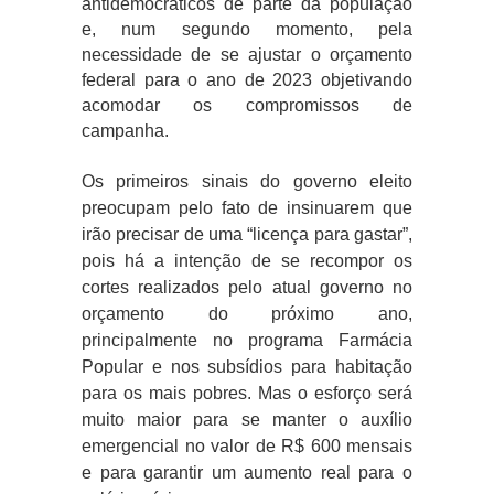
antidemocráticos de parte da população
e, num segundo momento, pela
necessidade de se ajustar o orçamento
federal para o ano de 2023 objetivando
acomodar os compromissos de
campanha.
Os primeiros sinais do governo eleito
preocupam pelo fato de insinuarem que
irão precisar de uma “licença para gastar”,
pois há a intenção de se recompor os
cortes realizados pelo atual governo no
orçamento do próximo ano,
principalmente no programa Farmácia
Popular e nos subsídios para habitação
para os mais pobres. Mas o esforço será
muito maior para se manter o auxílio
emergencial no valor de R$ 600 mensais
e para garantir um aumento real para o