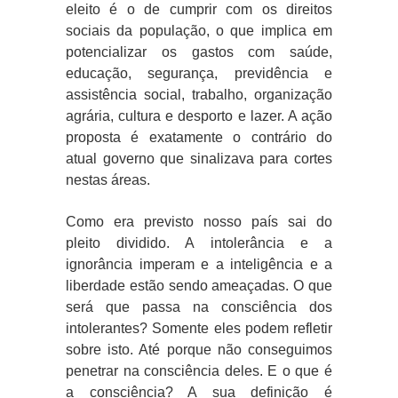
eleito é o de cumprir com os direitos
sociais da população, o que implica em
potencializar os gastos com saúde,
educação, segurança, previdência e
assistência social, trabalho, organização
agrária, cultura e desporto e lazer. A ação
proposta é exatamente o contrário do
atual governo que sinalizava para cortes
nestas áreas.
Como era previsto nosso país sai do
pleito dividido. A intolerância e a
ignorância imperam e a inteligência e a
liberdade estão sendo ameaçadas. O que
será que passa na consciência dos
intolerantes? Somente eles podem refletir
sobre isto. Até porque não conseguimos
penetrar na consciência deles. E o que é
a consciência? A sua definição é