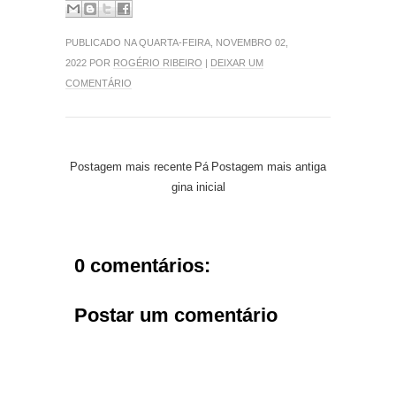
PUBLICADO NA QUARTA-FEIRA, NOVEMBRO 02,
2022 POR
ROGÉRIO RIBEIRO
|
DEIXAR UM
COMENTÁRIO
Postagem mais recente
Pá
Postagem mais antiga
gina inicial
0 comentários:
Postar um comentário