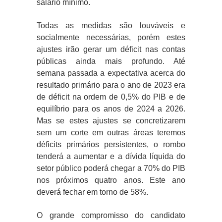
salário mínimo.
Todas as medidas são louváveis e
socialmente necessárias, porém estes
ajustes irão gerar um déficit nas contas
públicas ainda mais profundo. Até
semana passada a expectativa acerca do
resultado primário para o ano de 2023 era
de déficit na ordem de 0,5% do PIB e de
equilíbrio para os anos de 2024 a 2026.
Mas se estes ajustes se concretizarem
sem um corte em outras áreas teremos
déficits primários persistentes, o rombo
tenderá a aumentar e a dívida líquida do
setor público poderá chegar a 70% do PIB
nos próximos quatro anos. Este ano
deverá fechar em torno de 58%.
O grande compromisso do candidato