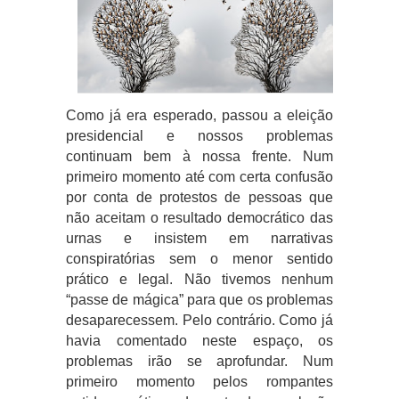
Como já era esperado, passou a eleição
presidencial e nossos problemas
continuam bem à nossa frente. Num
primeiro momento até com certa confusão
por conta de protestos de pessoas que
não aceitam o resultado democrático das
urnas e insistem em narrativas
conspiratórias sem o menor sentido
prático e legal. Não tivemos nenhum
“passe de mágica” para que os problemas
desaparecessem. Pelo contrário. Como já
havia comentado neste espaço, os
problemas irão se aprofundar. Num
primeiro momento pelos rompantes