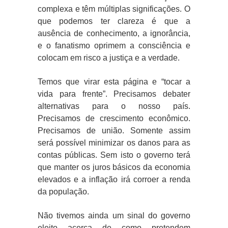
complexa e têm múltiplas significações. O
que podemos ter clareza é que a
ausência de conhecimento, a ignorância,
e o fanatismo oprimem a consciência e
colocam em risco a justiça e a verdade.
Temos que virar esta página e “tocar a
vida para frente”. Precisamos debater
alternativas para o nosso país.
Precisamos de crescimento econômico.
Precisamos de união. Somente assim
será possível minimizar os danos para as
contas públicas. Sem isto o governo terá
que manter os juros básicos da economia
elevados e a inflação irá corroer a renda
da população.
Não tivemos ainda um sinal do governo
eleito acerca de como pretendem