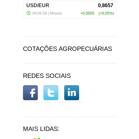
COTAÇÕES AGROPECUÁRIAS
REDES SOCIAIS
MAIS LIDAS: