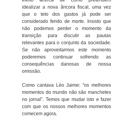
idealizar a nova âncora fiscal, uma vez
que o teto dos gastos já pode ser
considerado ferido de morte. Insisto que
não podemos perder o momento da
transição para discutir as pautas
relevantes para o conjunto da sociedade.
Se não aproveitarmos este momento
poderemos continuar sofrendo as
consequências danosas de nossa
omissão.
Como cantava Léo Jaime: “os melhores
momentos do mundo não são manchetes
no jornal”. Temos que mudar isto e fazer
com que os nossos melhores momentos
comecem agora.