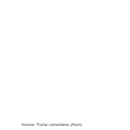
Assinar:
Postar comentários (Atom)