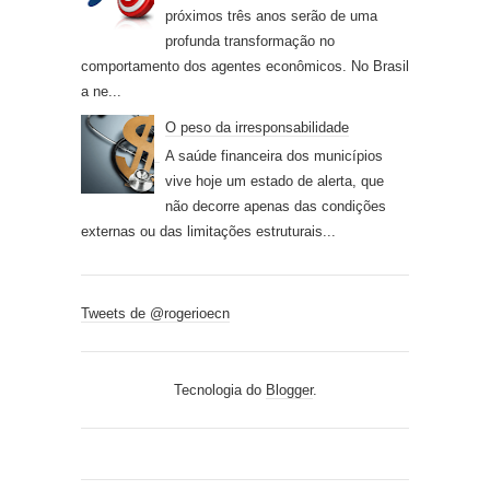
próximos três anos serão de uma
profunda transformação no
comportamento dos agentes econômicos. No Brasil
a ne...
O peso da irresponsabilidade
A saúde financeira dos municípios
vive hoje um estado de alerta, que
não decorre apenas das condições
externas ou das limitações estruturais...
Tweets de @rogerioecn
Tecnologia do
Blogger
.