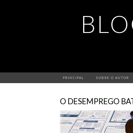
BLO
PRINCIPAL
SOBRE O AUTOR
O DESEMPREGO BAT