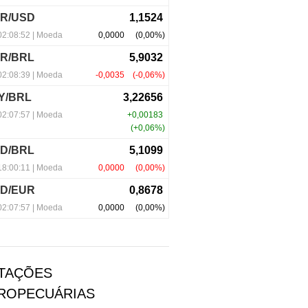
TAÇÕES
ROPECUÁRIAS