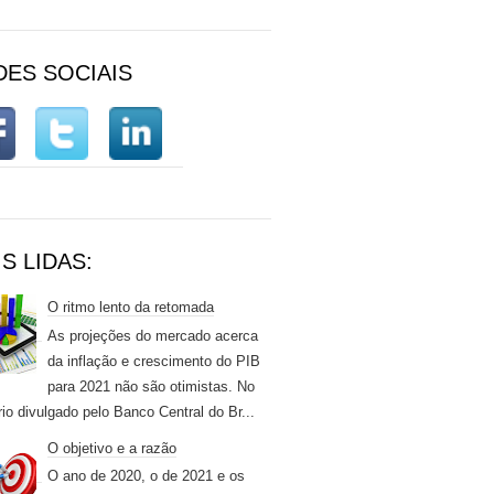
DES SOCIAIS
S LIDAS:
O ritmo lento da retomada
As projeções do mercado acerca
da inflação e crescimento do PIB
para 2021 não são otimistas. No
rio divulgado pelo Banco Central do Br...
O objetivo e a razão
O ano de 2020, o de 2021 e os