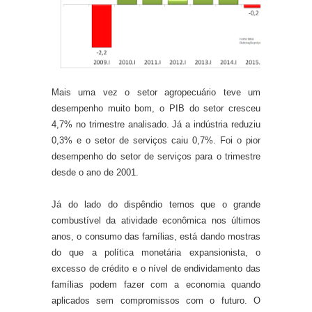
Mais uma vez o setor agropecuário teve um
desempenho muito bom, o PIB do setor cresceu
4,7% no trimestre analisado. Já a indústria reduziu
0,3% e o setor de serviços caiu 0,7%. Foi o pior
desempenho do setor de serviços para o trimestre
desde o ano de 2001.
Já do lado do dispêndio temos que o grande
combustível da atividade econômica nos últimos
anos, o consumo das famílias, está dando mostras
do que a política monetária expansionista, o
excesso de crédito e o nível de endividamento das
famílias podem fazer com a economia quando
aplicados sem compromissos com o futuro. O