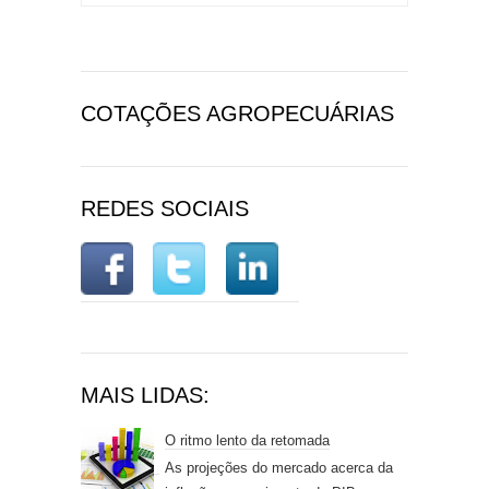
COTAÇÕES AGROPECUÁRIAS
REDES SOCIAIS
MAIS LIDAS:
O ritmo lento da retomada
As projeções do mercado acerca da