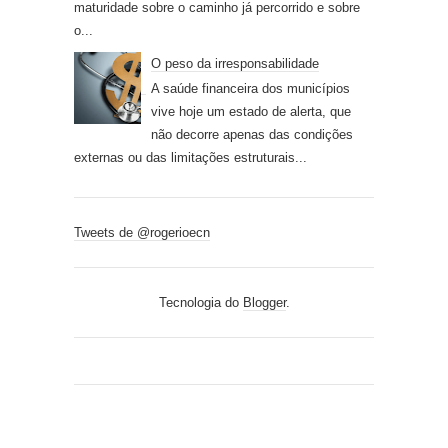
maturidade sobre o caminho já percorrido e sobre
o...
O peso da irresponsabilidade
A saúde financeira dos municípios
vive hoje um estado de alerta, que
não decorre apenas das condições
externas ou das limitações estruturais...
Tweets de @rogerioecn
Tecnologia do
Blogger
.