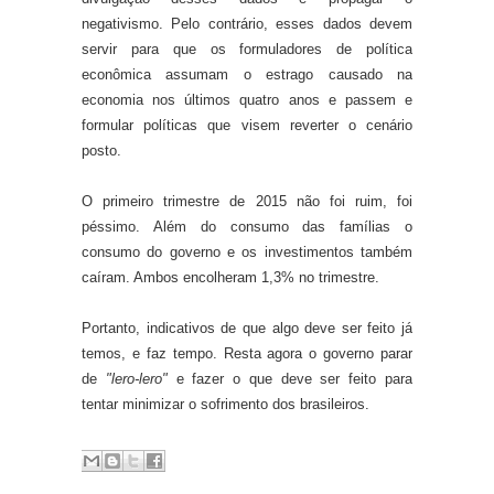
negativismo. Pelo contrário, esses dados devem
servir para que os formuladores de política
econômica assumam o estrago causado na
economia nos últimos quatro anos e passem e
formular políticas que visem reverter o cenário
posto.
O primeiro trimestre de 2015 não foi ruim, foi
péssimo. Além do consumo das famílias o
consumo do governo e os investimentos também
caíram. Ambos encolheram 1,3% no trimestre.
Portanto, indicativos de que algo deve ser feito já
temos, e faz tempo. Resta agora o governo parar
de
"lero-lero"
e fazer o que deve ser feito para
tentar minimizar o sofrimento dos brasileiros.