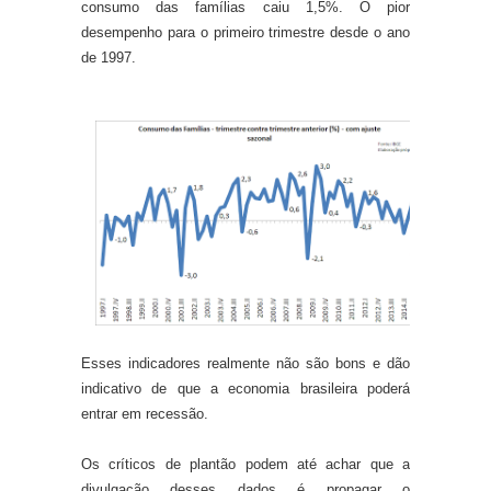
consumo das famílias caiu 1,5%. O pior
desempenho para o primeiro trimestre desde o ano
de 1997.
Esses indicadores realmente não são bons e dão
indicativo de que a economia brasileira poderá
entrar em recessão.
Os críticos de plantão podem até achar que a
divulgação desses dados é propagar o