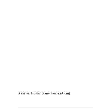
Assinar:
Postar comentários (Atom)