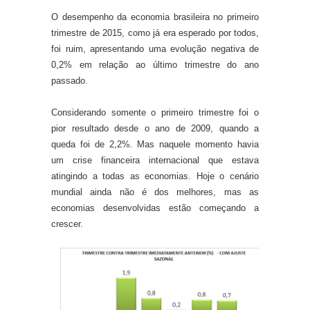
O desempenho da economia brasileira no primeiro
trimestre de 2015, como já era esperado por todos,
foi ruim, apresentando uma evolução negativa de
0,2% em relação ao último trimestre do ano
passado.
Considerando somente o primeiro trimestre foi o
pior resultado desde o ano de 2009, quando a
queda foi de 2,2%. Mas naquele momento havia
um crise financeira internacional que estava
atingindo a todas as economias. Hoje o cenário
mundial ainda não é dos melhores, mas as
economias desenvolvidas estão começando a
crescer.