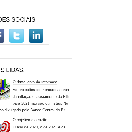
DES SOCIAIS
S LIDAS:
O ritmo lento da retomada
As projeções do mercado acerca
da inflação e crescimento do PIB
para 2021 não são otimistas. No
rio divulgado pelo Banco Central do Br...
O objetivo e a razão
O ano de 2020, o de 2021 e os