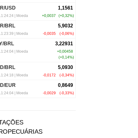
TAÇÕES
ROPECUÁRIAS