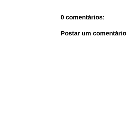
0 comentários:
Postar um comentário