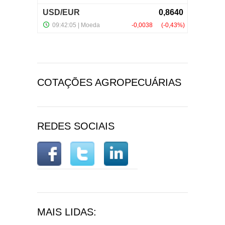
COTAÇÕES AGROPECUÁRIAS
REDES SOCIAIS
MAIS LIDAS: