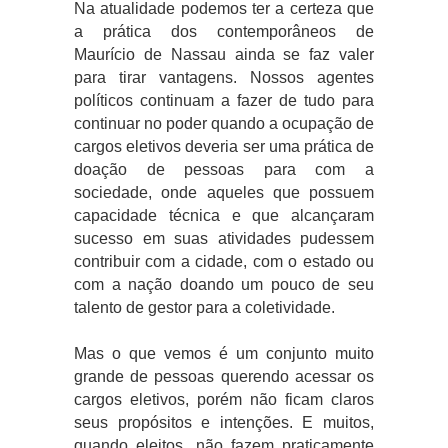
Na atualidade podemos ter a certeza que
a prática dos contemporâneos de
Maurício de Nassau ainda se faz valer
para tirar vantagens. Nossos agentes
políticos continuam a fazer de tudo para
continuar no poder quando a ocupação de
cargos eletivos deveria ser uma prática de
doação de pessoas para com a
sociedade, onde aqueles que possuem
capacidade técnica e que alcançaram
sucesso em suas atividades pudessem
contribuir com a cidade, com o estado ou
com a nação doando um pouco de seu
talento de gestor para a coletividade.
Mas o que vemos é um conjunto muito
grande de pessoas querendo acessar os
cargos eletivos, porém não ficam claros
seus propósitos e intenções. E muitos,
quando eleitos, não fazem praticamente