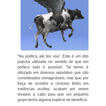
“Na política até boi voa”. Este é um dito
popular utilizado no sentido de que em
política tudo é possível. Tal termo é
utilizado em diversos episódios que são
considerados inimagináveis, mas que, por
força de acordos e conluios feitos em
instâncias ocultas, acabam por serem
levados a cabo para que um pequeno
grupo tenha alguma espécie de benefício.