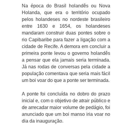
Na época do Brasil holandês ou Nova
Holanda, que era o território ocupado
pelos holandeses no nordeste brasileiro
entre 1630 e 1654, os holandeses
mandaram construir duas pontes sobre o
rio Capibaribe para fazer a ligação com a
cidade de Recife. A demora em concluir a
primeira ponte levou o governo holandês
a pensar que ela jamais seria terminada.
Já nas rodas de conversas pela cidade a
população comentava que seria mais fácil
um boi voar do que a ponte ser terminada.
A ponte foi concluída no dobro do prazo
inicial e, com o objetivo de atrair público e
de arrecadar maior volume de pedágio, foi
anunciado que um boi manso iria voar no
dia da inauguração.