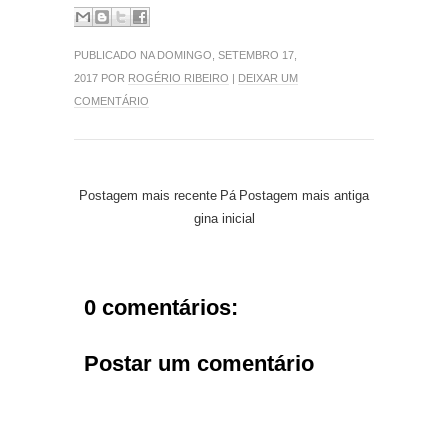
PUBLICADO NA DOMINGO, SETEMBRO 17,
2017 POR
ROGÉRIO RIBEIRO
|
DEIXAR UM
COMENTÁRIO
Postagem mais recente
Pá
Postagem mais antiga
gina inicial
0 comentários:
Postar um comentário