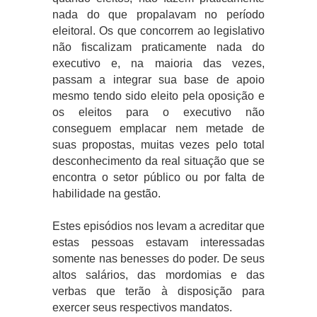
nada do que propalavam no período
eleitoral. Os que concorrem ao legislativo
não fiscalizam praticamente nada do
executivo e, na maioria das vezes,
passam a integrar sua base de apoio
mesmo tendo sido eleito pela oposição e
os eleitos para o executivo não
conseguem emplacar nem metade de
suas propostas, muitas vezes pelo total
desconhecimento da real situação que se
encontra o setor público ou por falta de
habilidade na gestão.
Estes episódios nos levam a acreditar que
estas pessoas estavam interessadas
somente nas benesses do poder. De seus
altos salários, das mordomias e das
verbas que terão à disposição para
exercer seus respectivos mandatos.