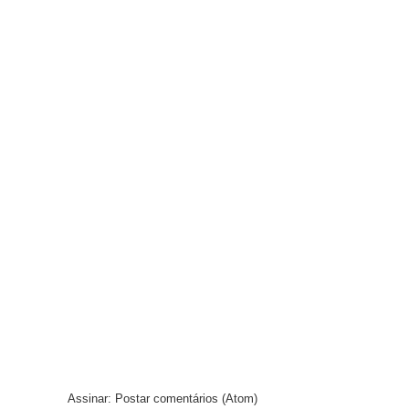
Assinar:
Postar comentários (Atom)