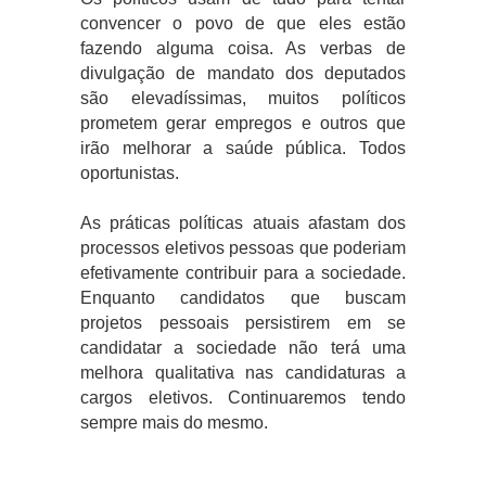
convencer o povo de que eles estão
fazendo alguma coisa. As verbas de
divulgação de mandato dos deputados
são elevadíssimas, muitos políticos
prometem gerar empregos e outros que
irão melhorar a saúde pública. Todos
oportunistas.
As práticas políticas atuais afastam dos
processos eletivos pessoas que poderiam
efetivamente contribuir para a sociedade.
Enquanto candidatos que buscam
projetos pessoais persistirem em se
candidatar a sociedade não terá uma
melhora qualitativa nas candidaturas a
cargos eletivos. Continuaremos tendo
sempre mais do mesmo.