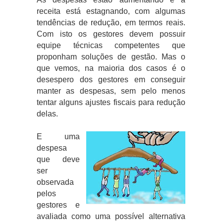
receita está estagnando, com algumas
tendências de redução, em termos reais.
Com isto os gestores devem possuir
equipe técnicas competentes que
proponham soluções de gestão. Mas o
que vemos, na maioria dos casos é o
desespero dos gestores em conseguir
manter as despesas, sem pelo menos
tentar alguns ajustes fiscais para redução
delas.
E uma
despesa
que deve
ser
observada
pelos
gestores e
avaliada como uma possível alternativa