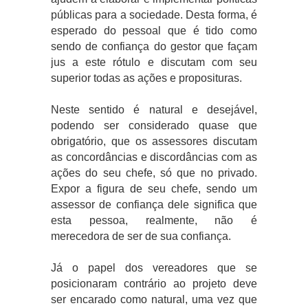
públicas para a sociedade. Desta forma, é
esperado do pessoal que é tido como
sendo de confiança do gestor que façam
jus a este rótulo e discutam com seu
superior todas as ações e proposituras.
Neste sentido é natural e desejável,
podendo ser considerado quase que
obrigatório, que os assessores discutam
as concordâncias e discordâncias com as
ações do seu chefe, só que no privado.
Expor a figura de seu chefe, sendo um
assessor de confiança dele significa que
esta pessoa, realmente, não é
merecedora de ser de sua confiança.
Já o papel dos vereadores que se
posicionaram contrário ao projeto deve
ser encarado como natural, uma vez que