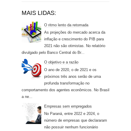
MAIS LIDAS:
O ritmo lento da retomada
As projeções do mercado acerca da
inflação e crescimento do PIB para
2021 não são otimistas. No relatório
divulgado pelo Banco Central do Br...
O objetivo e a razão
O ano de 2020, o de 2021 e os
próximos três anos serão de uma
profunda transformação no
comportamento dos agentes econômicos. No Brasil
a ne...
Empresas sem empregados
No Paraná, entre 2022 e 2024, o
número de empresas que declararam
não possuir nenhum funcionário