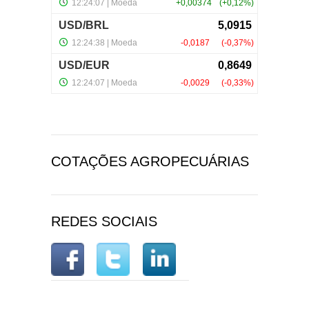
COTAÇÕES AGROPECUÁRIAS
REDES SOCIAIS