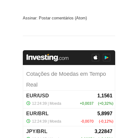
Assinar:
Postar comentários (Atom)