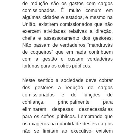
de redução são os gastos com cargos
comissionados. É muito comum em
algumas cidades e estados, e mesmo na
União, existirem comissionados que não
exercem atividades relativas a direção,
chefia e assessoramento dos gestores.
Não passam de verdadeiros “mandruvás
de coqueiros” que em nada contribuem
com a gestão e custam verdadeiras
fortunas para os cofres públicos.
Neste sentido a sociedade deve cobrar
dos gestores a redução de cargos
comissionados e de funções de
confiança, principalmente para
eliminarem despesas desnecessárias
para os cofres públicos. Lembrando que
os exageros na quantidade destes cargos
não se limitam ao executivo, existem