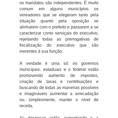
os mandatos são independentes. É muito
comum em alguns municípios os
vereadores que se elegeram tanto pela
situação quanto pela oposição se
alinharem com o prefeito e passarem a se
caracterizar como serviçais do executivo,
rejeitando todas as prerrogativas de
fiscalização do executivo que são
inerentes à sua função.
A verdade é uma só: os governos
municipais, estaduais e o federal estão
promovendo aumento de impostos,
criação de taxas e contribuições e
buscando de todas as maneiras possíveis
e imagináveis aumentar a arrecadação
ou, simplesmente, manter o nível de
receita.
As despesas estão aumentando e a