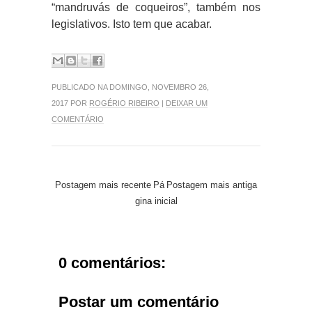
“mandruvás de coqueiros”, também nos
legislativos. Isto tem que acabar.
PUBLICADO NA DOMINGO, NOVEMBRO 26,
2017 POR
ROGÉRIO RIBEIRO
|
DEIXAR UM
COMENTÁRIO
Postagem mais recente
Pá
Postagem mais antiga
gina inicial
0 comentários:
Postar um comentário