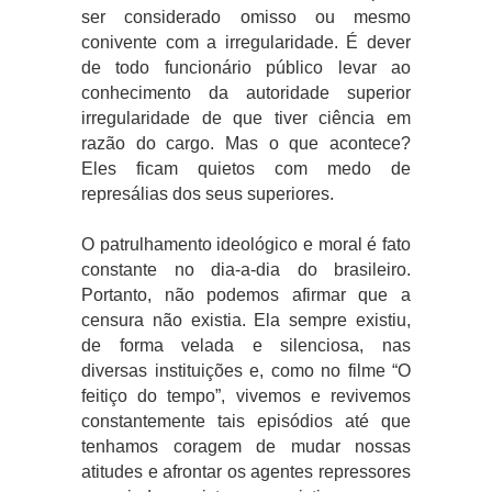
ser considerado omisso ou mesmo
conivente com a irregularidade. É dever
de todo funcionário público levar ao
conhecimento da autoridade superior
irregularidade de que tiver ciência em
razão do cargo. Mas o que acontece?
Eles ficam quietos com medo de
represálias dos seus superiores.
O patrulhamento ideológico e moral é fato
constante no dia-a-dia do brasileiro.
Portanto, não podemos afirmar que a
censura não existia. Ela sempre existiu,
de forma velada e silenciosa, nas
diversas instituições e, como no filme “O
feitiço do tempo”, vivemos e revivemos
constantemente tais episódios até que
tenhamos coragem de mudar nossas
atitudes e afrontar os agentes repressores