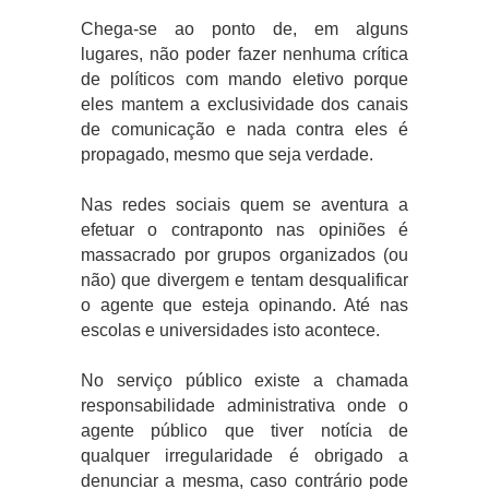
Chega-se ao ponto de, em alguns
lugares, não poder fazer nenhuma crítica
de políticos com mando eletivo porque
eles mantem a exclusividade dos canais
de comunicação e nada contra eles é
propagado, mesmo que seja verdade.
Nas redes sociais quem se aventura a
efetuar o contraponto nas opiniões é
massacrado por grupos organizados (ou
não) que divergem e tentam desqualificar
o agente que esteja opinando. Até nas
escolas e universidades isto acontece.
No serviço público existe a chamada
responsabilidade administrativa onde o
agente público que tiver notícia de
qualquer irregularidade é obrigado a
denunciar a mesma, caso contrário pode