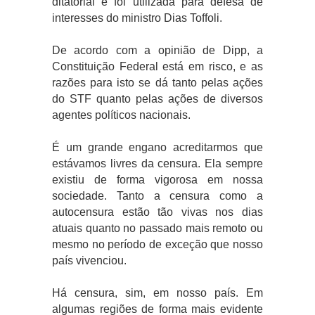
ditatorial e foi utilizada para defesa de
interesses do ministro Dias Toffoli.
De acordo com a opinião de Dipp, a
Constituição Federal está em risco, e as
razões para isto se dá tanto pelas ações
do STF quanto pelas ações de diversos
agentes políticos nacionais.
É um grande engano acreditarmos que
estávamos livres da censura. Ela sempre
existiu de forma vigorosa em nossa
sociedade. Tanto a censura como a
autocensura estão tão vivas nos dias
atuais quanto no passado mais remoto ou
mesmo no período de exceção que nosso
país vivenciou.
Há censura, sim, em nosso país. Em
algumas regiões de forma mais evidente