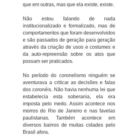
que em outras, mas que ela existe, existe.
Não estou falando de nada
institucionalizado e formalizado, mas de
comportamentos que foram desenvolvidos
e são passados de geração para geração
através da criação de usos e costumes e
da auto-repreensão sobre os atos que
possam ser praticados.
No período do coronelismo ninguém se
aventurava a criticar as decisões e falas
dos coronéis. Não havia nenhuma lei que
estabelecia esta soberania, ela era
imposta pelo medo. Assim acontece nos
morros do Rio de Janeiro e nas favelas
paulistanas. Também acontece em
diversos bairros de muitas cidades pelo
Brasil afora.