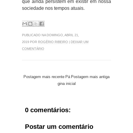
que ainda persistem em existir em nossa
sociedade nos tempos atuais.
PUBLICADO NA DOMINGO, ABRIL 21,
2019 POR
ROGÉRIO RIBEIRO
|
DEIXAR UM
COMENTÁRIO
Postagem mais recente
Pá
Postagem mais antiga
gina inicial
0 comentários:
Postar um comentário