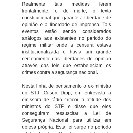
Realmente tais medidas ferem
frontalmente, e de morte, o texto
constitucional que garante a liberdade de
opinião e a liberdade de imprensa. Tais
eventos estão sendo considerados
análogos aos existentes no período do
regime militar onde a censura estava
institucionalizada e havia um grande
cerceamento das liberdades de opinião
através das leis que estabeleciam os
crimes contra a segurança nacional.
Nesta linha de pensamento o ex-ministro
do STJ, Gilson Dipp, em entrevista a
emissora de rádio criticou a atitude dos
ministros do STF e disse que eles
conseguiram ressuscitar a Lei de
Segurança Nacional para utilizar em
defesa própria. Esta lei surge no período