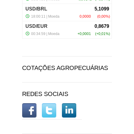
COTAÇÕES AGROPECUÁRIAS
REDES SOCIAIS