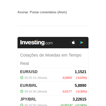
Assinar:
Postar comentários (Atom)