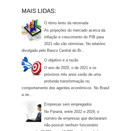
MAIS LIDAS:
O ritmo lento da retomada
As projeções do mercado acerca da
inflação e crescimento do PIB para
2021 não são otimistas. No relatório
divulgado pelo Banco Central do Br...
O objetivo e a razão
O ano de 2020, o de 2021 e os
próximos três anos serão de uma
profunda transformação no
comportamento dos agentes econômicos. No Brasil
a ne...
Empresas sem empregados
No Paraná, entre 2022 e 2024, o
número de empresas que declararam
não possuir nenhum funcionário