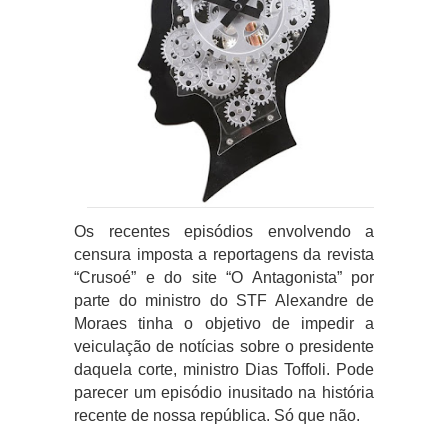
Os recentes episódios envolvendo a
censura imposta a reportagens da revista
“Crusoé” e do site “O Antagonista” por
parte do ministro do STF Alexandre de
Moraes tinha o objetivo de impedir a
veiculação de notícias sobre o presidente
daquela corte, ministro Dias Toffoli. Pode
parecer um episódio inusitado na história
recente de nossa república. Só que não.