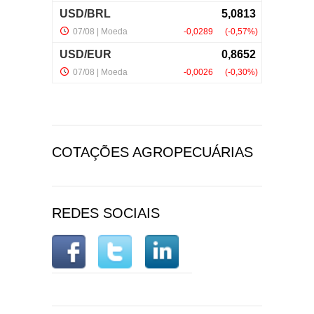
COTAÇÕES AGROPECUÁRIAS
REDES SOCIAIS