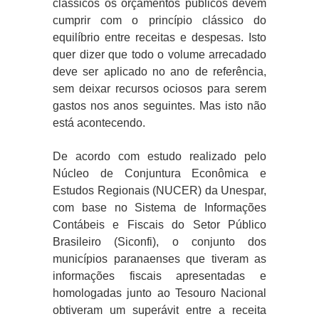
clássicos os orçamentos públicos devem
cumprir com o princípio clássico do
equilíbrio entre receitas e despesas. Isto
quer dizer que todo o volume arrecadado
deve ser aplicado no ano de referência,
sem deixar recursos ociosos para serem
gastos nos anos seguintes. Mas isto não
está acontecendo.
De acordo com estudo realizado pelo
Núcleo de Conjuntura Econômica e
Estudos Regionais (NUCER) da Unespar,
com base no Sistema de Informações
Contábeis e Fiscais do Setor Público
Brasileiro (Siconfi), o conjunto dos
municípios paranaenses que tiveram as
informações fiscais apresentadas e
homologadas junto ao Tesouro Nacional
obtiveram um superávit entre a receita