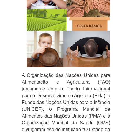
A Organização das Nações Unidas para
Alimentação e Agricultura (FAO)
juntamente com o Fundo Internacional
para o Desenvolvimento Agrícola (Fida), o
Fundo das Nações Unidas para a Infância
(UNICEF), o Programa Mundial de
Alimentos das Nações Unidas (PMA) e a
Organização Mundial da Saúde (OMS)
divulgaram estudo intitulado “O Estado da