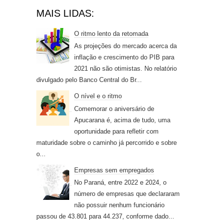
MAIS LIDAS:
O ritmo lento da retomada
As projeções do mercado acerca da
inflação e crescimento do PIB para
2021 não são otimistas. No relatório
divulgado pelo Banco Central do Br...
O nível e o ritmo
Comemorar o aniversário de
Apucarana é, acima de tudo, uma
oportunidade para refletir com
maturidade sobre o caminho já percorrido e sobre
o...
Empresas sem empregados
No Paraná, entre 2022 e 2024, o
número de empresas que declararam
não possuir nenhum funcionário
passou de 43.801 para 44.237, conforme dado...