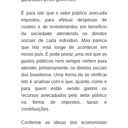
É para isto que o setor público arrecada
impostos, para efetuar despesas de
custeio e de investimentos em benefício
da sociedade atendendo os direitos
sociais de cada indivíduo. Mas parece
que isto está longe de acontecer em
nosso país. E pode piorar, uma vez que os
gastos públicos nem sempre vertem para
atender, primeiramente, os direitos sociais
dos brasileiros. Uma forma de se verificar
isto é analisar com o que, quanto, como e
para quem estão sendo gastos os
recursos arrecadados pelo setor público
na forma de impostos, taxas e
contribuições.
Conforme as ideias dos economistas