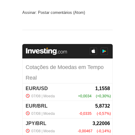
Assinar:
Postar comentários (Atom)