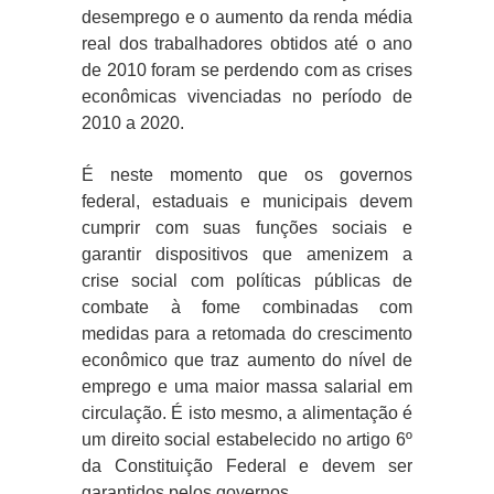
desemprego e o aumento da renda média
real dos trabalhadores obtidos até o ano
de 2010 foram se perdendo com as crises
econômicas vivenciadas no período de
2010 a 2020.
É neste momento que os governos
federal, estaduais e municipais devem
cumprir com suas funções sociais e
garantir dispositivos que amenizem a
crise social com políticas públicas de
combate à fome combinadas com
medidas para a retomada do crescimento
econômico que traz aumento do nível de
emprego e uma maior massa salarial em
circulação. É isto mesmo, a alimentação é
um direito social estabelecido no artigo 6º
da Constituição Federal e devem ser
garantidos pelos governos.