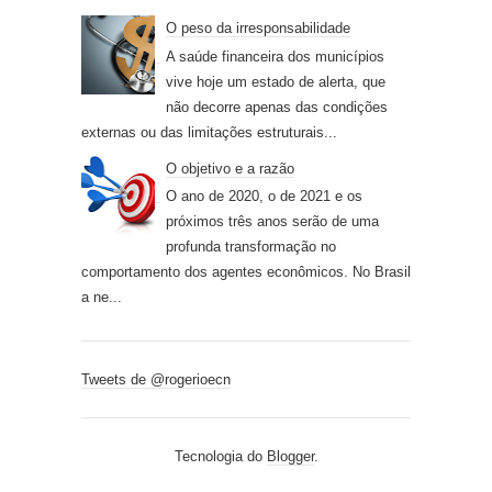
O peso da irresponsabilidade
A saúde financeira dos municípios
vive hoje um estado de alerta, que
não decorre apenas das condições
externas ou das limitações estruturais...
O objetivo e a razão
O ano de 2020, o de 2021 e os
próximos três anos serão de uma
profunda transformação no
comportamento dos agentes econômicos. No Brasil
a ne...
Tweets de @rogerioecn
Tecnologia do
Blogger
.