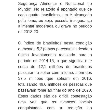
Segurança Alimentar e Nutricional no
Mundo”. No relatório é apontado que de
cada quatro brasileiros, um é alcançado
pela fome, ou seja, possuía insegurança
alimentar moderada ou grave no período
de 2018-20.
O índice de brasileiros nesta condição
aumentou 5,2 pontos percentuais desde o
último levantamento realizado para o
período de 2014-16, o que significa que
cerca de 12,1 milhões de brasileiros
passaram a sofrer com a fome, além dos
37,5 milhões que sofriam em 2016,
totalizando 49,6 milhões de pessoas que
passavam fome ao final do ano de 2020.
Estes dados são de difícil contestação
uma vez que os avanços sociais
conquistados com a redução do