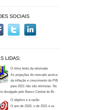
DES SOCIAIS
S LIDAS:
O ritmo lento da retomada
As projeções do mercado acerca
da inflação e crescimento do PIB
para 2021 não são otimistas. No
rio divulgado pelo Banco Central do Br...
O objetivo e a razão
O ano de 2020, o de 2021 e os