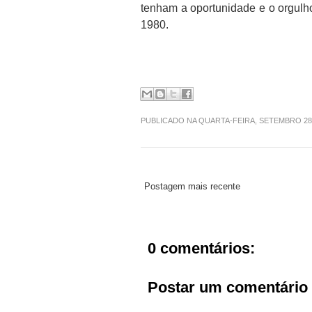
tenham a oportunidade e o orgul
1980.
PUBLICADO NA QUARTA-FEIRA, SETEMBRO 28
Postagem mais recente
0 comentários:
Postar um comentário