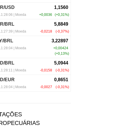
TAÇÕES
ROPECUÁRIAS