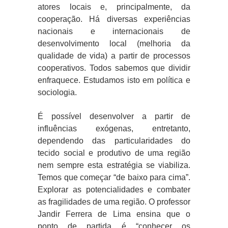
atores locais e, principalmente, da
cooperação. Há diversas experiências
nacionais e internacionais de
desenvolvimento local (melhoria da
qualidade de vida) a partir de processos
cooperativos. Todos sabemos que dividir
enfraquece. Estudamos isto em política e
sociologia.
É possível desenvolver a partir de
influências exógenas, entretanto,
dependendo das particularidades do
tecido social e produtivo de uma região
nem sempre esta estratégia se viabiliza.
Temos que começar “de baixo para cima”.
Explorar as potencialidades e combater
as fragilidades de uma região. O professor
Jandir Ferrera de Lima ensina que o
ponto de partida é “conhecer os