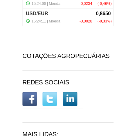
COTAÇÕES AGROPECUÁRIAS
REDES SOCIAIS
MAIS LIDAS: