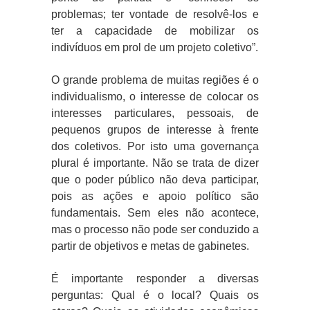
problemas; ter vontade de resolvê-los e
ter a capacidade de mobilizar os
indivíduos em prol de um projeto coletivo”.
O grande problema de muitas regiões é o
individualismo, o interesse de colocar os
interesses particulares, pessoais, de
pequenos grupos de interesse à frente
dos coletivos. Por isto uma governança
plural é importante. Não se trata de dizer
que o poder público não deva participar,
pois as ações e apoio político são
fundamentais. Sem eles não acontece,
mas o processo não pode ser conduzido a
partir de objetivos e metas de gabinetes.
É importante responder a diversas
perguntas: Qual é o local? Quais os