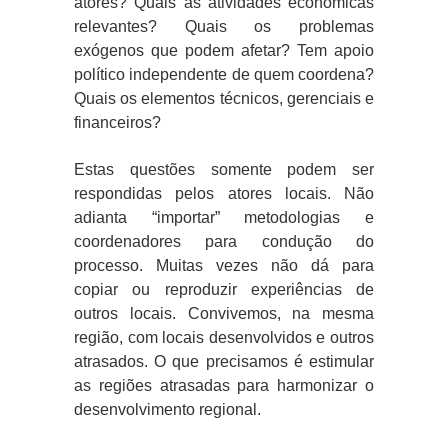
atores? Quais as atividades econômicas
relevantes? Quais os problemas
exógenos que podem afetar? Tem apoio
político independente de quem coordena?
Quais os elementos técnicos, gerenciais e
financeiros?
Estas questões somente podem ser
respondidas pelos atores locais. Não
adianta “importar” metodologias e
coordenadores para condução do
processo. Muitas vezes não dá para
copiar ou reproduzir experiências de
outros locais. Convivemos, na mesma
região, com locais desenvolvidos e outros
atrasados. O que precisamos é estimular
as regiões atrasadas para harmonizar o
desenvolvimento regional.