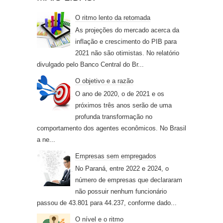
O ritmo lento da retomada
As projeções do mercado acerca da
inflação e crescimento do PIB para
2021 não são otimistas. No relatório
divulgado pelo Banco Central do Br...
O objetivo e a razão
O ano de 2020, o de 2021 e os
próximos três anos serão de uma
profunda transformação no
comportamento dos agentes econômicos. No Brasil
a ne...
Empresas sem empregados
No Paraná, entre 2022 e 2024, o
número de empresas que declararam
não possuir nenhum funcionário
passou de 43.801 para 44.237, conforme dado...
O nível e o ritmo