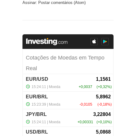
Assinar:
Postar comentários (Atom)