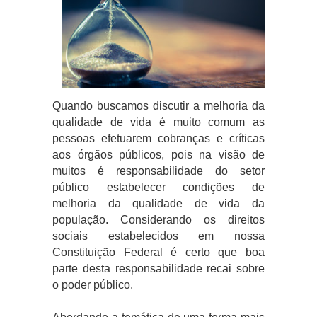
Quando buscamos discutir a melhoria da
qualidade de vida é muito comum as
pessoas efetuarem cobranças e críticas
aos órgãos públicos, pois na visão de
muitos é responsabilidade do setor
público estabelecer condições de
melhoria da qualidade de vida da
população. Considerando os direitos
sociais estabelecidos em nossa
Constituição Federal é certo que boa
parte desta responsabilidade recai sobre
o poder público.