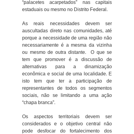
“palacetes acarpetados” nas capitais
estaduais ou mesmo no Distrito Federal.
As reais necessidades devem ser
auscultadas direto nas comunidades, até
porque a necessidade de uma região não
necessariamente é a mesma da vizinha
ou mesmo de outra distante. O que se
tem que promover é a discussão de
alternativas para a dinamização
econômica e social de uma localidade. E
isto tem que ter a participação de
representantes de todos os segmentos
sociais, não se limitando a uma ação
“chapa branca”.
Os aspectos territoriais devem ser
considerados e o objetivo central não
pode desfocar do fortalecimento dos