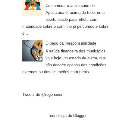
Comemorar o aniversário de
Apucarana é, acima de tudo, uma
oportunidade para refletir com
maturidade sobre o caminho já percorrido e sobre
o...
O peso da irresponsabilidade
A saúde financeira dos municípios
vive hoje um estado de alerta, que
não decorre apenas das condições
externas ou das limitações estruturais...
Tweets de @rogerioecn
Tecnologia do
Blogger
.