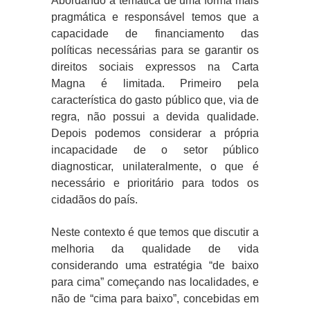
Abordando a temática de uma forma mais
pragmática e responsável temos que a
capacidade de financiamento das
políticas necessárias para se garantir os
direitos sociais expressos na Carta
Magna é limitada. Primeiro pela
característica do gasto público que, via de
regra, não possui a devida qualidade.
Depois podemos considerar a própria
incapacidade de o setor público
diagnosticar, unilateralmente, o que é
necessário e prioritário para todos os
cidadãos do país.
Neste contexto é que temos que discutir a
melhoria da qualidade de vida
considerando uma estratégia “de baixo
para cima” começando nas localidades, e
não de “cima para baixo”, concebidas em