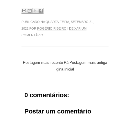
PUBLICADO NA QUARTA-FEIRA, SETEMBRO 21,
2022 POR
ROGÉRIO RIBEIRO
|
DEIXAR UM
COMENTÁRIO
Postagem mais recente
Pá
Postagem mais antiga
gina inicial
0 comentários:
Postar um comentário