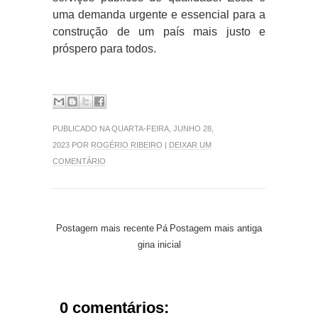
uma demanda urgente e essencial para a
construção de um país mais justo e
próspero para todos.
PUBLICADO NA QUARTA-FEIRA, JUNHO 28,
2023 POR
ROGÉRIO RIBEIRO
|
DEIXAR UM
COMENTÁRIO
Postagem mais recente
Pá
Postagem mais antiga
gina inicial
0 comentários: