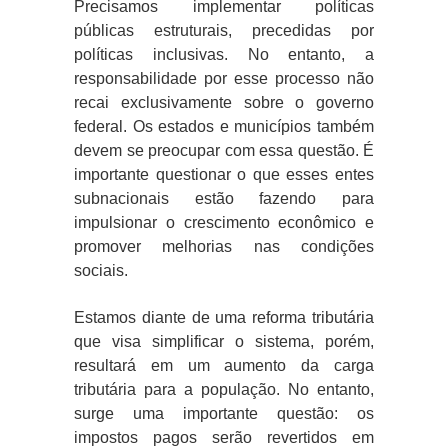
Precisamos implementar políticas
públicas estruturais, precedidas por
políticas inclusivas. No entanto, a
responsabilidade por esse processo não
recai exclusivamente sobre o governo
federal. Os estados e municípios também
devem se preocupar com essa questão. É
importante questionar o que esses entes
subnacionais estão fazendo para
impulsionar o crescimento econômico e
promover melhorias nas condições
sociais.
Estamos diante de uma reforma tributária
que visa simplificar o sistema, porém,
resultará em um aumento da carga
tributária para a população. No entanto,
surge uma importante questão: os
impostos pagos serão revertidos em