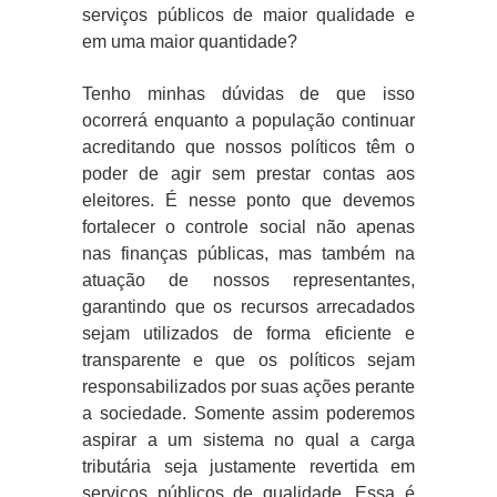
serviços públicos de maior qualidade e
em uma maior quantidade?
Tenho minhas dúvidas de que isso
ocorrerá enquanto a população continuar
acreditando que nossos políticos têm o
poder de agir sem prestar contas aos
eleitores. É nesse ponto que devemos
fortalecer o controle social não apenas
nas finanças públicas, mas também na
atuação de nossos representantes,
garantindo que os recursos arrecadados
sejam utilizados de forma eficiente e
transparente e que os políticos sejam
responsabilizados por suas ações perante
a sociedade. Somente assim poderemos
aspirar a um sistema no qual a carga
tributária seja justamente revertida em
serviços públicos de qualidade. Essa é