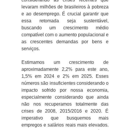
levaram milhões de brasileiros à pobreza
e ao desemprego. É crucial garantir que
essa retomada seja sustentável,
buscando um crescimento médio
compatível com o aumento populacional e
as crescentes demandas por bens e
serviços.
Estimamos um crescimento de
aproximadamente 2,2% para este ano,
1,5% em 2024 e 2% em 2025. Esses
números são insuficientes considerando o
impacto sofrido por nossa economia,
especialmente considerando que ainda
não nos recuperamos totalmente das
crises de 2008, 2015/2016 e 2020. É
imperativo que busquemos mais
empregos e salários reais mais elevados.