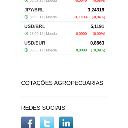
COTAÇÕES AGROPECUÁRIAS
REDES SOCIAIS