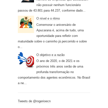
não possuir nenhum funcionário
passou de 43.801 para 44.237, conforme dado...
O nível e o ritmo
Comemorar o aniversário de
Apucarana é, acima de tudo, uma
oportunidade para refletir com
maturidade sobre o caminho já percorrido e sobre
o...
O objetivo e a razão
O ano de 2020, o de 2021 e os
próximos três anos serão de uma
profunda transformação no
comportamento dos agentes econômicos. No Brasil
a ne...
Tweets de @rogerioecn