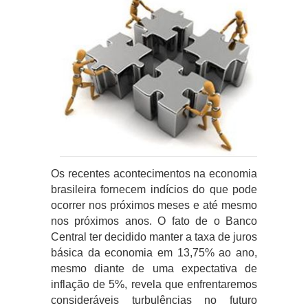
Os recentes acontecimentos na economia
brasileira fornecem indícios do que pode
ocorrer nos próximos meses e até mesmo
nos próximos anos. O fato de o Banco
Central ter decidido manter a taxa de juros
básica da economia em 13,75% ao ano,
mesmo diante de uma expectativa de
inflação de 5%, revela que enfrentaremos
consideráveis turbulências no futuro