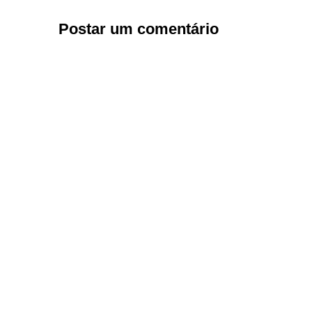
Postar um comentário