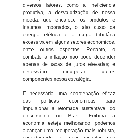
diversos fatores, como a ineficiência
produtiva, a desvalorização de nossa
moeda, que encarece os produtos e
insumos importados, o alto custo da
energia elétrica e a carga tributária
excessiva em alguns setores econômicos,
entre outros aspectos. Portanto, o
combate à inflação não pode depender
apenas de taxas de juros elevadas; é
necessário incorporar outros
componentes nessa estratégia.
É necessária uma coordenação eficaz
das políticas econômicas para
impulsionar a retomada sustentável do
crescimento no Brasil. Embora a
economia esteja melhorando, podemos
alcançar uma recuperação mais robusta,
considerando as crises recentes que