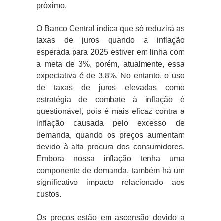
próximo.
O Banco Central indica que só reduzirá as
taxas de juros quando a inflação
esperada para 2025 estiver em linha com
a meta de 3%, porém, atualmente, essa
expectativa é de 3,8%. No entanto, o uso
de taxas de juros elevadas como
estratégia de combate à inflação é
questionável, pois é mais eficaz contra a
inflação causada pelo excesso de
demanda, quando os preços aumentam
devido à alta procura dos consumidores.
Embora nossa inflação tenha uma
componente de demanda, também há um
significativo impacto relacionado aos
custos.
Os preços estão em ascensão devido a