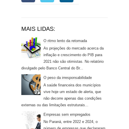
MAIS LIDAS:
O ritmo lento da retomada
As projeções do mercado acerca da
inflação e crescimento do PIB para
2021 não são otimistas. No relatório
divulgado pelo Banco Central do Br...
O peso da irresponsabilidade
A saúde financeira dos municípios
vive hoje um estado de alerta, que
não decorre apenas das condições
externas ou das limitações estruturais...
Empresas sem empregados
No Paraná, entre 2022 e 2024, o
número de empresas que declararam