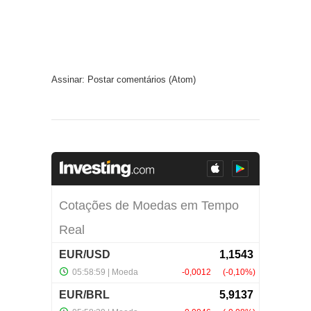
Assinar:
Postar comentários (Atom)