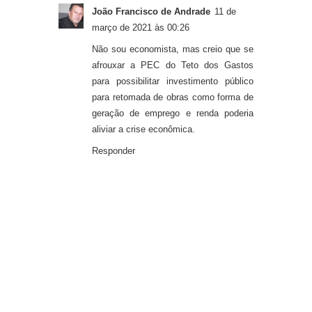
João Francisco de Andrade
11 de
março de 2021 às 00:26
Não sou economista, mas creio que se
afrouxar a PEC do Teto dos Gastos
para possibilitar investimento público
para retomada de obras como forma de
geração de emprego e renda poderia
aliviar a crise econômica.
Responder