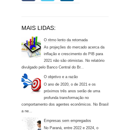
MAIS LIDAS:
O ritmo lento da retomada
As projeções do mercado acerca da
inflação e crescimento do PIB para
2021 não são otimistas. No relatório
divulgado pelo Banco Central do Br...
O objetivo e a razão
O ano de 2020, o de 2021 e os
próximos três anos serão de uma
profunda transformação no
comportamento dos agentes econômicos. No Brasil
a ne...
Empresas sem empregados
No Paraná, entre 2022 e 2024, o