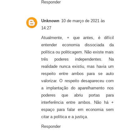
Responder
Unknown
10 de março de 2021 às
14:27
Atualmente, + que antes, é difícil
entender economia dissociada da
política ou politicagem. Não existe mais
três poderes independentes. Na
realidade nunca existiu, mas havia um
respeito entre ambos para se auto
valorizar. O respeito desapareceu com
a implantação do aparelhamento nos
poderes que abriu portas para
interferência entre ambos. Não há +
espaço para falar em economia sem
citar a política e a justiça.
Responder