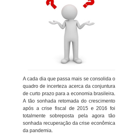
A cada dia que passa mais se consolida o
quadro de incerteza acerca da conjuntura
de curto prazo para a economia brasileira.
A tão sonhada retomada do crescimento
após a crise fiscal de 2015 e 2016 foi
totalmente sobreposta pela agora tão
sonhada recuperação da crise econômica
da pandemia.