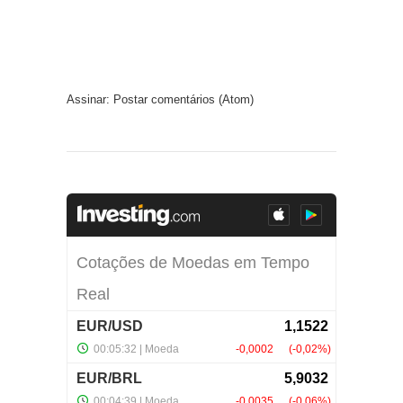
Assinar:
Postar comentários (Atom)