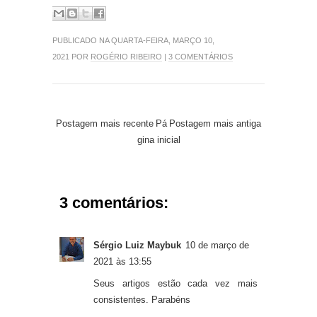
PUBLICADO NA QUARTA-FEIRA, MARÇO 10,
2021 POR
ROGÉRIO RIBEIRO
|
3 COMENTÁRIOS
Postagem mais recente
Pá
Postagem mais antiga
gina inicial
3 comentários:
Sérgio Luiz Maybuk
10 de março de
2021 às 13:55
Seus artigos estão cada vez mais
consistentes. Parabéns