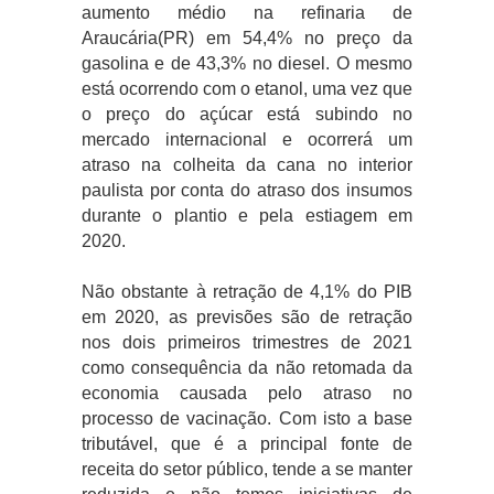
aumento médio na refinaria de
Araucária(PR) em 54,4% no preço da
gasolina e de 43,3% no diesel. O mesmo
está ocorrendo com o etanol, uma vez que
o preço do açúcar está subindo no
mercado internacional e ocorrerá um
atraso na colheita da cana no interior
paulista por conta do atraso dos insumos
durante o plantio e pela estiagem em
2020.
Não obstante à retração de 4,1% do PIB
em 2020, as previsões são de retração
nos dois primeiros trimestres de 2021
como consequência da não retomada da
economia causada pelo atraso no
processo de vacinação. Com isto a base
tributável, que é a principal fonte de
receita do setor público, tende a se manter