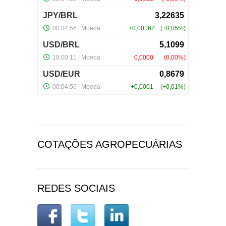
COTAÇÕES AGROPECUÁRIAS
REDES SOCIAIS