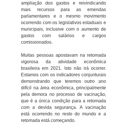
ampliação dos gastos e reivindicando
mais recursos para as emendas
parlamentares e o mesmo movimento
ocorrendo com os legislativos estaduais e
municipais, inclusive com o aumento de
gastos com salários e cargos
comissionados.
Muitas pessoas apostavam na retomada
vigorosa da atividade econômica
brasileira em 2021. Isto não irá ocorrer.
Estamos com os indicadores conjunturais
demonstrando que teremos outro ano
difícil na área econômica, principalmente
pela demora no processo de vacinação,
que é a única condição para a retomada
com a devida segurança. A vacinação
está ocorrendo no resto do mundo e a
retomada está começando.