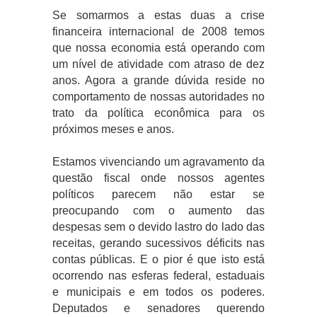
Se somarmos a estas duas a crise
financeira internacional de 2008 temos
que nossa economia está operando com
um nível de atividade com atraso de dez
anos. Agora a grande dúvida reside no
comportamento de nossas autoridades no
trato da política econômica para os
próximos meses e anos.
Estamos vivenciando um agravamento da
questão fiscal onde nossos agentes
políticos parecem não estar se
preocupando com o aumento das
despesas sem o devido lastro do lado das
receitas, gerando sucessivos déficits nas
contas públicas. E o pior é que isto está
ocorrendo nas esferas federal, estaduais
e municipais e em todos os poderes.
Deputados e senadores querendo