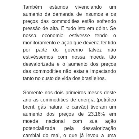
Também estamos vivenciando um
aumento da demanda de insumos e os
preços das commodities estão sofrendo
pressão de alta. E tudo isto em dólar. Se
nossa economia estivesse tendo o
monitoramento e ação que deveria ter tido
por parte do governo talvez não
estivéssemos com nossa moeda tão
desvalorizada e o aumento dos preços
das commodities não estaria impactando
tanto no custo de vida dos brasileiros.
Somente nos dois primeiros meses deste
ano as commodities de energia (petróleo
brent, gás natural e carvão) tiveram um
aumento dos preços de 23,16% em
moeda nacional com sua ação
potencializada pela desvalorização
cambial do real, o que já levou a uma