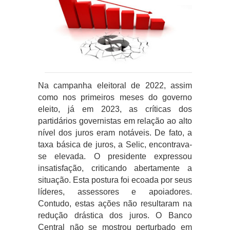
Na campanha eleitoral de 2022, assim
como nos primeiros meses do governo
eleito, já em 2023, as críticas dos
partidários governistas em relação ao alto
nível dos juros eram notáveis. De fato, a
taxa básica de juros, a Selic, encontrava-
se elevada. O presidente expressou
insatisfação, criticando abertamente a
situação. Esta postura foi ecoada por seus
líderes, assessores e apoiadores.
Contudo, estas ações não resultaram na
redução drástica dos juros. O Banco
Central não se mostrou perturbado em