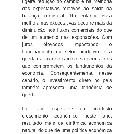
ligeira redução do câmbio e na melhoria
das expectativas relativas ao saldo da
balança comercial. No entanto, essa
melhora nas expectativas decorre mais da
diminuição nos fluxos comerciais do que
de um aumento nas exportações. Com
juros elevados impactando o
financiamento do setor produtivo e a
queda da taxa de câmbio, surgem fatores
que comprometem os fundamentos da
economia. Consequentemente, nesse
cenário, o investimento direto no país
também apresenta uma tendência de
queda.
De fato, espera-se um modesto
crescimento econômico neste ano,
resultado mais da dinâmica econômica
natural do que de uma política econômica