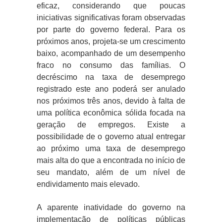
eficaz, considerando que poucas
iniciativas significativas foram observadas
por parte do governo federal. Para os
próximos anos, projeta-se um crescimento
baixo, acompanhado de um desempenho
fraco no consumo das famílias. O
decréscimo na taxa de desemprego
registrado este ano poderá ser anulado
nos próximos três anos, devido à falta de
uma política econômica sólida focada na
geração de empregos. Existe a
possibilidade de o governo atual entregar
ao próximo uma taxa de desemprego
mais alta do que a encontrada no início de
seu mandato, além de um nível de
endividamento mais elevado.
A aparente inatividade do governo na
implementação de políticas públicas