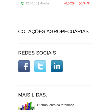
COTAÇÕES AGROPECUÁRIAS
REDES SOCIAIS
MAIS LIDAS:
O ritmo lento da retomada