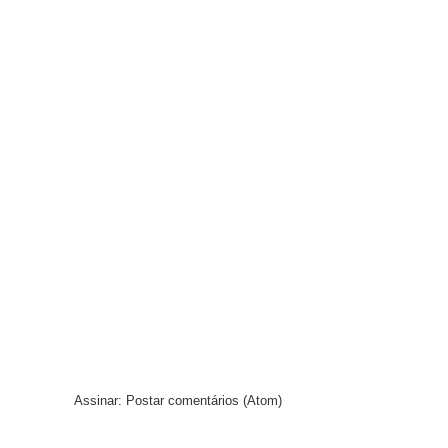
Assinar:
Postar comentários (Atom)