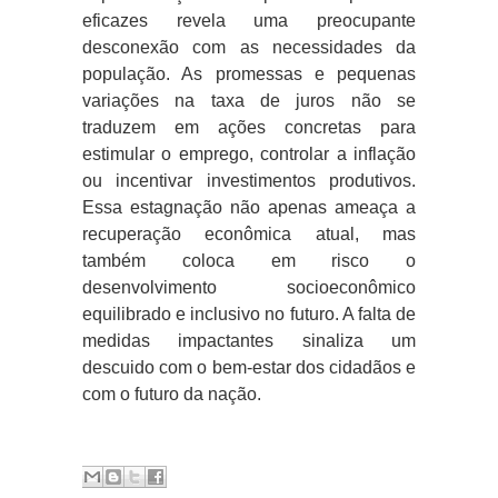
eficazes revela uma preocupante
desconexão com as necessidades da
população. As promessas e pequenas
variações na taxa de juros não se
traduzem em ações concretas para
estimular o emprego, controlar a inflação
ou incentivar investimentos produtivos.
Essa estagnação não apenas ameaça a
recuperação econômica atual, mas
também coloca em risco o
desenvolvimento socioeconômico
equilibrado e inclusivo no futuro. A falta de
medidas impactantes sinaliza um
descuido com o bem-estar dos cidadãos e
com o futuro da nação.