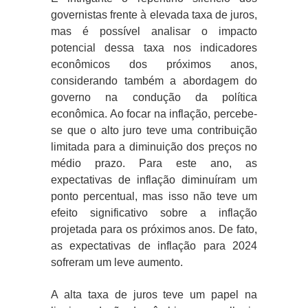
governistas frente à elevada taxa de juros,
mas é possível analisar o impacto
potencial dessa taxa nos indicadores
econômicos dos próximos anos,
considerando também a abordagem do
governo na condução da política
econômica. Ao focar na inflação, percebe-
se que o alto juro teve uma contribuição
limitada para a diminuição dos preços no
médio prazo. Para este ano, as
expectativas de inflação diminuíram um
ponto percentual, mas isso não teve um
efeito significativo sobre a inflação
projetada para os próximos anos. De fato,
as expectativas de inflação para 2024
sofreram um leve aumento.
A alta taxa de juros teve um papel na