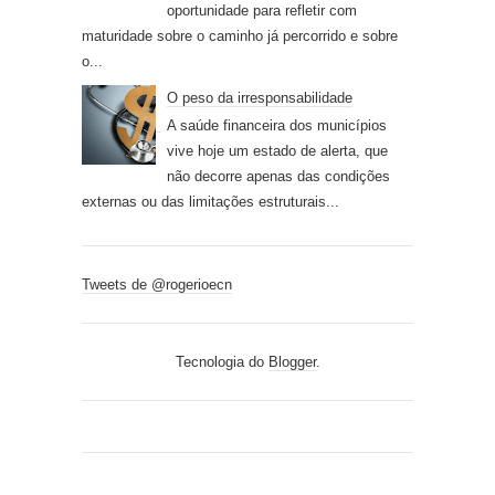
oportunidade para refletir com
maturidade sobre o caminho já percorrido e sobre
o...
O peso da irresponsabilidade
A saúde financeira dos municípios
vive hoje um estado de alerta, que
não decorre apenas das condições
externas ou das limitações estruturais...
Tweets de @rogerioecn
Tecnologia do
Blogger
.