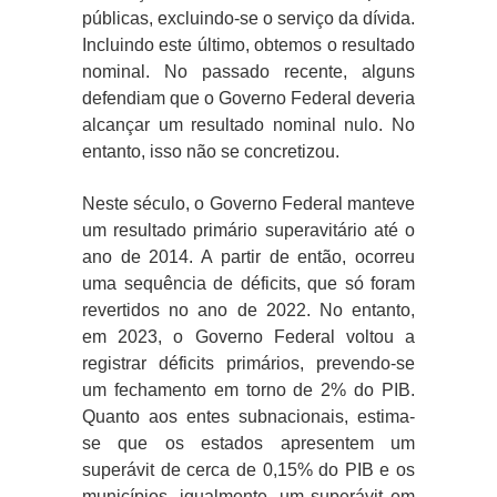
públicas, excluindo-se o serviço da dívida.
Incluindo este último, obtemos o resultado
nominal. No passado recente, alguns
defendiam que o Governo Federal deveria
alcançar um resultado nominal nulo. No
entanto, isso não se concretizou.
Neste século, o Governo Federal manteve
um resultado primário superavitário até o
ano de 2014. A partir de então, ocorreu
uma sequência de déficits, que só foram
revertidos no ano de 2022. No entanto,
em 2023, o Governo Federal voltou a
registrar déficits primários, prevendo-se
um fechamento em torno de 2% do PIB.
Quanto aos entes subnacionais, estima-
se que os estados apresentem um
superávit de cerca de 0,15% do PIB e os
municípios, igualmente, um superávit em