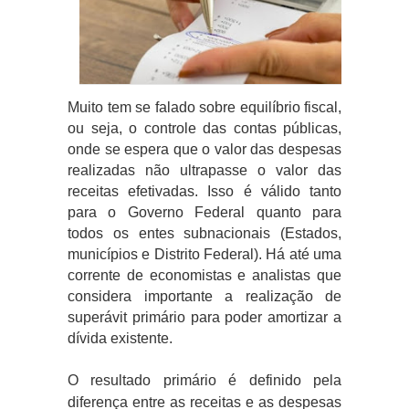
Muito tem se falado sobre equilíbrio fiscal,
ou seja, o controle das contas públicas,
onde se espera que o valor das despesas
realizadas não ultrapasse o valor das
receitas efetivadas. Isso é válido tanto
para o Governo Federal quanto para
todos os entes subnacionais (Estados,
municípios e Distrito Federal). Há até uma
corrente de economistas e analistas que
considera importante a realização de
superávit primário para poder amortizar a
dívida existente.
O resultado primário é definido pela
diferença entre as receitas e as despesas