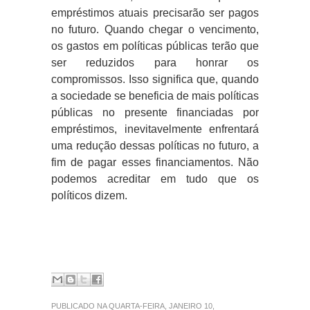
empréstimos atuais precisarão ser pagos
no futuro. Quando chegar o vencimento,
os gastos em políticas públicas terão que
ser reduzidos para honrar os
compromissos. Isso significa que, quando
a sociedade se beneficia de mais políticas
públicas no presente financiadas por
empréstimos, inevitavelmente enfrentará
uma redução dessas políticas no futuro, a
fim de pagar esses financiamentos. Não
podemos acreditar em tudo que os
políticos dizem.
PUBLICADO NA QUARTA-FEIRA, JANEIRO 10,