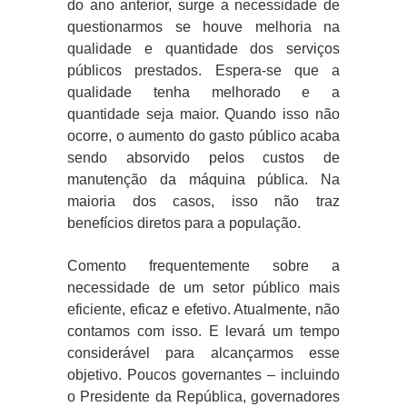
do ano anterior, surge a necessidade de
questionarmos se houve melhoria na
qualidade e quantidade dos serviços
públicos prestados. Espera-se que a
qualidade tenha melhorado e a
quantidade seja maior. Quando isso não
ocorre, o aumento do gasto público acaba
sendo absorvido pelos custos de
manutenção da máquina pública. Na
maioria dos casos, isso não traz
benefícios diretos para a população.
Comento frequentemente sobre a
necessidade de um setor público mais
eficiente, eficaz e efetivo. Atualmente, não
contamos com isso. E levará um tempo
considerável para alcançarmos esse
objetivo. Poucos governantes – incluindo
o Presidente da República, governadores