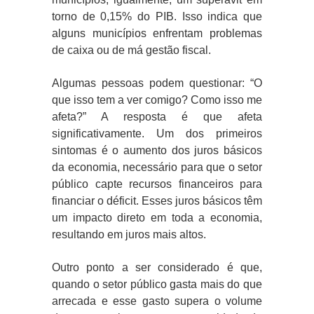
torno de 0,15% do PIB. Isso indica que
alguns municípios enfrentam problemas
de caixa ou de má gestão fiscal.
Algumas pessoas podem questionar: “O
que isso tem a ver comigo? Como isso me
afeta?” A resposta é que afeta
significativamente. Um dos primeiros
sintomas é o aumento dos juros básicos
da economia, necessário para que o setor
público capte recursos financeiros para
financiar o déficit. Esses juros básicos têm
um impacto direto em toda a economia,
resultando em juros mais altos.
Outro ponto a ser considerado é que,
quando o setor público gasta mais do que
arrecada e esse gasto supera o volume