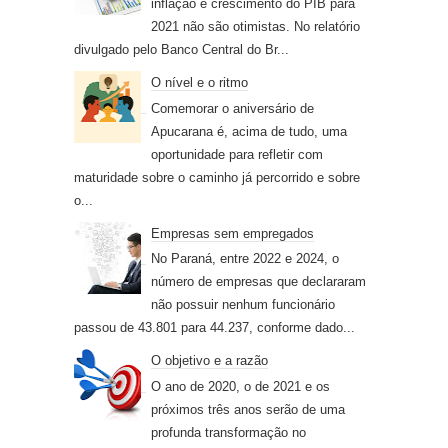
inflação e crescimento do PIB para
2021 não são otimistas. No relatório
divulgado pelo Banco Central do Br...
O nível e o ritmo
Comemorar o aniversário de
Apucarana é, acima de tudo, uma
oportunidade para refletir com
maturidade sobre o caminho já percorrido e sobre
o...
Empresas sem empregados
No Paraná, entre 2022 e 2024, o
número de empresas que declararam
não possuir nenhum funcionário
passou de 43.801 para 44.237, conforme dado...
O objetivo e a razão
O ano de 2020, o de 2021 e os
próximos três anos serão de uma
profunda transformação no