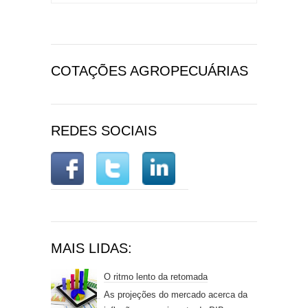
COTAÇÕES AGROPECUÁRIAS
REDES SOCIAIS
MAIS LIDAS:
O ritmo lento da retomada
As projeções do mercado acerca da