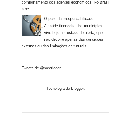
comportamento dos agentes econômicos. No Brasil
a ne...
O peso da irresponsabilidade
A saúde financeira dos municípios
vive hoje um estado de alerta, que
não decorre apenas das condições
externas ou das limitações estruturais...
Tweets de @rogerioecn
Tecnologia do
Blogger
.