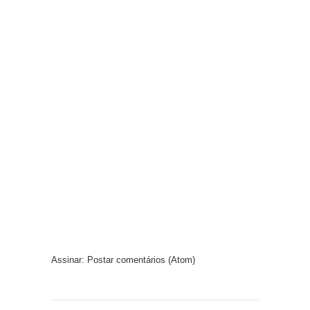
Assinar:
Postar comentários (Atom)