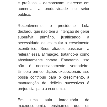
e prefeitos – demonstram interesse em
aumentar a produtividade no setor
público.
Recentemente, o presidente Lula
declarou que não tem a intenção de gerar
superávit primário, justificando a
necessidade de estimular o crescimento
econômico. Seus aliados passaram a
reiterar essa afirmação, tratando-a como
absolutamente correta. Entretanto, isso
não é necessariamente verdadeiro.
Embora em condições excepcionais isso
possa contribuir para o crescimento, a
manutenção de déficits sucessivos é
prejudicial para a economia.
Em uma aula introdutória de
macroeconomia, ensinamos que os