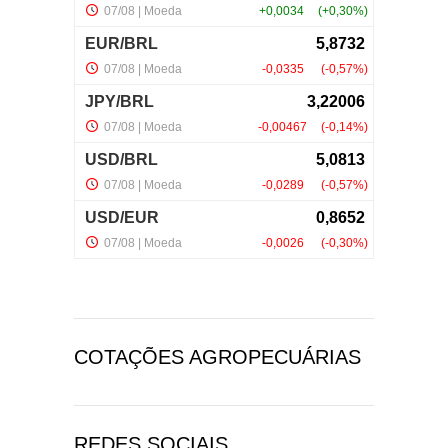
COTAÇÕES AGROPECUÁRIAS
REDES SOCIAIS