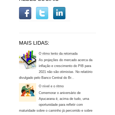
MAIS LIDAS:
O ritmo lento da retomada
As projeções do mercado acerca da
inflação e crescimento do PIB para
2021 não são otimistas. No relatório
divulgado pelo Banco Central do Br...
O nível e o ritmo
Comemorar o aniversário de
Apucarana é, acima de tudo, uma
oportunidade para refletir com
maturidade sobre o caminho já percorrido e sobre