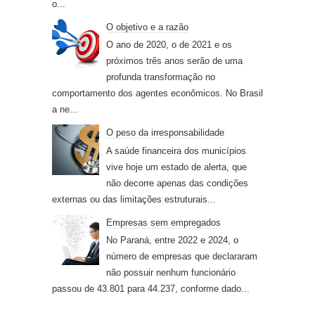
o...
O objetivo e a razão
O ano de 2020, o de 2021 e os
próximos três anos serão de uma
profunda transformação no
comportamento dos agentes econômicos. No Brasil
a ne...
O peso da irresponsabilidade
A saúde financeira dos municípios
vive hoje um estado de alerta, que
não decorre apenas das condições
externas ou das limitações estruturais...
Empresas sem empregados
No Paraná, entre 2022 e 2024, o
número de empresas que declararam
não possuir nenhum funcionário
passou de 43.801 para 44.237, conforme dado...