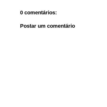
0 comentários:
Postar um comentário