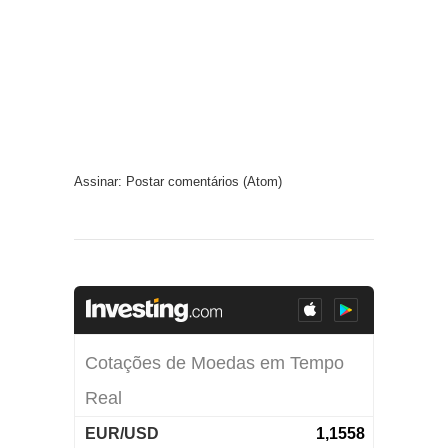
Assinar:
Postar comentários (Atom)