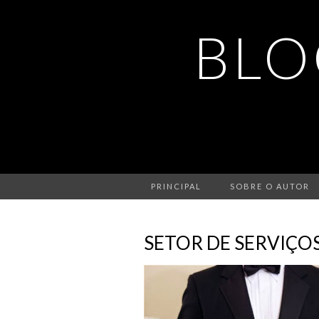
BLO
PRINCIPAL
SOBRE O AUTOR
SETOR DE SERVIÇOS