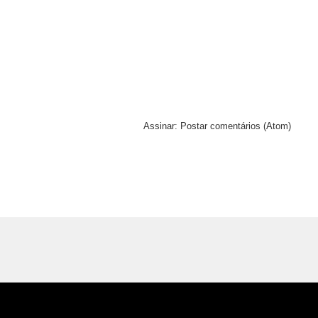
Assinar:
Postar comentários (Atom)