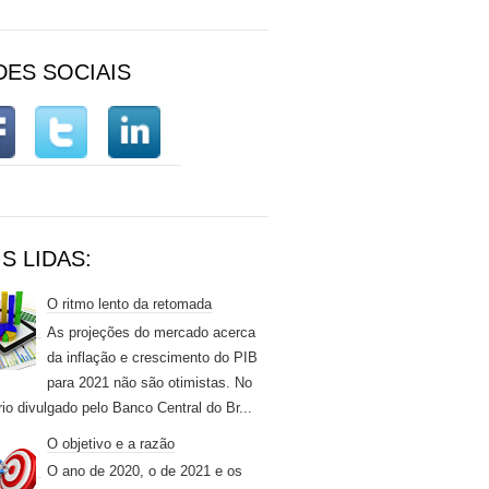
DES SOCIAIS
S LIDAS:
O ritmo lento da retomada
As projeções do mercado acerca
da inflação e crescimento do PIB
para 2021 não são otimistas. No
rio divulgado pelo Banco Central do Br...
O objetivo e a razão
O ano de 2020, o de 2021 e os