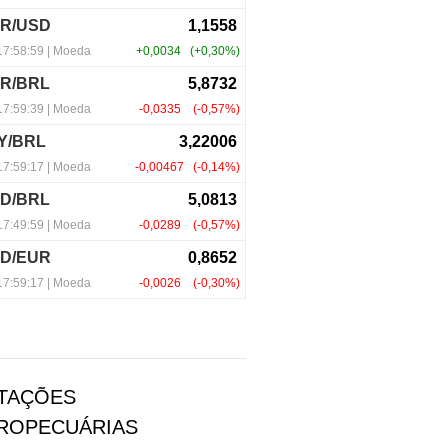
TAÇÕES
ROPECUÁRIAS