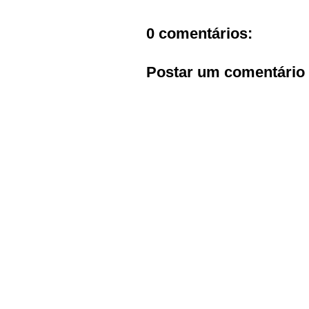
0 comentários:
Postar um comentário