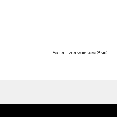
Assinar:
Postar comentários (Atom)