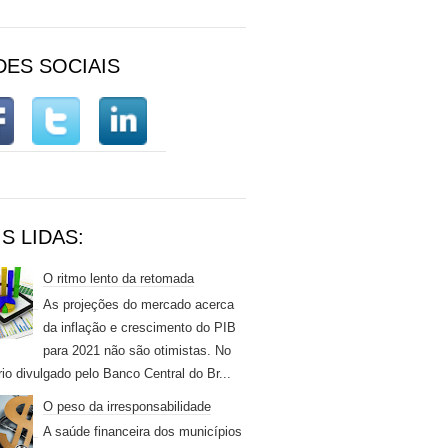
DES SOCIAIS
S LIDAS:
O ritmo lento da retomada
As projeções do mercado acerca
da inflação e crescimento do PIB
para 2021 não são otimistas. No
rio divulgado pelo Banco Central do Br...
O peso da irresponsabilidade
A saúde financeira dos municípios