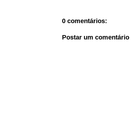
0 comentários:
Postar um comentário