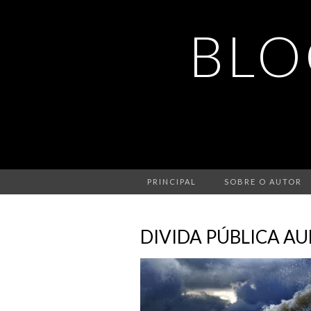
BLO
PRINCIPAL
SOBRE O AUTOR
DIVIDA PÚBLICA A