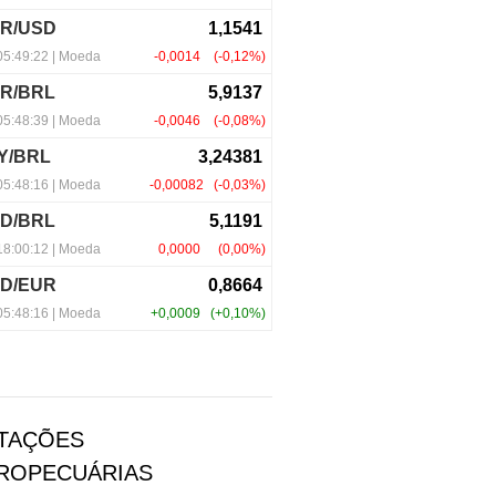
TAÇÕES
ROPECUÁRIAS