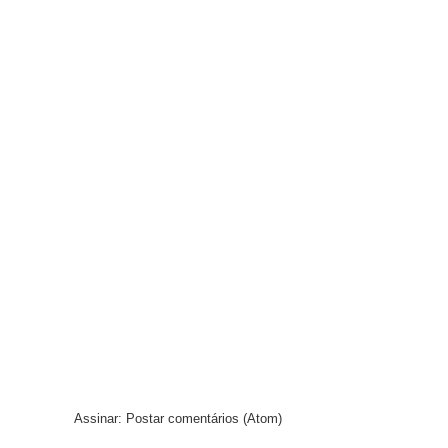
Assinar:
Postar comentários (Atom)