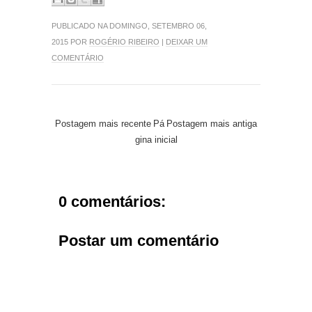
PUBLICADO NA DOMINGO, SETEMBRO 06,
2015 POR
ROGÉRIO RIBEIRO
|
DEIXAR UM
COMENTÁRIO
Postagem mais recente
Pá
Postagem mais antiga
gina inicial
0 comentários:
Postar um comentário