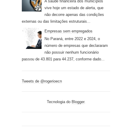
A saúde financeira dos municípios
vive hoje um estado de alerta, que
não decorre apenas das condições
externas ou das limitações estruturais...
Empresas sem empregados
No Paraná, entre 2022 e 2024, o
número de empresas que declararam
não possuir nenhum funcionário
passou de 43.801 para 44.237, conforme dado...
Tweets de @rogerioecn
Tecnologia do
Blogger
.