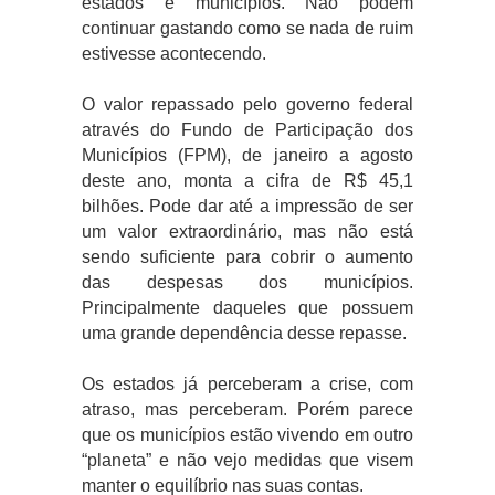
estados e municípios. Não podem
continuar gastando como se nada de ruim
estivesse acontecendo.
O valor repassado pelo governo federal
através do Fundo de Participação dos
Municípios (FPM), de janeiro a agosto
deste ano, monta a cifra de R$ 45,1
bilhões. Pode dar até a impressão de ser
um valor extraordinário, mas não está
sendo suficiente para cobrir o aumento
das despesas dos municípios.
Principalmente daqueles que possuem
uma grande dependência desse repasse.
Os estados já perceberam a crise, com
atraso, mas perceberam. Porém parece
que os municípios estão vivendo em outro
“planeta” e não vejo medidas que visem
manter o equilíbrio nas suas contas.