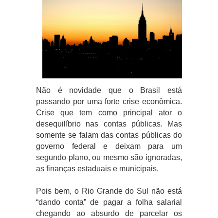
Não é novidade que o Brasil está
passando por uma forte crise econômica.
Crise que tem como principal ator o
desequilíbrio nas contas públicas. Mas
somente se falam das contas públicas do
governo federal e deixam para um
segundo plano, ou mesmo são ignoradas,
as finanças estaduais e municipais.
Pois bem, o Rio Grande do Sul não está
“dando conta” de pagar a folha salarial
chegando ao absurdo de parcelar os