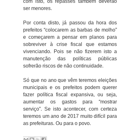
com isto, os repasses também deverão
ser menores.
Por conta disto, já passou da hora dos
prefeitos “colocarem as barbas de molho”
e começarem a pensar em planos para
sobreviver à crise fiscal que estamos
vivenciando. Pois se não fizerem isto a
manutenção das políticas públicas
sofrerão riscos de não continuidade.
Só que no ano que vêm teremos eleições
municipais e os prefeitos podem querer
fazer política fiscal expansiva, ou seja,
aumentar os gastos para “mostrar
serviço”. Se isto acontecer, com certeza
teremos um ano de 2017 muito difícil para
as prefeituras. Ou para o povo.