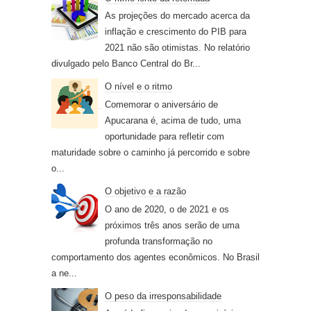
As projeções do mercado acerca da
inflação e crescimento do PIB para
2021 não são otimistas. No relatório
divulgado pelo Banco Central do Br...
O nível e o ritmo
Comemorar o aniversário de
Apucarana é, acima de tudo, uma
oportunidade para refletir com
maturidade sobre o caminho já percorrido e sobre
o...
O objetivo e a razão
O ano de 2020, o de 2021 e os
próximos três anos serão de uma
profunda transformação no
comportamento dos agentes econômicos. No Brasil
a ne...
O peso da irresponsabilidade