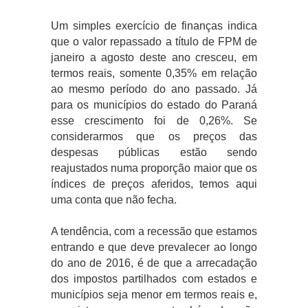
Um simples exercício de finanças indica
que o valor repassado a título de FPM de
janeiro a agosto deste ano cresceu, em
termos reais, somente 0,35% em relação
ao mesmo período do ano passado. Já
para os municípios do estado do Paraná
esse crescimento foi de 0,26%. Se
considerarmos que os preços das
despesas públicas estão sendo
reajustados numa proporção maior que os
índices de preços aferidos, temos aqui
uma conta que não fecha.
A tendência, com a recessão que estamos
entrando e que deve prevalecer ao longo
do ano de 2016, é de que a arrecadação
dos impostos partilhados com estados e
municípios seja menor em termos reais e,