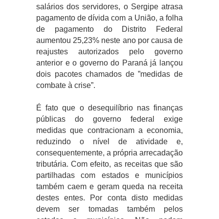
salários dos servidores, o Sergipe atrasa
pagamento de dívida com a União, a folha
de pagamento do Distrito Federal
aumentou 25,23% neste ano por causa de
reajustes autorizados pelo governo
anterior e o governo do Paraná já lançou
dois pacotes chamados de ”medidas de
combate à crise”.
É fato que o desequilíbrio nas finanças
públicas do governo federal exige
medidas que contracionam a economia,
reduzindo o nível de atividade e,
consequentemente, a própria arrecadação
tributária. Com efeito, as receitas que são
partilhadas com estados e municípios
também caem e geram queda na receita
destes entes. Por conta disto medidas
devem ser tomadas também pelos