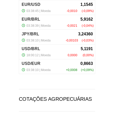
COTAÇÕES AGROPECUÁRIAS