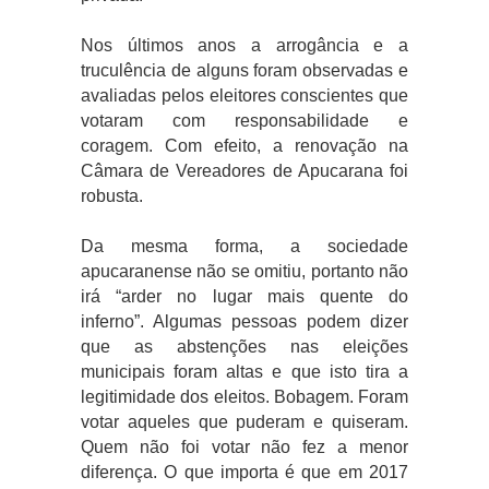
Nos últimos anos a arrogância e a
truculência de alguns foram observadas e
avaliadas pelos eleitores conscientes que
votaram com responsabilidade e
coragem. Com efeito, a renovação na
Câmara de Vereadores de Apucarana foi
robusta.
Da mesma forma, a sociedade
apucaranense não se omitiu, portanto não
irá “arder no lugar mais quente do
inferno”. Algumas pessoas podem dizer
que as abstenções nas eleições
municipais foram altas e que isto tira a
legitimidade dos eleitos. Bobagem. Foram
votar aqueles que puderam e quiseram.
Quem não foi votar não fez a menor
diferença. O que importa é que em 2017