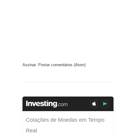
Assinar:
Postar comentários (Atom)