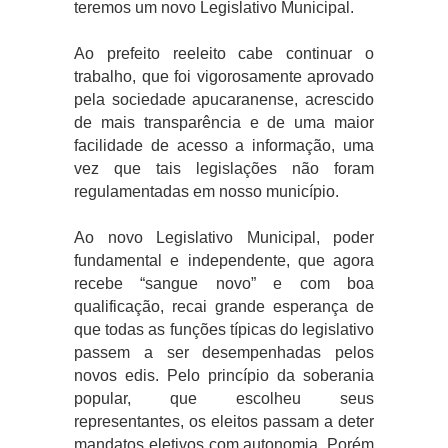
teremos um novo Legislativo Municipal.
Ao prefeito reeleito cabe continuar o
trabalho, que foi vigorosamente aprovado
pela sociedade apucaranense, acrescido
de mais transparência e de uma maior
facilidade de acesso a informação, uma
vez que tais legislações não foram
regulamentadas em nosso município.
Ao novo Legislativo Municipal, poder
fundamental e independente, que agora
recebe “sangue novo” e com boa
qualificação, recai grande esperança de
que todas as funções típicas do legislativo
passem a ser desempenhadas pelos
novos edis. Pelo princípio da soberania
popular, que escolheu seus
representantes, os eleitos passam a deter
mandatos eletivos com autonomia. Porém