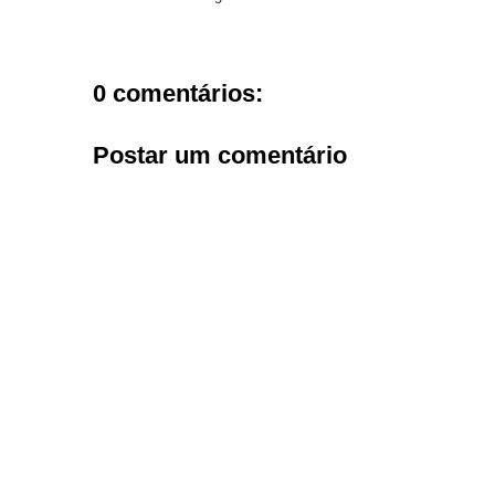
0 comentários:
Postar um comentário