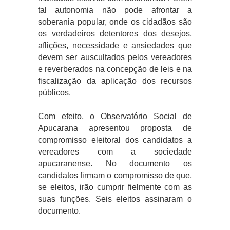
tal autonomia não pode afrontar a
soberania popular, onde os cidadãos são
os verdadeiros detentores dos desejos,
aflições, necessidade e ansiedades que
devem ser auscultados pelos vereadores
e reverberados na concepção de leis e na
fiscalização da aplicação dos recursos
públicos.
Com efeito, o Observatório Social de
Apucarana apresentou proposta de
compromisso eleitoral dos candidatos a
vereadores com a sociedade
apucaranense. No documento os
candidatos firmam o compromisso de que,
se eleitos, irão cumprir fielmente com as
suas funções. Seis eleitos assinaram o
documento.