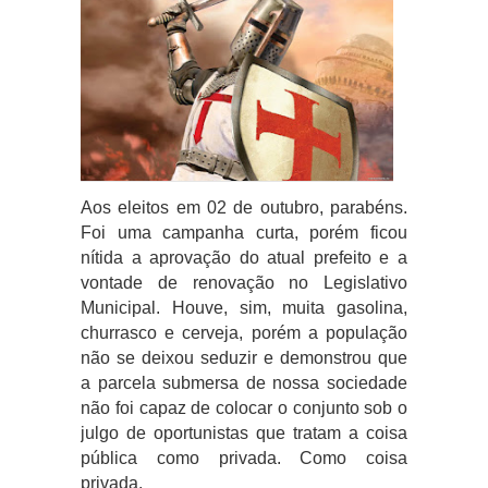
Aos eleitos em 02 de outubro, parabéns.
Foi uma campanha curta, porém ficou
nítida a aprovação do atual prefeito e a
vontade de renovação no Legislativo
Municipal. Houve, sim, muita gasolina,
churrasco e cerveja, porém a população
não se deixou seduzir e demonstrou que
a parcela submersa de nossa sociedade
não foi capaz de colocar o conjunto sob o
julgo de oportunistas que tratam a coisa
pública como privada. Como coisa
privada.