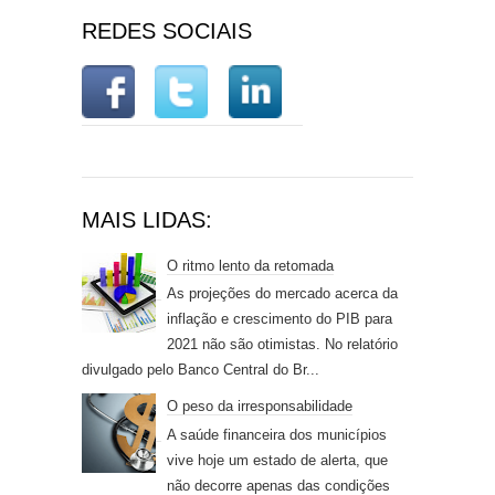
REDES SOCIAIS
MAIS LIDAS:
O ritmo lento da retomada
As projeções do mercado acerca da
inflação e crescimento do PIB para
2021 não são otimistas. No relatório
divulgado pelo Banco Central do Br...
O peso da irresponsabilidade
A saúde financeira dos municípios
vive hoje um estado de alerta, que
não decorre apenas das condições