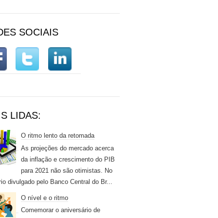
DES SOCIAIS
S LIDAS:
O ritmo lento da retomada
As projeções do mercado acerca
da inflação e crescimento do PIB
para 2021 não são otimistas. No
rio divulgado pelo Banco Central do Br...
O nível e o ritmo
Comemorar o aniversário de