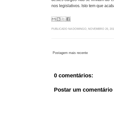
nos legislativos. Isto tem que acab
PUBLICADO NA DOMINGO, NOVEMBRO 26, 20
Postagem mais recente
0 comentários:
Postar um comentário