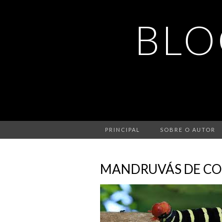
BLO
PRINCIPAL
SOBRE O AUTOR
MANDRUVÁS DE CO