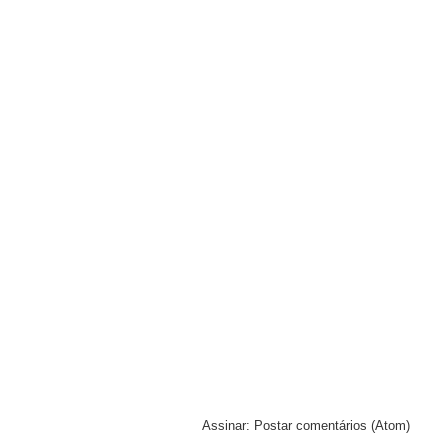
Assinar:
Postar comentários (Atom)