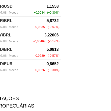
TAÇÕES
ROPECUÁRIAS