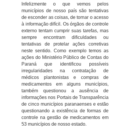
Infelizmente o que vemos pelos
municípios de nosso país são tentativas
de esconder as coisas, de tornar o acesso
à informação difícil. Os órgãos de controle
externo tentam cumprir suas tarefas, mas
sempre encontram dificuldades ou
tentativas de protelar ações corretivas
neste sentido. Como exemplo temos as
ações do Ministério Público de Contas do
Paraná que identificou possíveis
irregularidades na contratação de
médicos plantonistas e compras de
medicamentos em alguns municípios,
também questionou a ausência de
informações nos Portais de Transparência
de cinco municípios paranaenses e estão
questionando a existência de formas de
controle na gestão de medicamentos em
53 municípios de nosso estado.