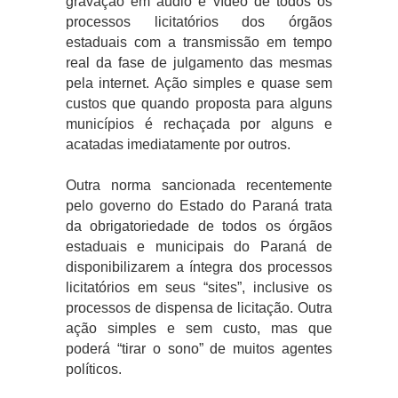
gravação em áudio e vídeo de todos os
processos licitatórios dos órgãos
estaduais com a transmissão em tempo
real da fase de julgamento das mesmas
pela internet. Ação simples e quase sem
custos que quando proposta para alguns
municípios é rechaçada por alguns e
acatadas imediatamente por outros.
Outra norma sancionada recentemente
pelo governo do Estado do Paraná trata
da obrigatoriedade de todos os órgãos
estaduais e municipais do Paraná de
disponibilizarem a íntegra dos processos
licitatórios em seus “sites”, inclusive os
processos de dispensa de licitação. Outra
ação simples e sem custo, mas que
poderá “tirar o sono” de muitos agentes
políticos.