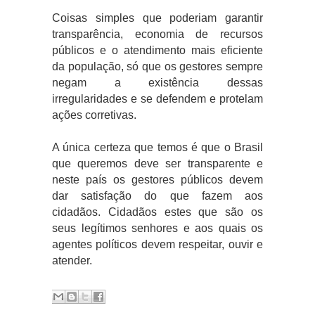
Coisas simples que poderiam garantir
transparência, economia de recursos
públicos e o atendimento mais eficiente
da população, só que os gestores sempre
negam a existência dessas
irregularidades e se defendem e protelam
ações corretivas.
A única certeza que temos é que o Brasil
que queremos deve ser transparente e
neste país os gestores públicos devem
dar satisfação do que fazem aos
cidadãos. Cidadãos estes que são os
seus legítimos senhores e aos quais os
agentes políticos devem respeitar, ouvir e
atender.