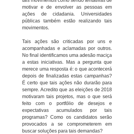
tais movimentos como sendo tentativas de
motivar e de envolver as pessoas em
ações de cidadania. Universidades
públicas também estão realizando tais
movimentos.
Tais ações são criticadas por uns e
acompanhadas e aclamadas por outros.
No final identificamos uma adesão maciça
a estas iniciativas. Mas a pergunta que
merece uma resposta é: o que acontecerá
depois de finalizadas estas campanhas?
É certo que tais ações não durarão para
sempre. Acredito que as eleições de 2018
motivaram tais projetos, mas o que será
feito com o portfólio de desejos e
expectativas acumulados por tais
programas? Como os candidatos serão
provocados a se comprometerem em
buscar soluções para tais demandas?