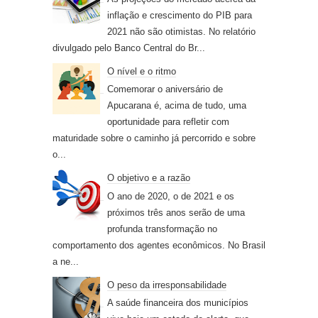
inflação e crescimento do PIB para
2021 não são otimistas. No relatório
divulgado pelo Banco Central do Br...
O nível e o ritmo
Comemorar o aniversário de
Apucarana é, acima de tudo, uma
oportunidade para refletir com
maturidade sobre o caminho já percorrido e sobre
o...
O objetivo e a razão
O ano de 2020, o de 2021 e os
próximos três anos serão de uma
profunda transformação no
comportamento dos agentes econômicos. No Brasil
a ne...
O peso da irresponsabilidade
A saúde financeira dos municípios