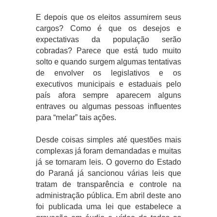
E depois que os eleitos assumirem seus
cargos? Como é que os desejos e
expectativas da população serão
cobradas? Parece que está tudo muito
solto e quando surgem algumas tentativas
de envolver os legislativos e os
executivos municipais e estaduais pelo
país afora sempre aparecem alguns
entraves ou algumas pessoas influentes
para “melar” tais ações.
Desde coisas simples até questões mais
complexas já foram demandadas e muitas
já se tornaram leis. O governo do Estado
do Paraná já sancionou várias leis que
tratam de transparência e controle na
administração pública. Em abril deste ano
foi publicada uma lei que estabelece a