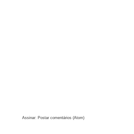
Assinar:
Postar comentários (Atom)