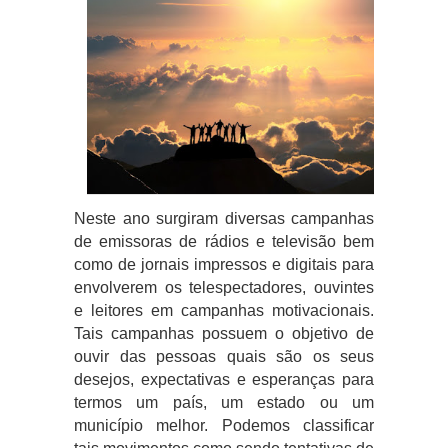
Neste ano surgiram diversas campanhas
de emissoras de rádios e televisão bem
como de jornais impressos e digitais para
envolverem os telespectadores, ouvintes
e leitores em campanhas motivacionais.
Tais campanhas possuem o objetivo de
ouvir das pessoas quais são os seus
desejos, expectativas e esperanças para
termos um país, um estado ou um
município melhor. Podemos classificar