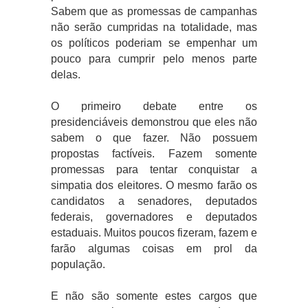
Sabem que as promessas de campanhas
não serão cumpridas na totalidade, mas
os políticos poderiam se empenhar um
pouco para cumprir pelo menos parte
delas.
O primeiro debate entre os
presidenciáveis demonstrou que eles não
sabem o que fazer. Não possuem
propostas factíveis. Fazem somente
promessas para tentar conquistar a
simpatia dos eleitores. O mesmo farão os
candidatos a senadores, deputados
federais, governadores e deputados
estaduais. Muitos poucos fizeram, fazem e
farão algumas coisas em prol da
população.
E não são somente estes cargos que