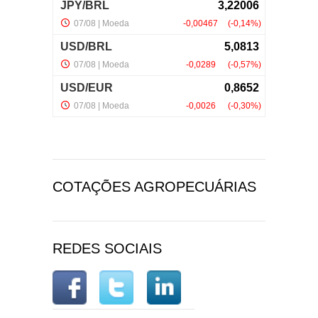
COTAÇÕES AGROPECUÁRIAS
REDES SOCIAIS