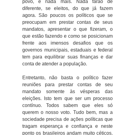
povo, e nada mais. Nada farão de
diferente, se eleitos, do que já fazem
agora. São poucos os políticos que se
preocupam em prestar contas de seus
mandatos, apresentar o que fizeram, o
que estão fazendo e como se posicionam
frente aos imensos desafios que os
governos municipais, estaduais e federal
tem para equilibrar suas finanças e dar
conta de atender a população.
Entretanto, não basta o político fazer
reuniões para prestar contas de seu
mandato somente às vésperas das
eleições. Isto tem que ser um processo
contínuo. Todos sabem que eles só
querem o nosso voto. Tudo bem, mas a
sociedade precisa de ações políticas que
tragam esperança e confiança e neste
ponto os brasileiros andam muito céticos.