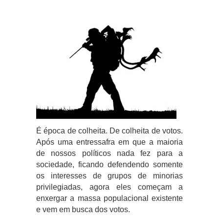
É época de colheita. De colheita de votos.
Após uma entressafra em que a maioria
de nossos políticos nada fez para a
sociedade, ficando defendendo somente
os interesses de grupos de minorias
privilegiadas, agora eles começam a
enxergar a massa populacional existente
e vem em busca dos votos.