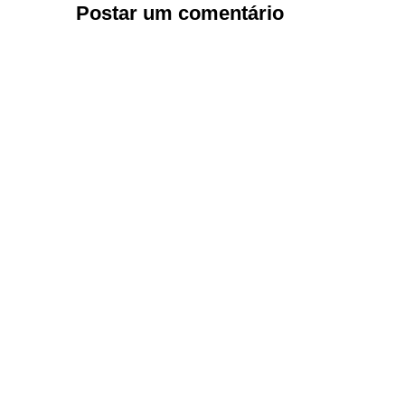
Postar um comentário