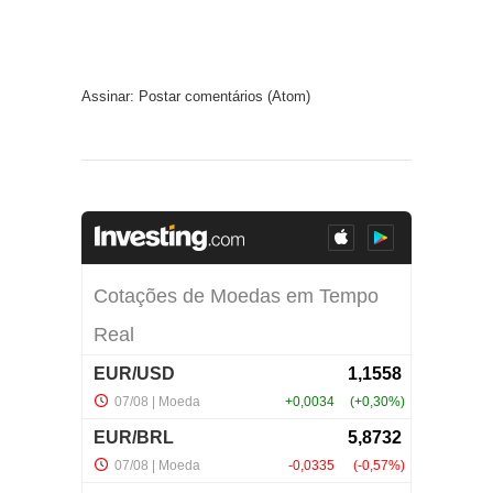
Assinar:
Postar comentários (Atom)