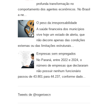
profunda transformação no
comportamento dos agentes econômicos. No Brasil
a ne...
O peso da irresponsabilidade
A saúde financeira dos municípios
vive hoje um estado de alerta, que
não decorre apenas das condições
externas ou das limitações estruturais...
Empresas sem empregados
No Paraná, entre 2022 e 2024, o
número de empresas que declararam
não possuir nenhum funcionário
passou de 43.801 para 44.237, conforme dado...
Tweets de @rogerioecn