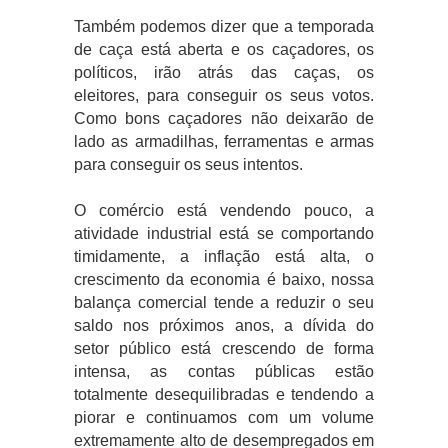
Também podemos dizer que a temporada
de caça está aberta e os caçadores, os
políticos, irão atrás das caças, os
eleitores, para conseguir os seus votos.
Como bons caçadores não deixarão de
lado as armadilhas, ferramentas e armas
para conseguir os seus intentos.
O comércio está vendendo pouco, a
atividade industrial está se comportando
timidamente, a inflação está alta, o
crescimento da economia é baixo, nossa
balança comercial tende a reduzir o seu
saldo nos próximos anos, a dívida do
setor público está crescendo de forma
intensa, as contas públicas estão
totalmente desequilibradas e tendendo a
piorar e continuamos com um volume
extremamente alto de desempregados em