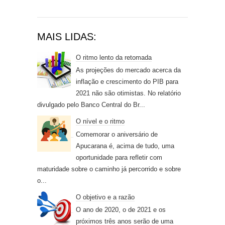
MAIS LIDAS:
O ritmo lento da retomada
As projeções do mercado acerca da
inflação e crescimento do PIB para
2021 não são otimistas. No relatório
divulgado pelo Banco Central do Br...
O nível e o ritmo
Comemorar o aniversário de
Apucarana é, acima de tudo, uma
oportunidade para refletir com
maturidade sobre o caminho já percorrido e sobre
o...
O objetivo e a razão
O ano de 2020, o de 2021 e os
próximos três anos serão de uma