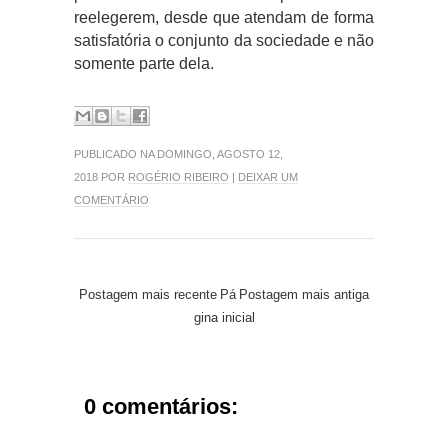
reelegerem, desde que atendam de forma
satisfatória o conjunto da sociedade e não
somente parte dela.
PUBLICADO NA DOMINGO, AGOSTO 12,
2018 POR
ROGÉRIO RIBEIRO
|
DEIXAR UM
COMENTÁRIO
Postagem mais recente
Pá
Postagem mais antiga
gina inicial
0 comentários: