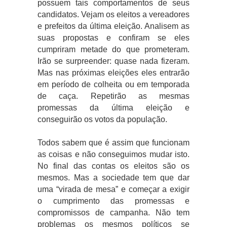
possuem tais comportamentos de seus
candidatos. Vejam os eleitos a vereadores
e prefeitos da última eleição. Analisem as
suas propostas e confiram se eles
cumpriram metade do que prometeram.
Irão se surpreender: quase nada fizeram.
Mas nas próximas eleições eles entrarão
em período de colheita ou em temporada
de caça. Repetirão as mesmas
promessas da última eleição e
conseguirão os votos da população.
Todos sabem que é assim que funcionam
as coisas e não conseguimos mudar isto.
No final das contas os eleitos são os
mesmos. Mas a sociedade tem que dar
uma “virada de mesa” e começar a exigir
o cumprimento das promessas e
compromissos de campanha. Não tem
problemas os mesmos políticos se