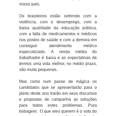
nosso país.
Os brasileiros estão sofrendo com a
violência, com o desemprego, com a
baixa qualidade da educação pública,
com a falta de medicamentos e médicos
nos postos de saúde e com a demora em
conseguir atendimento médico
especializado. A renda média do
trabalhador é baixa e as expectativas de
termos uma vida melhor, no médio prazo,
são muito pequenas.
Mas como num passe de mágica os
candidatos que se apresentarão para o
pleito deste ano trarão em seus discursos
e propostas de campanha as soluções
para todos estes problemas. Pura
bobagem.
O que eles querem é o voto do