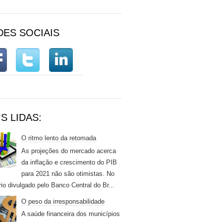
DES SOCIAIS
S LIDAS:
O ritmo lento da retomada
As projeções do mercado acerca
da inflação e crescimento do PIB
para 2021 não são otimistas. No
rio divulgado pelo Banco Central do Br...
O peso da irresponsabilidade
A saúde financeira dos municípios