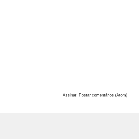
Assinar:
Postar comentários (Atom)