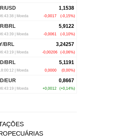
TAÇÕES
ROPECUÁRIAS