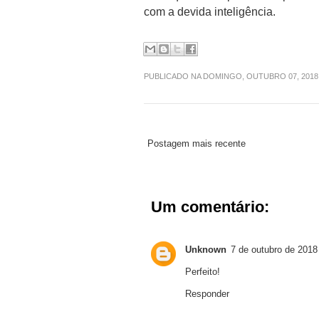
com a devida inteligência.
PUBLICADO NA DOMINGO, OUTUBRO 07, 201
Postagem mais recente
Um comentário:
Unknown
7 de outubro de 2018
Perfeito!
Responder