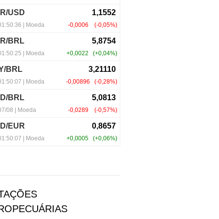
TAÇÕES
ROPECUÁRIAS