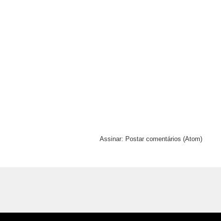
Assinar:
Postar comentários (Atom)