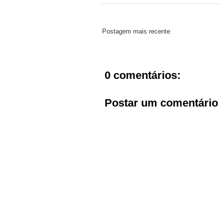
Postagem mais recente
0 comentários:
Postar um comentário