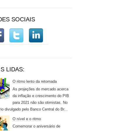
DES SOCIAIS
S LIDAS:
O ritmo lento da retomada
As projeções do mercado acerca
da inflação e crescimento do PIB
para 2021 não são otimistas. No
rio divulgado pelo Banco Central do Br...
O nível e o ritmo
Comemorar o aniversário de