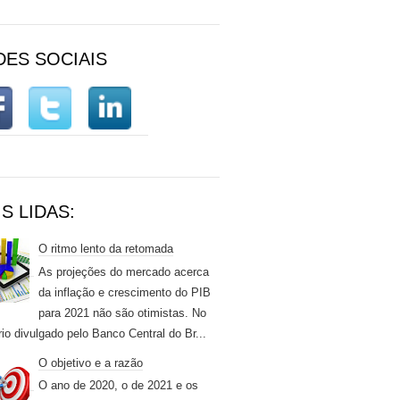
DES SOCIAIS
S LIDAS:
O ritmo lento da retomada
As projeções do mercado acerca
da inflação e crescimento do PIB
para 2021 não são otimistas. No
rio divulgado pelo Banco Central do Br...
O objetivo e a razão
O ano de 2020, o de 2021 e os