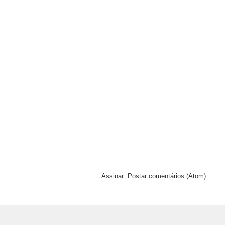
Assinar:
Postar comentários (Atom)