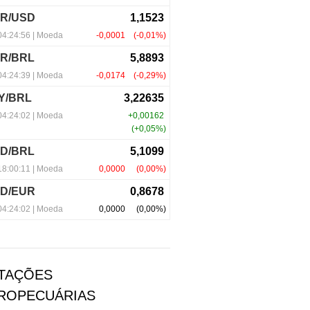
TAÇÕES
ROPECUÁRIAS