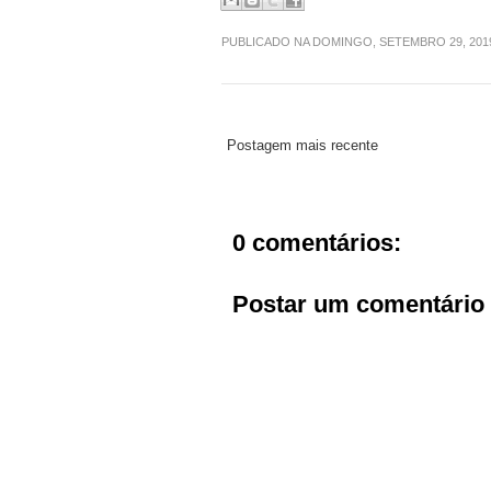
PUBLICADO NA DOMINGO, SETEMBRO 29, 20
Postagem mais recente
0 comentários:
Postar um comentário