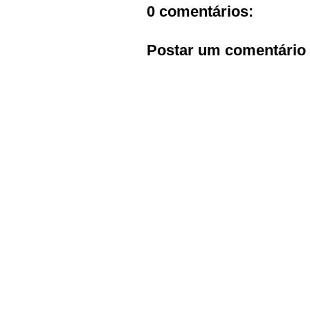
0 comentários:
Postar um comentário