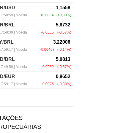
TAÇÕES
ROPECUÁRIAS