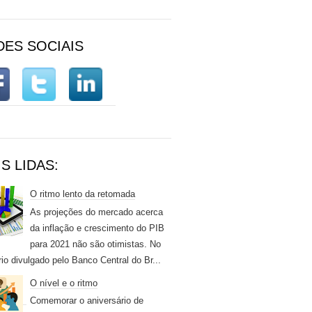
DES SOCIAIS
S LIDAS:
O ritmo lento da retomada
As projeções do mercado acerca
da inflação e crescimento do PIB
para 2021 não são otimistas. No
rio divulgado pelo Banco Central do Br...
O nível e o ritmo
Comemorar o aniversário de