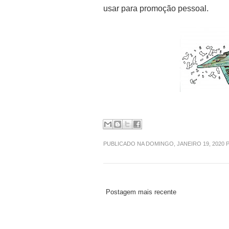
usar para promoção pessoal.
PUBLICADO NA DOMINGO, JANEIRO 19, 2020
Postagem mais recente