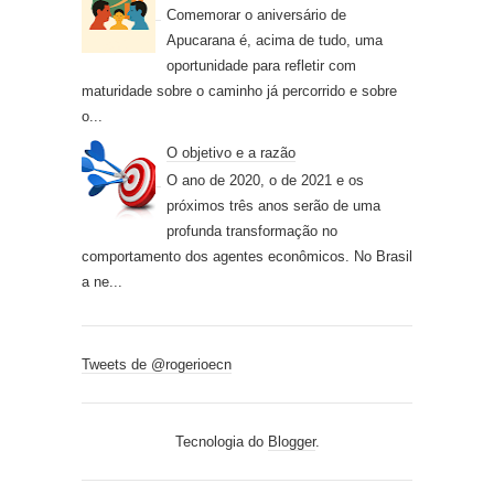
Comemorar o aniversário de
Apucarana é, acima de tudo, uma
oportunidade para refletir com
maturidade sobre o caminho já percorrido e sobre
o...
O objetivo e a razão
O ano de 2020, o de 2021 e os
próximos três anos serão de uma
profunda transformação no
comportamento dos agentes econômicos. No Brasil
a ne...
Tweets de @rogerioecn
Tecnologia do
Blogger
.