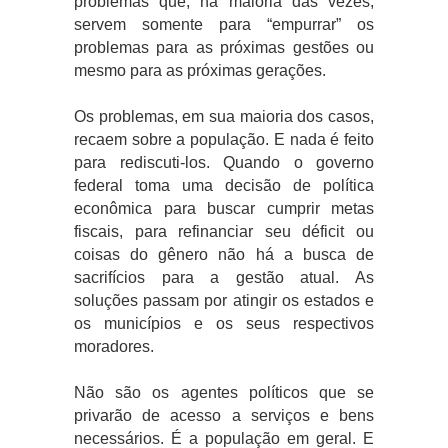
problemas que, na maioria das vezes,
servem somente para “empurrar” os
problemas para as próximas gestões ou
mesmo para as próximas gerações.
Os problemas, em sua maioria dos casos,
recaem sobre a população. E nada é feito
para rediscuti-los. Quando o governo
federal toma uma decisão de política
econômica para buscar cumprir metas
fiscais, para refinanciar seu déficit ou
coisas do gênero não há a busca de
sacrifícios para a gestão atual. As
soluções passam por atingir os estados e
os municípios e os seus respectivos
moradores.
Não são os agentes políticos que se
privarão de acesso a serviços e bens
necessários. É a população em geral. E