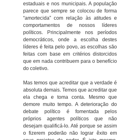
estaduais e nos municipais. A população
parece que sempre se colocou de forma
“amortecida” com relação às atitudes e
comportamentos de nossos líderes
políticos. Principalmente nos períodos
democráticos, onde a escolha destes
líderes é feita pelo povo, as escolhas são
feitas com base em critérios distorcidos
que em nada contribuem para o benefício
do coletivo.
Mas temos que acreditar que a verdade é
absoluta demais. Temos que acreditar que
ela chega e toma conta. Mesmo que
demore muito tempo. A deterioração do
debate político é fomentada pelos
próprios agentes políticos que não
desejam qualificá-lo. Até porque se assim
o fizerem poderão não lograr êxito em