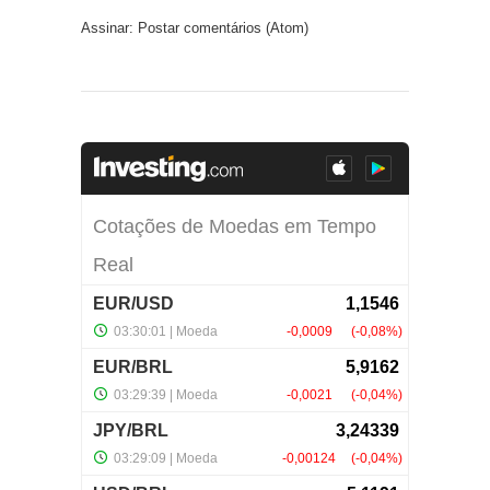
Assinar:
Postar comentários (Atom)