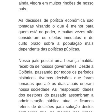
ainda vigora em muitos rincões de nosso
país.
As decisões de política econômica são
tomadas visando o que é melhor para
quem está no poder, e muitas vezes não
consideram os efeitos imediatos e de
curto prazo sobre a população mais
dependente das políticas públicas.
Nosso país possui uma herança maldita
recebida de nossos governantes. Desde a
Colônia, passando por todos os períodos
históricos, tivemos decisões que foram
tomadas que até os dias atuais oneram
nossa sociedade. As irresponsabilidades
dos gestores do passado assombram a
administração pública atual e ficamos
reféns de decisões para solução destes