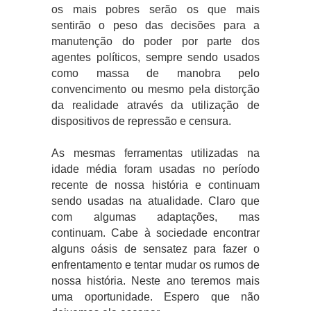
os mais pobres serão os que mais
sentirão o peso das decisões para a
manutenção do poder por parte dos
agentes políticos, sempre sendo usados
como massa de manobra pelo
convencimento ou mesmo pela distorção
da realidade através da utilização de
dispositivos de repressão e censura.
As mesmas ferramentas utilizadas na
idade média foram usadas no período
recente de nossa história e continuam
sendo usadas na atualidade. Claro que
com algumas adaptações, mas
continuam. Cabe à sociedade encontrar
alguns oásis de sensatez para fazer o
enfrentamento e tentar mudar os rumos de
nossa história. Neste ano teremos mais
uma oportunidade. Espero que não