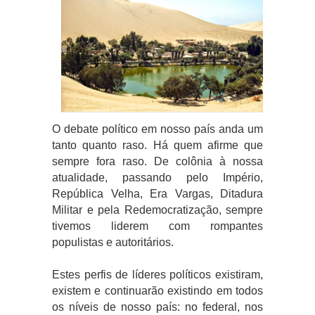
O debate político em nosso país anda um
tanto quanto raso. Há quem afirme que
sempre fora raso. De colônia à nossa
atualidade, passando pelo Império,
República Velha, Era Vargas, Ditadura
Militar e pela Redemocratização, sempre
tivemos liderem com rompantes
populistas e autoritários.
Estes perfis de líderes políticos existiram,
existem e continuarão existindo em todos
os níveis de nosso país: no federal, nos