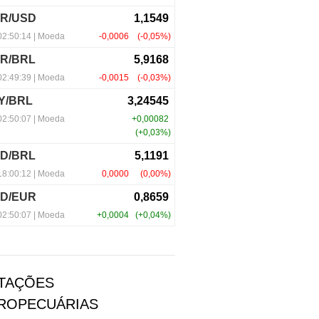
TAÇÕES
ROPECUÁRIAS