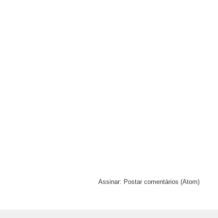
Assinar:
Postar comentários (Atom)