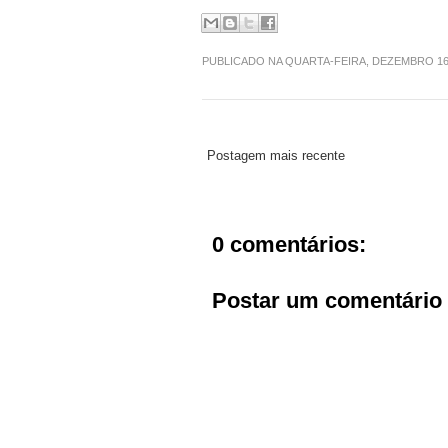
PUBLICADO NA QUARTA-FEIRA, DEZEMBRO 16
Postagem mais recente
0 comentários:
Postar um comentário