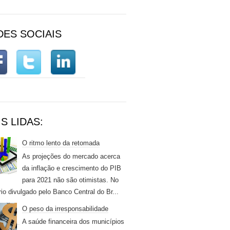
DES SOCIAIS
S LIDAS:
O ritmo lento da retomada
As projeções do mercado acerca
da inflação e crescimento do PIB
para 2021 não são otimistas. No
rio divulgado pelo Banco Central do Br...
O peso da irresponsabilidade
A saúde financeira dos municípios