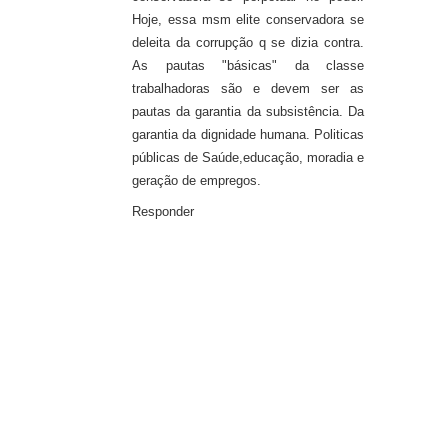
Hoje, essa msm elite conservadora se
deleita da corrupção q se dizia contra.
As pautas "básicas" da classe
trabalhadoras são e devem ser as
pautas da garantia da subsistência. Da
garantia da dignidade humana. Politicas
públicas de Saúde,educação, moradia e
geração de empregos.
Responder