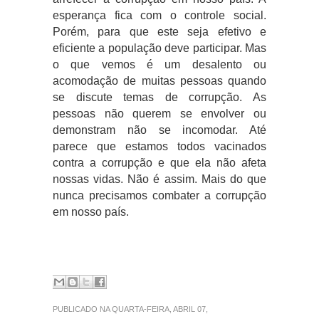
esperança fica com o controle social.
Porém, para que este seja efetivo e
eficiente a população deve participar. Mas
o que vemos é um desalento ou
acomodação de muitas pessoas quando
se discute temas de corrupção. As
pessoas não querem se envolver ou
demonstram não se incomodar. Até
parece que estamos todos vacinados
contra a corrupção e que ela não afeta
nossas vidas. Não é assim. Mais do que
nunca precisamos combater a corrupção
em nosso país.
PUBLICADO NA QUARTA-FEIRA, ABRIL 07,