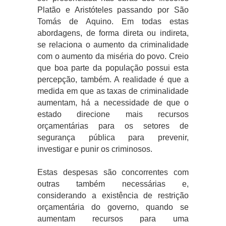
Platão e Aristóteles passando por São
Tomás de Aquino. Em todas estas
abordagens, de forma direta ou indireta,
se relaciona o aumento da criminalidade
com o aumento da miséria do povo. Creio
que boa parte da população possui esta
percepção, também. A realidade é que a
medida em que as taxas de criminalidade
aumentam, há a necessidade de que o
estado direcione mais recursos
orçamentárias para os setores de
segurança pública para prevenir,
investigar e punir os criminosos.
Estas despesas são concorrentes com
outras também necessárias e,
considerando a existência de restrição
orçamentária do governo, quando se
aumentam recursos para uma