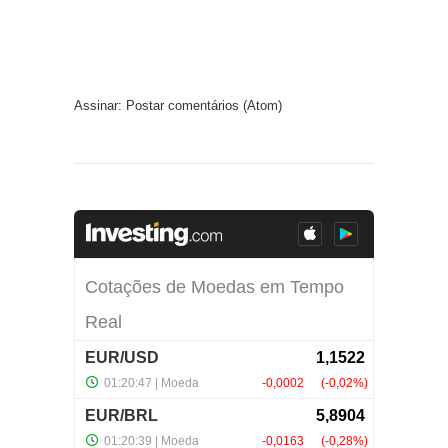
Assinar:
Postar comentários (Atom)