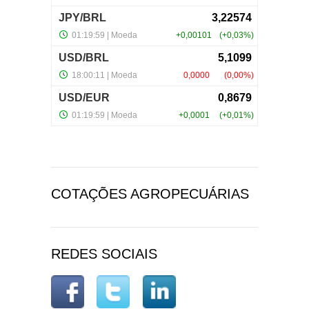
COTAÇÕES AGROPECUÁRIAS
REDES SOCIAIS