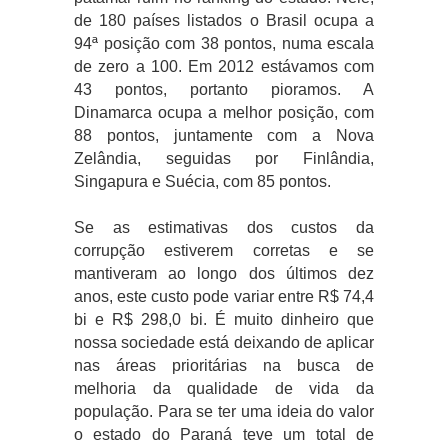
de 180 países listados o Brasil ocupa a
94ª posição com 38 pontos, numa escala
de zero a 100. Em 2012 estávamos com
43 pontos, portanto pioramos. A
Dinamarca ocupa a melhor posição, com
88 pontos, juntamente com a Nova
Zelândia, seguidas por Finlândia,
Singapura e Suécia, com 85 pontos.
Se as estimativas dos custos da
corrupção estiverem corretas e se
mantiveram ao longo dos últimos dez
anos, este custo pode variar entre R$ 74,4
bi e R$ 298,0 bi. É muito dinheiro que
nossa sociedade está deixando de aplicar
nas áreas prioritárias na busca de
melhoria da qualidade de vida da
população. Para se ter uma ideia do valor
o estado do Paraná teve um total de