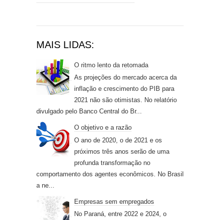
MAIS LIDAS:
O ritmo lento da retomada
As projeções do mercado acerca da
inflação e crescimento do PIB para
2021 não são otimistas. No relatório
divulgado pelo Banco Central do Br...
O objetivo e a razão
O ano de 2020, o de 2021 e os
próximos três anos serão de uma
profunda transformação no
comportamento dos agentes econômicos. No Brasil
a ne...
Empresas sem empregados
No Paraná, entre 2022 e 2024, o