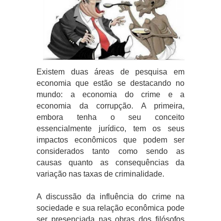
Existem duas áreas de pesquisa em
economia que estão se destacando no
mundo: a economia do crime e a
economia da corrupção. A primeira,
embora tenha o seu conceito
essencialmente jurídico, tem os seus
impactos econômicos que podem ser
considerados tanto como sendo as
causas quanto as consequências da
variação nas taxas de criminalidade.
A discussão da influência do crime na
sociedade e sua relação econômica pode
ser presenciada nas obras dos filósofos