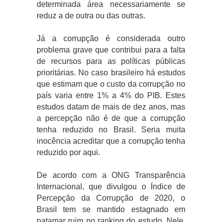
determinada área necessariamente se
reduz a de outra ou das outras.
Já a corrupção é considerada outro
problema grave que contribui para a falta
de recursos para as políticas públicas
prioritárias. No caso brasileiro há estudos
que estimam que o custo da corrupção no
país varia entre 1% a 4% do PIB. Estes
estudos datam de mais de dez anos, mas
a percepção não é de que a corrupção
tenha reduzido no Brasil. Seria muita
inocência acreditar que a corrupção tenha
reduzido por aqui.
De acordo com a ONG Transparência
Internacional, que divulgou o Índice de
Percepção da Corrupção de 2020, o
Brasil tem se mantido estagnado em
patamar ruim no ranking do estudo. Nele,