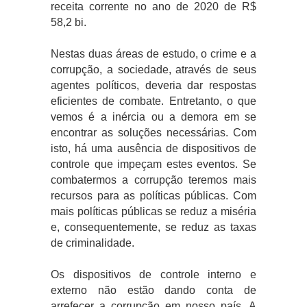
receita corrente no ano de 2020 de R$
58,2 bi.
Nestas duas áreas de estudo, o crime e a
corrupção, a sociedade, através de seus
agentes políticos, deveria dar respostas
eficientes de combate. Entretanto, o que
vemos é a inércia ou a demora em se
encontrar as soluções necessárias. Com
isto, há uma ausência de dispositivos de
controle que impeçam estes eventos. Se
combatermos a corrupção teremos mais
recursos para as políticas públicas. Com
mais políticas públicas se reduz a miséria
e, consequentemente, se reduz as taxas
de criminalidade.
Os dispositivos de controle interno e
externo não estão dando conta de
arrefecer a corrupção em nosso país. A