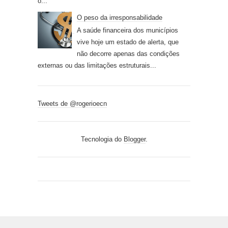
o...
O peso da irresponsabilidade
A saúde financeira dos municípios
vive hoje um estado de alerta, que
não decorre apenas das condições
externas ou das limitações estruturais...
Tweets de @rogerioecn
Tecnologia do
Blogger
.