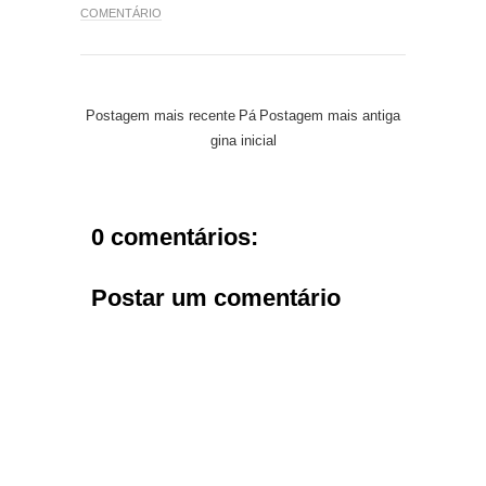
COMENTÁRIO
Postagem mais recente
Pá
Postagem mais antiga
gina inicial
0 comentários:
Postar um comentário