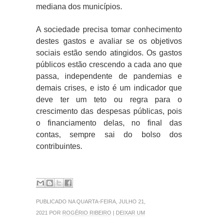
mediana dos municípios.
A sociedade precisa tomar conhecimento
destes gastos e avaliar se os objetivos
sociais estão sendo atingidos. Os gastos
públicos estão crescendo a cada ano que
passa, independente de pandemias e
demais crises, e isto é um indicador que
deve ter um teto ou regra para o
crescimento das despesas públicas, pois
o financiamento delas, no final das
contas, sempre sai do bolso dos
contribuintes.
PUBLICADO NA QUARTA-FEIRA, JULHO 21,
2021 POR
ROGÉRIO RIBEIRO
|
DEIXAR UM