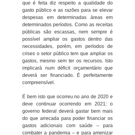
que é feita diz respeito a qualidade do
gasto público e as razões para se elevar
despesas em determinadas áreas em
determinados períodos. Como as receitas
públicas são escassas, nem sempre é
possível ampliar os gastos dentro das
necessidades, porém, em períodos de
crises o setor público tem que ampliar os
gastos, mesmo sem ter os recursos. Isto
implicará num déficit orçamentário que
deverá ser financiado. É perfeitamente
compreensível.
É bem isto que ocorreu no ano de 2020 e
deve continuar ocorrendo em 2021: o
governo federal deverá gastar bem mais
do que arrecada para poder financiar os
gastos adicionais com saúde – para
combater a pandemia – e para amenizar