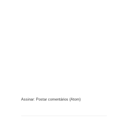
Assinar:
Postar comentários (Atom)