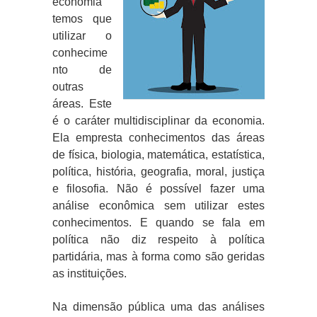
economia
temos que
utilizar o
conhecime
nto de
outras
áreas. Este
é o caráter multidisciplinar da economia.
Ela empresta conhecimentos das áreas
de física, biologia, matemática, estatística,
política, história, geografia, moral, justiça
e filosofia. Não é possível fazer uma
análise econômica sem utilizar estes
conhecimentos. E quando se fala em
política não diz respeito à política
partidária, mas à forma como são geridas
as instituições.
Na dimensão pública uma das análises