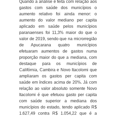
Quando a análise é feita com relação aos
gastos com saúde dos municípios o
aumento relativo foi ainda menor: o
aumento do valor mediano per capita
aplicado em saúde pelos municípios
paranaenses foi 11,3% maior do que o
valor de 2019, sendo que na microrregião
de Apucarana quatro municípios
efetuaram aumentos de gastos numa
proporção maior do que a mediana, com
destaque para os municípios de
Califórnia, Cambira e Novo Itacolomi que
ampliaram os gastos per capita com
saúde em índices acima de 20%. Já com
relação ao valor absoluto somente Novo
Itacolomi é que efetuou gasto per capita
com saúde superior a mediana dos
municípios do estado, tendo aplicado R$
1.627,49 contra R$ 1.054,22 que é a