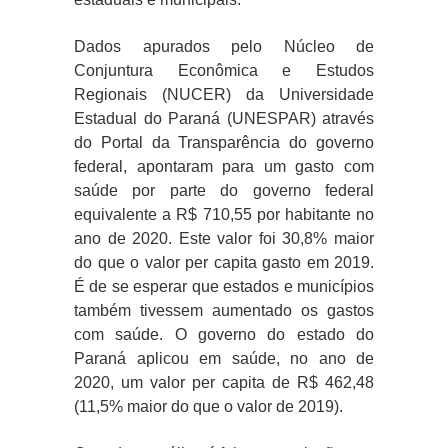
Dados apurados pelo Núcleo de
Conjuntura Econômica e Estudos
Regionais (NUCER) da Universidade
Estadual do Paraná (UNESPAR) através
do Portal da Transparência do governo
federal, apontaram para um gasto com
saúde por parte do governo federal
equivalente a R$ 710,55 por habitante no
ano de 2020. Este valor foi 30,8% maior
do que o valor per capita gasto em 2019.
É de se esperar que estados e municípios
também tivessem aumentado os gastos
com saúde. O governo do estado do
Paraná aplicou em saúde, no ano de
2020, um valor per capita de R$ 462,48
(11,5% maior do que o valor de 2019).