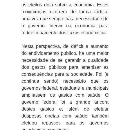
os efeitos dela sobre a economia. Estes
movimentos ocorrem de forma cíclica,
uma vez que sempre há a necessidade de
o governo intervir na economia para
redirecionamento dos fluxos econômicos.
Nesta perspectiva, de déficit e aumento
do endividamento público, há uma maior
necessidade de se garantir a qualidade
dos gastos públicos para amenizar as
consequências para a sociedade. Foi (e
continua sendo) necessário que os
governos federal, estaduais e municipais
ampliassem os gastos com saúde. O
governo federal foi a grande âncora
destes gastos e, além de efetuar
despesas diretas com saúde, também
efetuou repasses para os governos
estaduais e municipais.