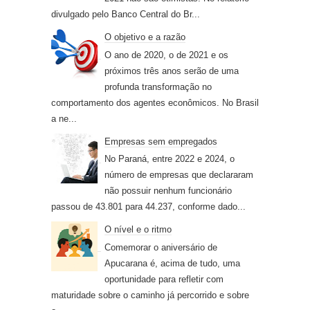
divulgado pelo Banco Central do Br...
O objetivo e a razão
O ano de 2020, o de 2021 e os
próximos três anos serão de uma
profunda transformação no
comportamento dos agentes econômicos. No Brasil
a ne...
Empresas sem empregados
No Paraná, entre 2022 e 2024, o
número de empresas que declararam
não possuir nenhum funcionário
passou de 43.801 para 44.237, conforme dado...
O nível e o ritmo
Comemorar o aniversário de
Apucarana é, acima de tudo, uma
oportunidade para refletir com
maturidade sobre o caminho já percorrido e sobre