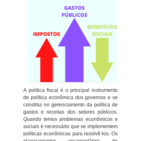
A política fiscal é o principal instrumento
de política econômica dos governos e se
constitui no gerenciamento da política de
gastos e receitas dos setores públicos.
Quando temos problemas econômicos e
sociais é necessário que se implementem
políticas econômicas para resolvê-los. Os
planejamentos orçamentários de