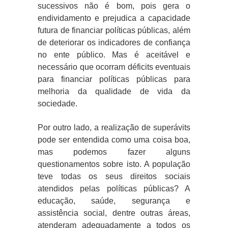
sucessivos não é bom, pois gera o
endividamento e prejudica a capacidade
futura de financiar políticas públicas, além
de deteriorar os indicadores de confiança
no ente público. Mas é aceitável e
necessário que ocorram déficits eventuais
para financiar políticas públicas para
melhoria da qualidade de vida da
sociedade.
Por outro lado, a realização de superávits
pode ser entendida como uma coisa boa,
mas podemos fazer alguns
questionamentos sobre isto. A população
teve todas os seus direitos sociais
atendidos pelas políticas públicas? A
educação, saúde, segurança e
assistência social, dentre outras áreas,
atenderam adequadamente a todos os