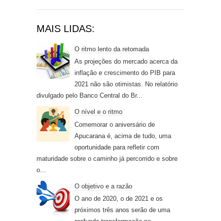
MAIS LIDAS:
O ritmo lento da retomada
As projeções do mercado acerca da
inflação e crescimento do PIB para
2021 não são otimistas. No relatório
divulgado pelo Banco Central do Br...
O nível e o ritmo
Comemorar o aniversário de
Apucarana é, acima de tudo, uma
oportunidade para refletir com
maturidade sobre o caminho já percorrido e sobre
o...
O objetivo e a razão
O ano de 2020, o de 2021 e os
próximos três anos serão de uma