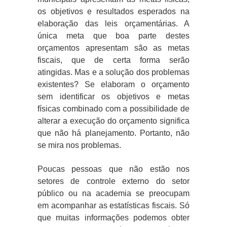
os objetivos e resultados esperados na
elaboração das leis orçamentárias. A
única meta que boa parte destes
orçamentos apresentam são as metas
fiscais, que de certa forma serão
atingidas. Mas e a solução dos problemas
existentes? Se elaboram o orçamento
sem identificar os objetivos e metas
físicas combinado com a possibilidade de
alterar a execução do orçamento significa
que não há planejamento. Portanto, não
se mira nos problemas.
Poucas pessoas que não estão nos
setores de controle externo do setor
público ou na academia se preocupam
em acompanhar as estatísticas fiscais. Só
que muitas informações podemos obter