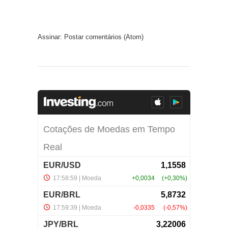
Assinar:
Postar comentários (Atom)