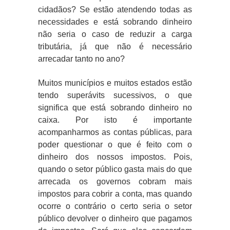
cidadãos? Se estão atendendo todas as
necessidades e está sobrando dinheiro
não seria o caso de reduzir a carga
tributária, já que não é necessário
arrecadar tanto no ano?
Muitos municípios e muitos estados estão
tendo superávits sucessivos, o que
significa que está sobrando dinheiro no
caixa. Por isto é importante
acompanharmos as contas públicas, para
poder questionar o que é feito com o
dinheiro dos nossos impostos. Pois,
quando o setor público gasta mais do que
arrecada os governos cobram mais
impostos para cobrir a conta, mas quando
ocorre o contrário o certo seria o setor
público devolver o dinheiro que pagamos