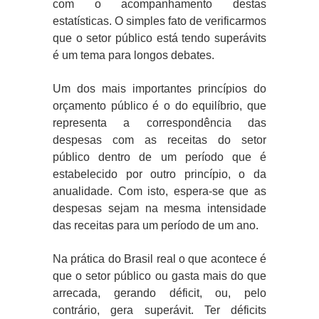
com o acompanhamento destas
estatísticas. O simples fato de verificarmos
que o setor público está tendo superávits
é um tema para longos debates.
Um dos mais importantes princípios do
orçamento público é o do equilíbrio, que
representa a correspondência das
despesas com as receitas do setor
público dentro de um período que é
estabelecido por outro princípio, o da
anualidade. Com isto, espera-se que as
despesas sejam na mesma intensidade
das receitas para um período de um ano.
Na prática do Brasil real o que acontece é
que o setor público ou gasta mais do que
arrecada, gerando déficit, ou, pelo
contrário, gera superávit. Ter déficits