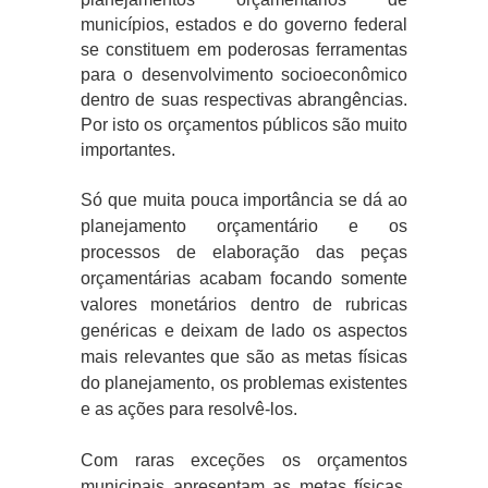
municípios, estados e do governo federal
se constituem em poderosas ferramentas
para o desenvolvimento socioeconômico
dentro de suas respectivas abrangências.
Por isto os orçamentos públicos são muito
importantes.
Só que muita pouca importância se dá ao
planejamento orçamentário e os
processos de elaboração das peças
orçamentárias acabam focando somente
valores monetários dentro de rubricas
genéricas e deixam de lado os aspectos
mais relevantes que são as metas físicas
do planejamento, os problemas existentes
e as ações para resolvê-los.
Com raras exceções os orçamentos
municipais apresentam as metas físicas,