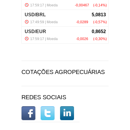
COTAÇÕES AGROPECUÁRIAS
REDES SOCIAIS