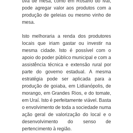
uva de mesa, como em Rosário do Ivaí,
pode agregar valor aos produtos com a
produção de geleias ou mesmo vinho de
mesa.
Isto melhoraria a renda dos produtores
locais que iriam gastar ou investir na
mesma cidade. Isto é possível com o
apoio do poder público municipal e com a
assistência técnica e extensão rural por
parte do governo estadual. A mesma
estratégia pode ser aplicada para a
produção de goiaba, em Lidianópolis, de
morango, em Grandes Rios, e do tomate,
em Uraí. Isto é perfeitamente viável. Basta
o envolvimento de toda a sociedade numa
ação geral de valorização do local e o
desenvolvimento do senso de
pertencimento à região.