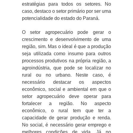
estratégias para todos os setores. No
caso, destaco o setor primário por ser uma
potencialidade do estado do Paraná.
O setor agropecuário pode gerar o
crescimento e desenvolvimento de uma
região, sim. Mas o ideal é que a produção
seja utilizada como insumo para outros
processos produtivos na própria região, a
agroindústria, que pode se localizar no
rural ou no urbano. Neste caso, é
necessário destacar os aspectos
econômico, social e ambiental em que o
setor agropecuário deve operar para
fortalecer a região. No aspecto
econômico, o rural tem que ter a
capacidade de gerar produção e renda.
No social, é necessário gerar emprego e
melhores condições de vida. Já no