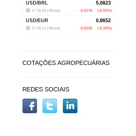
COTAÇÕES AGROPECUÁRIAS
REDES SOCIAIS