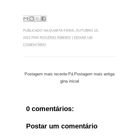
PUBLICADO NA QUARTA-FEIRA, OUTUBRO 19,
2022 POR
ROGÉRIO RIBEIRO
|
DEIXAR UM
COMENTÁRIO
Postagem mais recente
Pá
Postagem mais antiga
gina inicial
0 comentários:
Postar um comentário