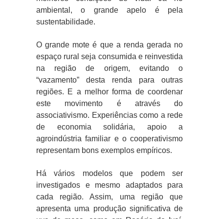
ambiental, o grande apelo é pela
sustentabilidade.
O grande mote é que a renda gerada no
espaço rural seja consumida e reinvestida
na região de origem, evitando o
“vazamento” desta renda para outras
regiões. E a melhor forma de coordenar
este movimento é através do
associativismo. Experiências como a rede
de economia solidária, apoio a
agroindústria familiar e o cooperativismo
representam bons exemplos empíricos.
Há vários modelos que podem ser
investigados e mesmo adaptados para
cada região. Assim, uma região que
apresenta uma produção significativa de