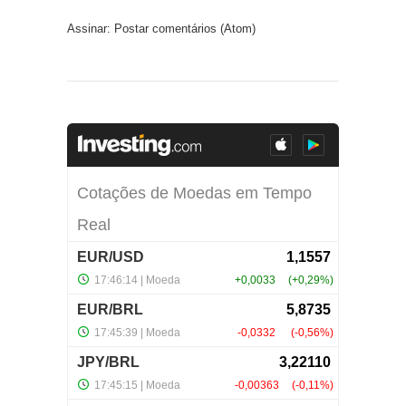
Assinar:
Postar comentários (Atom)