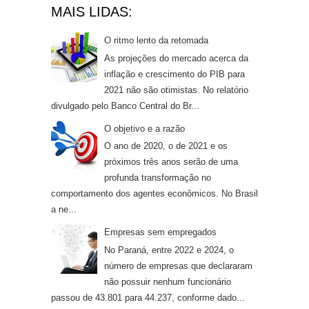
MAIS LIDAS:
O ritmo lento da retomada
As projeções do mercado acerca da
inflação e crescimento do PIB para
2021 não são otimistas. No relatório
divulgado pelo Banco Central do Br...
O objetivo e a razão
O ano de 2020, o de 2021 e os
próximos três anos serão de uma
profunda transformação no
comportamento dos agentes econômicos. No Brasil
a ne...
Empresas sem empregados
No Paraná, entre 2022 e 2024, o
número de empresas que declararam
não possuir nenhum funcionário
passou de 43.801 para 44.237, conforme dado...