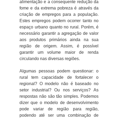
alimentação e a consequente redução da
fome e da extrema pobreza é através da
criação de empregos para a população.
Estes empregos podem ocorrer tanto no
espaço urbano quanto no rural. Porém, é
necessário garantir a agregação de valor
aos produtos primários ainda na sua
região de origem. Assim, é possível
garantir um volume maior de renda
circulando nas diversas regiões.
Algumas pessoas podem questionar: o
rural tem capacidade de fortalecer o
regional? O modelo não é baseado no
setor industrial? Ou nos serviços? As
respostas não são tão simples. Podemos
dizer que o modelo de desenvolvimento
pode variar de região para região,
podendo até ser uma combinação de