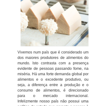
Vivemos num país que é considerado um
dos maiores produtores de alimentos do
mundo. Isto contrasta com a presença
evidente de pessoas passando fome, na
miséria. Há uma forte demanda global por
alimentos e o excedente produtivo, ou
seja, a diferença entre a produção e o
consumo de alimentos, é direcionado
para o mercado internacional.
Infelizmente nosso país não possui uma