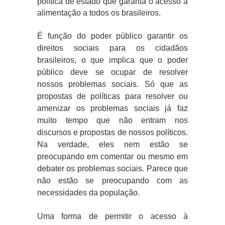
política de estado que garanta o acesso à
alimentação a todos os brasileiros.
É função do poder público garantir os
direitos sociais para os cidadãos
brasileiros, o que implica que o poder
público deve se ocupar de resolver
nossos problemas sociais. Só que as
propostas de políticas para resolver ou
amenizar os problemas sociais já faz
muito tempo que não entram nos
discursos e propostas de nossos políticos.
Na verdade, eles nem estão se
preocupando em comentar ou mesmo em
debater os problemas sociais. Parece que
não estão se preocupando com as
necessidades da população.
Uma forma de permitir o acesso à