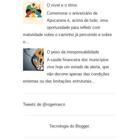
O nível e o ritmo
Comemorar o aniversário de
Apucarana é, acima de tudo, uma
oportunidade para refletir com
maturidade sobre o caminho já percorrido e sobre
o...
O peso da irresponsabilidade
A saúde financeira dos municípios
vive hoje um estado de alerta, que
não decorre apenas das condições
externas ou das limitações estruturais...
Tweets de @rogerioecn
Tecnologia do
Blogger
.