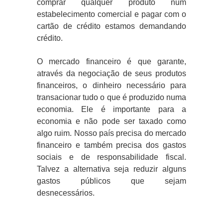
comprar qualquer produto num
estabelecimento comercial e pagar com o
cartão de crédito estamos demandando
crédito.
O mercado financeiro é que garante,
através da negociação de seus produtos
financeiros, o dinheiro necessário para
transacionar tudo o que é produzido numa
economia. Ele é importante para a
economia e não pode ser taxado como
algo ruim. Nosso país precisa do mercado
financeiro e também precisa dos gastos
sociais e de responsabilidade fiscal.
Talvez a alternativa seja reduzir alguns
gastos públicos que sejam
desnecessários.