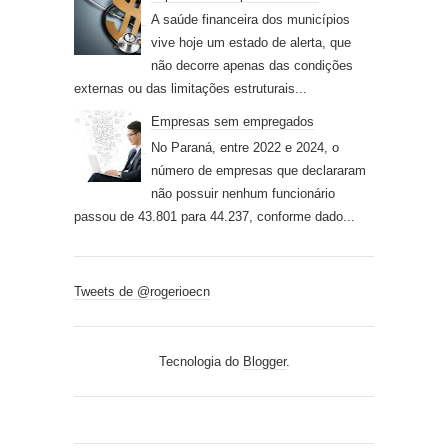
A saúde financeira dos municípios
vive hoje um estado de alerta, que
não decorre apenas das condições
externas ou das limitações estruturais...
Empresas sem empregados
No Paraná, entre 2022 e 2024, o
número de empresas que declararam
não possuir nenhum funcionário
passou de 43.801 para 44.237, conforme dado...
Tweets de @rogerioecn
Tecnologia do
Blogger
.