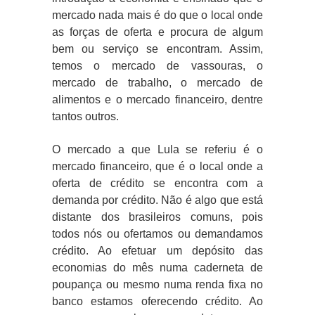
mercado nada mais é do que o local onde
as forças de oferta e procura de algum
bem ou serviço se encontram. Assim,
temos o mercado de vassouras, o
mercado de trabalho, o mercado de
alimentos e o mercado financeiro, dentre
tantos outros.
O mercado a que Lula se referiu é o
mercado financeiro, que é o local onde a
oferta de crédito se encontra com a
demanda por crédito. Não é algo que está
distante dos brasileiros comuns, pois
todos nós ou ofertamos ou demandamos
crédito. Ao efetuar um depósito das
economias do mês numa caderneta de
poupança ou mesmo numa renda fixa no
banco estamos oferecendo crédito. Ao