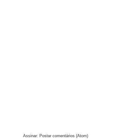
Assinar:
Postar comentários (Atom)