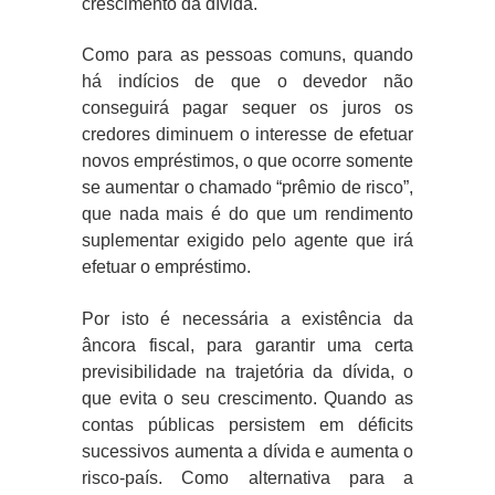
crescimento da dívida.
Como para as pessoas comuns, quando
há indícios de que o devedor não
conseguirá pagar sequer os juros os
credores diminuem o interesse de efetuar
novos empréstimos, o que ocorre somente
se aumentar o chamado “prêmio de risco”,
que nada mais é do que um rendimento
suplementar exigido pelo agente que irá
efetuar o empréstimo.
Por isto é necessária a existência da
âncora fiscal, para garantir uma certa
previsibilidade na trajetória da dívida, o
que evita o seu crescimento. Quando as
contas públicas persistem em déficits
sucessivos aumenta a dívida e aumenta o
risco-país. Como alternativa para a