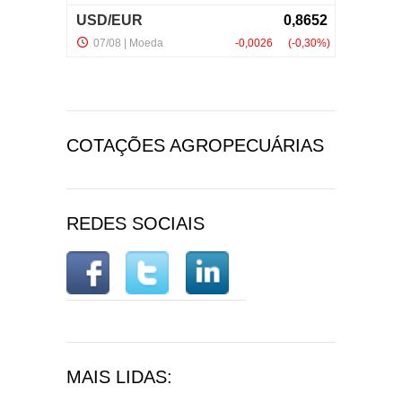
COTAÇÕES AGROPECUÁRIAS
REDES SOCIAIS
MAIS LIDAS: