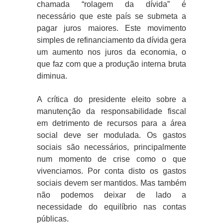
chamada “rolagem da dívida” é
necessário que este país se submeta a
pagar juros maiores. Este movimento
simples de refinanciamento da dívida gera
um aumento nos juros da economia, o
que faz com que a produção interna bruta
diminua.
A crítica do presidente eleito sobre a
manutenção da responsabilidade fiscal
em detrimento de recursos para a área
social deve ser modulada. Os gastos
sociais são necessários, principalmente
num momento de crise como o que
vivenciamos. Por conta disto os gastos
sociais devem ser mantidos. Mas também
não podemos deixar de lado a
necessidade do equilíbrio nas contas
públicas.