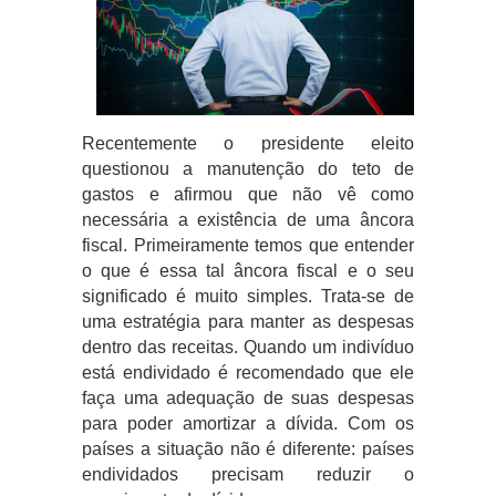
Recentemente o presidente eleito
questionou a manutenção do teto de
gastos e afirmou que não vê como
necessária a existência de uma âncora
fiscal. Primeiramente temos que entender
o que é essa tal âncora fiscal e o seu
significado é muito simples. Trata-se de
uma estratégia para manter as despesas
dentro das receitas. Quando um indivíduo
está endividado é recomendado que ele
faça uma adequação de suas despesas
para poder amortizar a dívida. Com os
países a situação não é diferente: países
endividados precisam reduzir o