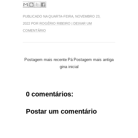
PUBLICADO NA QUARTA-FEIRA, NOVEMBRO 23,
2022 POR
ROGÉRIO RIBEIRO
|
DEIXAR UM
COMENTÁRIO
Postagem mais recente
Pá
Postagem mais antiga
gina inicial
0 comentários:
Postar um comentário