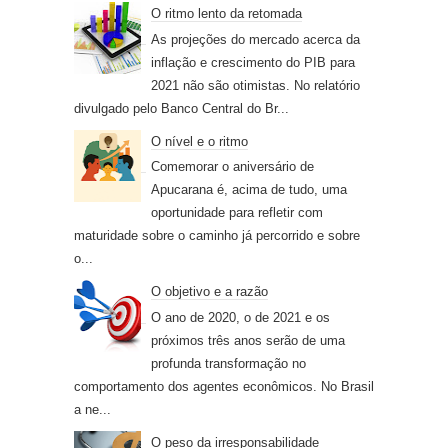
O ritmo lento da retomada
As projeções do mercado acerca da
inflação e crescimento do PIB para
2021 não são otimistas. No relatório
divulgado pelo Banco Central do Br...
O nível e o ritmo
Comemorar o aniversário de
Apucarana é, acima de tudo, uma
oportunidade para refletir com
maturidade sobre o caminho já percorrido e sobre
o...
O objetivo e a razão
O ano de 2020, o de 2021 e os
próximos três anos serão de uma
profunda transformação no
comportamento dos agentes econômicos. No Brasil
a ne...
O peso da irresponsabilidade