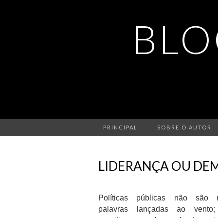
BLO
PRINCIPAL
SOBRE O AUTOR
LIDERANÇA OU DE
Políticas públicas não são 
palavras lançadas ao vento;