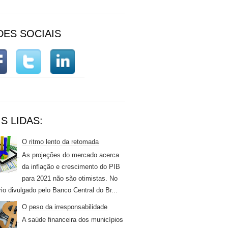
DES SOCIAIS
S LIDAS:
O ritmo lento da retomada
As projeções do mercado acerca
da inflação e crescimento do PIB
para 2021 não são otimistas. No
rio divulgado pelo Banco Central do Br...
O peso da irresponsabilidade
A saúde financeira dos municípios