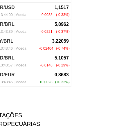
TAÇÕES
ROPECUÁRIAS