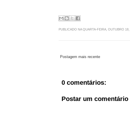
PUBLICADO NA QUARTA-FEIRA, OUTUBRO 18,
Postagem mais recente
0 comentários:
Postar um comentário