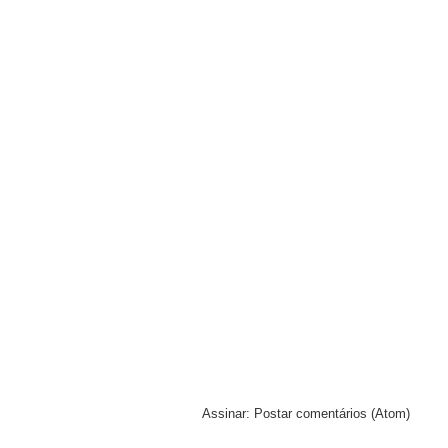
Assinar:
Postar comentários (Atom)