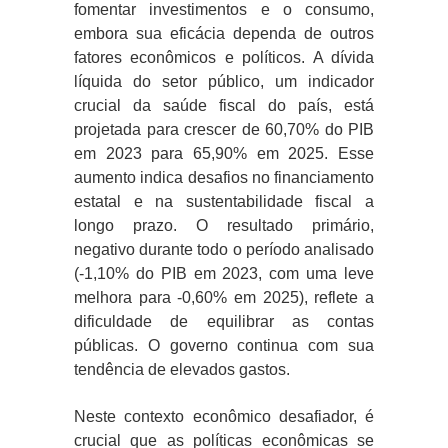
fomentar investimentos e o consumo,
embora sua eficácia dependa de outros
fatores econômicos e políticos. A dívida
líquida do setor público, um indicador
crucial da saúde fiscal do país, está
projetada para crescer de 60,70% do PIB
em 2023 para 65,90% em 2025. Esse
aumento indica desafios no financiamento
estatal e na sustentabilidade fiscal a
longo prazo. O resultado primário,
negativo durante todo o período analisado
(-1,10% do PIB em 2023, com uma leve
melhora para -0,60% em 2025), reflete a
dificuldade de equilibrar as contas
públicas. O governo continua com sua
tendência de elevados gastos.
Neste contexto econômico desafiador, é
crucial que as políticas econômicas se