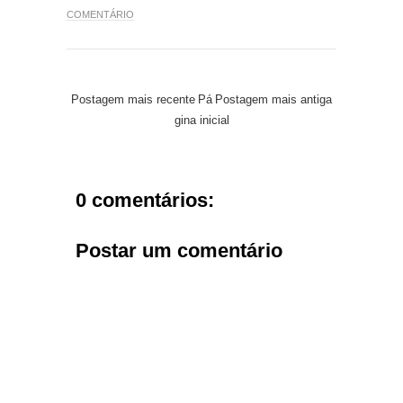
COMENTÁRIO
Postagem mais recente
Pá
Postagem mais antiga
gina inicial
0 comentários:
Postar um comentário