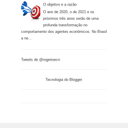
O objetivo e a razão
O ano de 2020, o de 2021 e os
próximos três anos serão de uma
profunda transformação no
comportamento dos agentes econômicos. No Brasil
a ne...
Tweets de @rogerioecn
Tecnologia do
Blogger
.