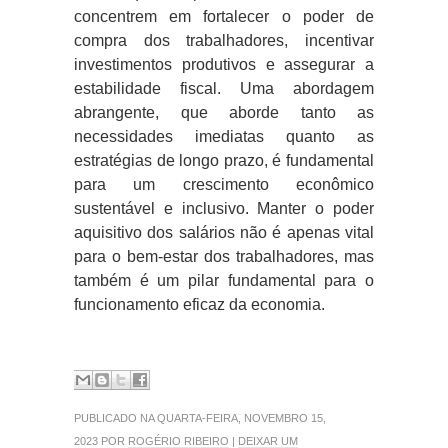
concentrem em fortalecer o poder de
compra dos trabalhadores, incentivar
investimentos produtivos e assegurar a
estabilidade fiscal. Uma abordagem
abrangente, que aborde tanto as
necessidades imediatas quanto as
estratégias de longo prazo, é fundamental
para um crescimento econômico
sustentável e inclusivo. Manter o poder
aquisitivo dos salários não é apenas vital
para o bem-estar dos trabalhadores, mas
também é um pilar fundamental para o
funcionamento eficaz da economia.
PUBLICADO NA QUARTA-FEIRA, NOVEMBRO 15,
2023 POR
ROGÉRIO RIBEIRO
|
DEIXAR UM