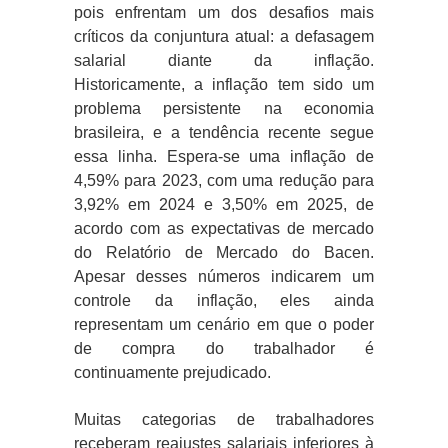
pois enfrentam um dos desafios mais
críticos da conjuntura atual: a defasagem
salarial diante da inflação.
Historicamente, a inflação tem sido um
problema persistente na economia
brasileira, e a tendência recente segue
essa linha. Espera-se uma inflação de
4,59% para 2023, com uma redução para
3,92% em 2024 e 3,50% em 2025, de
acordo com as expectativas de mercado
do Relatório de Mercado do Bacen.
Apesar desses números indicarem um
controle da inflação, eles ainda
representam um cenário em que o poder
de compra do trabalhador é
continuamente prejudicado.
Muitas categorias de trabalhadores
receberam reajustes salariais inferiores à