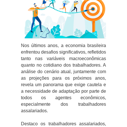
Nos últimos anos, a economia brasileira
enfrentou desafios significativos, refletidos
tanto nas variáveis macroeconômicas
quanto no cotidiano dos trabalhadores. A
análise do cenário atual, juntamente com
as projeções para os próximos anos,
revela um panorama que exige cautela e
a necessidade de adaptação por parte de
todos os agentes econômicos,
especialmente dos trabalhadores
assalariados.
Destaco os trabalhadores assalariados,