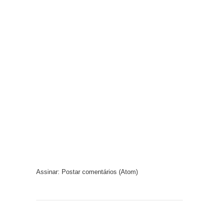
Assinar:
Postar comentários (Atom)