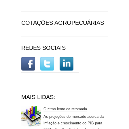
COTAÇÕES AGROPECUÁRIAS
REDES SOCIAIS
MAIS LIDAS:
O ritmo lento da retomada
As projeções do mercado acerca da
inflação e crescimento do PIB para