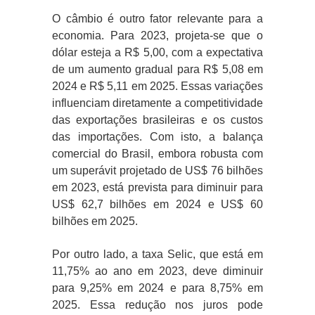
O câmbio é outro fator relevante para a
economia. Para 2023, projeta-se que o
dólar esteja a R$ 5,00, com a expectativa
de um aumento gradual para R$ 5,08 em
2024 e R$ 5,11 em 2025. Essas variações
influenciam diretamente a competitividade
das exportações brasileiras e os custos
das importações. Com isto, a balança
comercial do Brasil, embora robusta com
um superávit projetado de US$ 76 bilhões
em 2023, está prevista para diminuir para
US$ 62,7 bilhões em 2024 e US$ 60
bilhões em 2025.
Por outro lado, a taxa Selic, que está em
11,75% ao ano em 2023, deve diminuir
para 9,25% em 2024 e para 8,75% em
2025. Essa redução nos juros pode