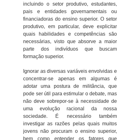
incluindo o setor produtivo, estudantes,
pais e entidades governamentais ou
financiadoras do ensino superior. O setor
produtivo, em particular, deve explicitar
quais habilidades e competências são
necessárias, visto que absorve a maior
parte dos indivíduos que buscam
formação superior.
Ignorar as diversas variáveis envolvidas e
concentrar-se apenas em algumas é
adotar uma postura de militância, que
pode ser útil para estimular o debate, mas
não deve sobrepor-se à necessidade de
uma evolução racional da nossa
sociedade. É necessário também
investigar as razões pelas quais muitos
jovens não procuram o ensino superior,
bem como entender os fatores que