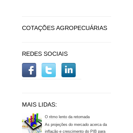
COTAÇÕES AGROPECUÁRIAS
REDES SOCIAIS
MAIS LIDAS:
O ritmo lento da retomada
As projeções do mercado acerca da
inflação e crescimento do PIB para