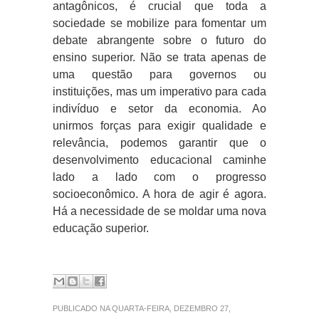
antagônicos, é crucial que toda a
sociedade se mobilize para fomentar um
debate abrangente sobre o futuro do
ensino superior. Não se trata apenas de
uma questão para governos ou
instituições, mas um imperativo para cada
indivíduo e setor da economia. Ao
unirmos forças para exigir qualidade e
relevância, podemos garantir que o
desenvolvimento educacional caminhe
lado a lado com o progresso
socioeconômico. A hora de agir é agora.
Há a necessidade de se moldar uma nova
educação superior.
PUBLICADO NA QUARTA-FEIRA, DEZEMBRO 27,