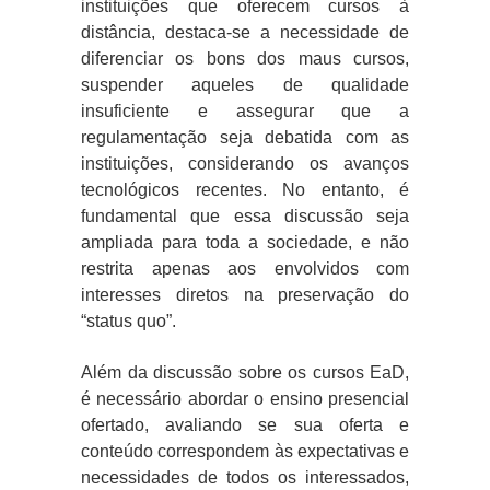
instituições que oferecem cursos à
distância, destaca-se a necessidade de
diferenciar os bons dos maus cursos,
suspender aqueles de qualidade
insuficiente e assegurar que a
regulamentação seja debatida com as
instituições, considerando os avanços
tecnológicos recentes. No entanto, é
fundamental que essa discussão seja
ampliada para toda a sociedade, e não
restrita apenas aos envolvidos com
interesses diretos na preservação do
“status quo”.
Além da discussão sobre os cursos EaD,
é necessário abordar o ensino presencial
ofertado, avaliando se sua oferta e
conteúdo correspondem às expectativas e
necessidades de todos os interessados,