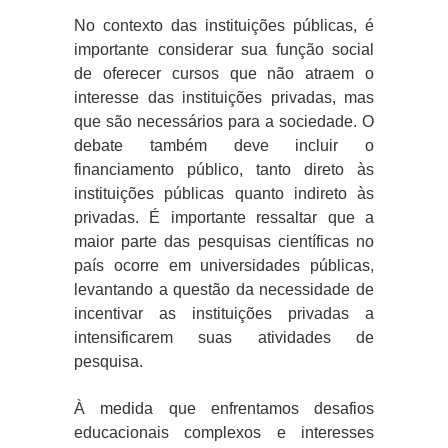
No contexto das instituições públicas, é
importante considerar sua função social
de oferecer cursos que não atraem o
interesse das instituições privadas, mas
que são necessários para a sociedade. O
debate também deve incluir o
financiamento público, tanto direto às
instituições públicas quanto indireto às
privadas. É importante ressaltar que a
maior parte das pesquisas científicas no
país ocorre em universidades públicas,
levantando a questão da necessidade de
incentivar as instituições privadas a
intensificarem suas atividades de
pesquisa.
À medida que enfrentamos desafios
educacionais complexos e interesses