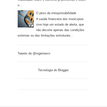
o...
O peso da irresponsabilidade
A saúde financeira dos municípios
vive hoje um estado de alerta, que
não decorre apenas das condições
externas ou das limitações estruturais...
Tweets de @rogerioecn
Tecnologia do
Blogger
.