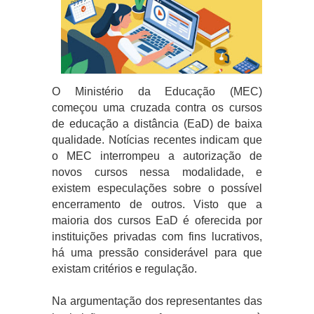
O Ministério da Educação (MEC)
começou uma cruzada contra os cursos
de educação a distância (EaD) de baixa
qualidade. Notícias recentes indicam que
o MEC interrompeu a autorização de
novos cursos nessa modalidade, e
existem especulações sobre o possível
encerramento de outros. Visto que a
maioria dos cursos EaD é oferecida por
instituições privadas com fins lucrativos,
há uma pressão considerável para que
existam critérios e regulação.
Na argumentação dos representantes das