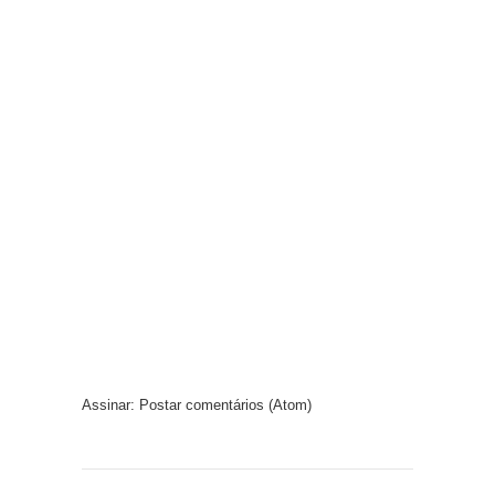
Assinar:
Postar comentários (Atom)