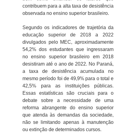
contribuem para a alta taxa de desistência
observada no ensino superior brasileiro.
Segundo os indicadores de trajetória da
educação superior de 2018 a 2022
divulgados pelo MEC, aproximadamente
54,2% dos estudantes que ingressaram
no ensino superior brasileiro em 2018
desistiram até o ano de 2022. No Paraná,
a taxa de desistência acumulada no
mesmo período foi de 49,9% para o total e
42,5% para as instituições públicas.
Essas estatísticas são cruciais para o
debate sobre a necessidade de uma
reforma abrangente do ensino superior
que atenda às demandas da sociedade,
não se limitando apenas à manutenção
ou extinção de determinados cursos.