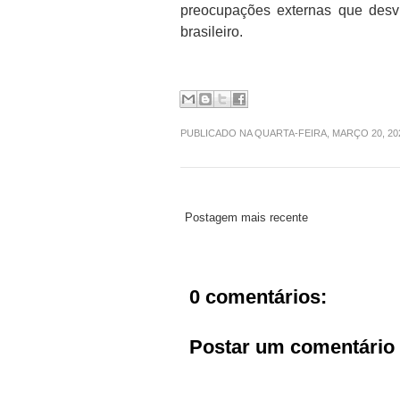
preocupações externas que desv
brasileiro.
PUBLICADO NA QUARTA-FEIRA, MARÇO 20, 2
Postagem mais recente
0 comentários:
Postar um comentário