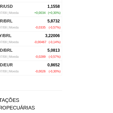
TAÇÕES
ROPECUÁRIAS