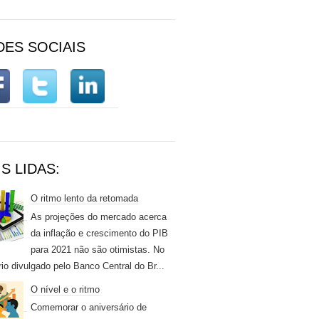
DES SOCIAIS
S LIDAS:
O ritmo lento da retomada
As projeções do mercado acerca
da inflação e crescimento do PIB
para 2021 não são otimistas. No
rio divulgado pelo Banco Central do Br...
O nível e o ritmo
Comemorar o aniversário de