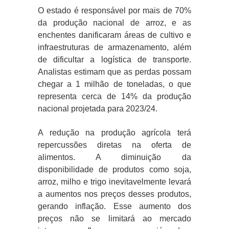
O estado é responsável por mais de 70%
da produção nacional de arroz, e as
enchentes danificaram áreas de cultivo e
infraestruturas de armazenamento, além
de dificultar a logística de transporte.
Analistas estimam que as perdas possam
chegar a 1 milhão de toneladas, o que
representa cerca de 14% da produção
nacional projetada para 2023/24.
A redução na produção agrícola terá
repercussões diretas na oferta de
alimentos. A diminuição da
disponibilidade de produtos como soja,
arroz, milho e trigo inevitavelmente levará
a aumentos nos preços desses produtos,
gerando inflação. Esse aumento dos
preços não se limitará ao mercado