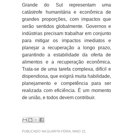
Grande do Sul representam uma
catástrofe humanitária e econômica de
grandes proporções, com impactos que
serão sentidos globalmente. Governos e
indústrias precisam trabalhar em conjunto
para mitigar os impactos imediatos e
planejar a recuperação a longo prazo,
garantindo a estabilidade da oferta de
alimentos e a recuperação econômica.
Trata-se de uma tarefa complexa, difícil e
dispendiosa, que exigirá muita habilidade,
planejamento e competência para ser
realizada com eficiência. É um momento
de união, e todos devem contribuir.
PUBLICADO NA QUARTA-FEIRA, MAIO 22,