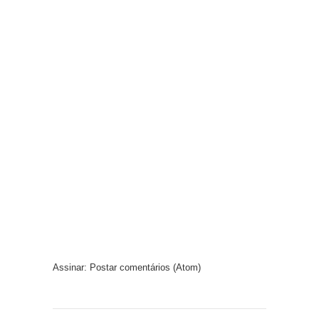
Assinar:
Postar comentários (Atom)