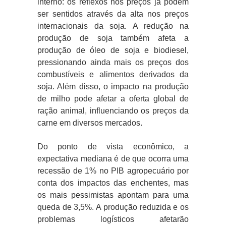
interno: os reflexos nos preços já podem
ser sentidos através da alta nos preços
internacionais da soja. A redução na
produção de soja também afeta a
produção de óleo de soja e biodiesel,
pressionando ainda mais os preços dos
combustíveis e alimentos derivados da
soja. Além disso, o impacto na produção
de milho pode afetar a oferta global de
ração animal, influenciando os preços da
carne em diversos mercados.
Do ponto de vista econômico, a
expectativa mediana é de que ocorra uma
recessão de 1% no PIB agropecuário por
conta dos impactos das enchentes, mas
os mais pessimistas apontam para uma
queda de 3,5%. A produção reduzida e os
problemas logísticos afetarão