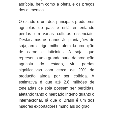
agrícola, bem como a oferta e os preços
dos alimentos.
O estado é um dos principais produtores
agrícolas do país e está enfrentando
perdas em várias culturas essenciais.
Destacamos os danos às plantações de
soja, arroz, trigo, milho, além da produção
de carne e laticínios. A soja, que
representa uma grande parte da produção
agrícola do estado, viu perdas
significativas com cerca de 20% da
produção ainda por ser colhida. A
estimativa é que até 2,8 milhões de
toneladas de soja possam ser perdidas,
afetando tanto o mercado interno quanto o
internacional, já que o Brasil é um dos
maiores exportadores mundiais do grão.