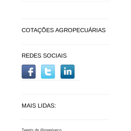
COTAÇÕES AGROPECUÁRIAS
REDES SOCIAIS
MAIS LIDAS:
Tweets de @rogerioecn