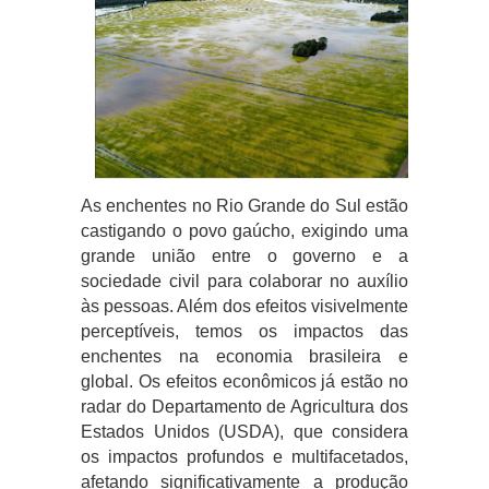
As enchentes no Rio Grande do Sul estão
castigando o povo gaúcho, exigindo uma
grande união entre o governo e a
sociedade civil para colaborar no auxílio
às pessoas. Além dos efeitos visivelmente
perceptíveis, temos os impactos das
enchentes na economia brasileira e
global. Os efeitos econômicos já estão no
radar do Departamento de Agricultura dos
Estados Unidos (USDA), que considera
os impactos profundos e multifacetados,
afetando significativamente a produção