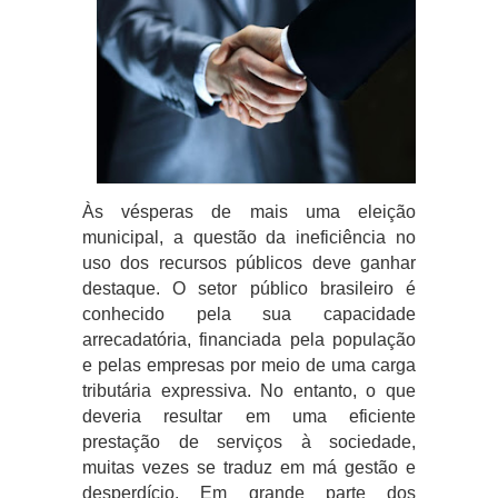
Às vésperas de mais uma eleição
municipal, a questão da ineficiência no
uso dos recursos públicos deve ganhar
destaque. O setor público brasileiro é
conhecido pela sua capacidade
arrecadatória, financiada pela população
e pelas empresas por meio de uma carga
tributária expressiva. No entanto, o que
deveria resultar em uma eficiente
prestação de serviços à sociedade,
muitas vezes se traduz em má gestão e
desperdício. Em grande parte dos