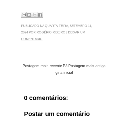
PUBLICADO NA QUARTA-FEIRA, SETEMBRO 11,
2024 POR
ROGÉRIO RIBEIRO
|
DEIXAR UM
COMENTÁRIO
Postagem mais recente
Pá
Postagem mais antiga
gina inicial
0 comentários:
Postar um comentário