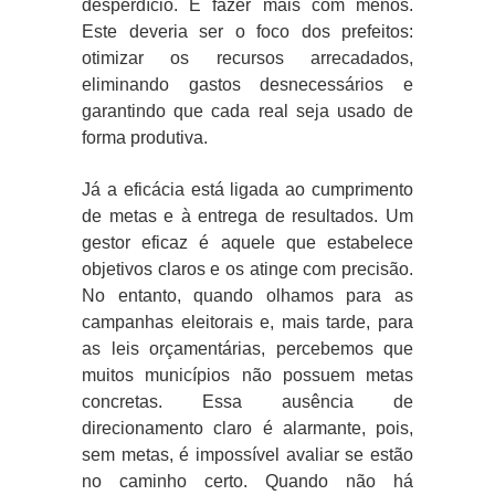
desperdício. É fazer mais com menos.
Este deveria ser o foco dos prefeitos:
otimizar os recursos arrecadados,
eliminando gastos desnecessários e
garantindo que cada real seja usado de
forma produtiva.
Já a eficácia está ligada ao cumprimento
de metas e à entrega de resultados. Um
gestor eficaz é aquele que estabelece
objetivos claros e os atinge com precisão.
No entanto, quando olhamos para as
campanhas eleitorais e, mais tarde, para
as leis orçamentárias, percebemos que
muitos municípios não possuem metas
concretas. Essa ausência de
direcionamento claro é alarmante, pois,
sem metas, é impossível avaliar se estão
no caminho certo. Quando não há