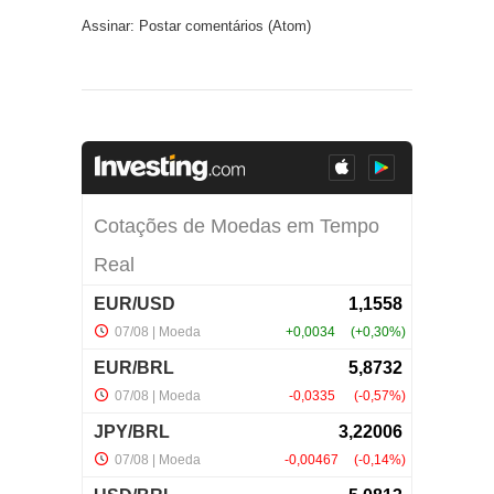
Assinar:
Postar comentários (Atom)