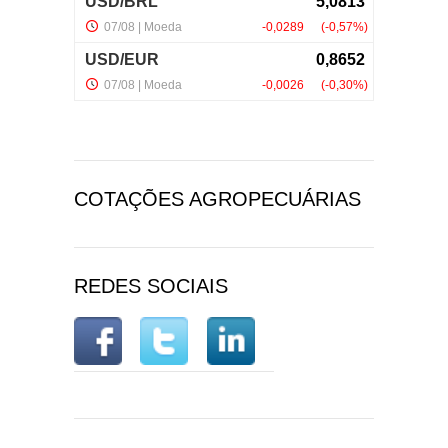
COTAÇÕES AGROPECUÁRIAS
REDES SOCIAIS