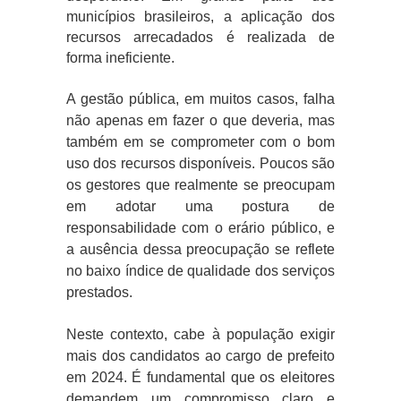
municípios brasileiros, a aplicação dos
recursos arrecadados é realizada de
forma ineficiente.
A gestão pública, em muitos casos, falha
não apenas em fazer o que deveria, mas
também em se comprometer com o bom
uso dos recursos disponíveis. Poucos são
os gestores que realmente se preocupam
em adotar uma postura de
responsabilidade com o erário público, e
a ausência dessa preocupação se reflete
no baixo índice de qualidade dos serviços
prestados.
Neste contexto, cabe à população exigir
mais dos candidatos ao cargo de prefeito
em 2024. É fundamental que os eleitores
demandem um compromisso claro e