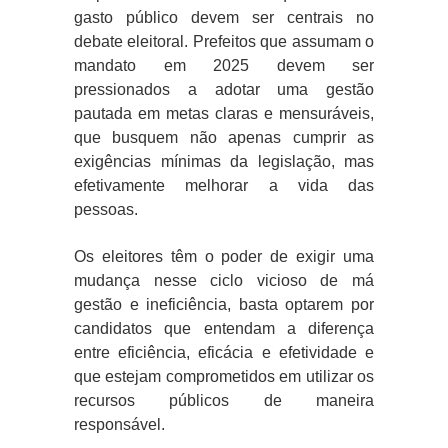
gasto público devem ser centrais no
debate eleitoral. Prefeitos que assumam o
mandato em 2025 devem ser
pressionados a adotar uma gestão
pautada em metas claras e mensuráveis,
que busquem não apenas cumprir as
exigências mínimas da legislação, mas
efetivamente melhorar a vida das
pessoas.
Os eleitores têm o poder de exigir uma
mudança nesse ciclo vicioso de má
gestão e ineficiência, basta optarem por
candidatos que entendam a diferença
entre eficiência, eficácia e efetividade e
que estejam comprometidos em utilizar os
recursos públicos de maneira
responsável.