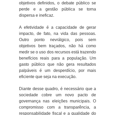
objetivos definidos, o debate público se
perde e a gestão pública se torna
dispersa e ineficaz.
A efetividade é a capacidade de gerar
impacto, de fato, na vida das pessoas.
Outro ponto nevrálgico, pois sem
objetivos bem traçados, não há como
medir se o uso dos recursos está trazendo
benefícios reais para a população. Um
gasto público que não gera resultados
palpáveis é um desperdício, por mais
eficiente que seja na execução.
Diante desse quadro, é necessário que a
sociedade cobre um novo pacto de
governança nas eleições municipais. O
compromisso com a transparência, a
responsabilidade fiscal e a qualidade do