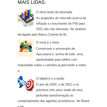
MAIS LIDAS:
O ritmo lento da retomada
As projeções do mercado acerca da
inflação e crescimento do PIB para
2021 não são otimistas. No relatório
divulgado pelo Banco Central do Br...
O nível e o ritmo
Comemorar o aniversário de
Apucarana é, acima de tudo, uma
oportunidade para refletir com
maturidade sobre o caminho já percorrido e sobre
o...
O objetivo e a razão
O ano de 2020, o de 2021 e os
próximos três anos serão de uma
profunda transformação no
comportamento dos agentes econômicos. No Brasil
a ne...