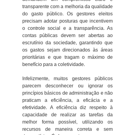
transparente com a melhoria da qualidade
do gasto público. Os gestores eleitos
precisam adotar posturas que incentivem
o controle social e a transparência. As
contas públicas devem ser abertas ao
escrutínio da sociedade, garantindo que
os gastos sejam direcionados às áreas
prioritárias e que tragam o máximo de
benefício para a coletividade.
Infelizmente, muitos gestores públicos
parecem desconhecer ou ignorar os
princípios básicos de administração e não
praticam a eficiência, a eficácia e a
efetividade. A eficiência diz respeito à
capacidade de realizar as tarefas da
melhor forma possível, utilizando os
recursos de maneira correta e sem