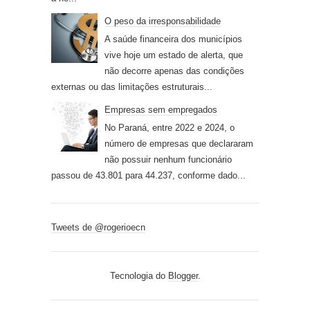
O peso da irresponsabilidade
A saúde financeira dos municípios
vive hoje um estado de alerta, que
não decorre apenas das condições
externas ou das limitações estruturais...
Empresas sem empregados
No Paraná, entre 2022 e 2024, o
número de empresas que declararam
não possuir nenhum funcionário
passou de 43.801 para 44.237, conforme dado...
Tweets de @rogerioecn
Tecnologia do
Blogger
.