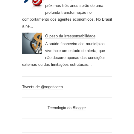
próximos três anos serão de uma
profunda transformação no
comportamento dos agentes econômicos. No Brasil
a ne...
O peso da irresponsabilidade
A saúde financeira dos municípios
vive hoje um estado de alerta, que
não decorre apenas das condições
externas ou das limitações estruturais...
Tweets de @rogerioecn
Tecnologia do
Blogger
.