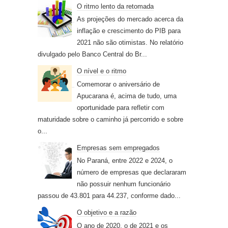
O ritmo lento da retomada
As projeções do mercado acerca da
inflação e crescimento do PIB para
2021 não são otimistas. No relatório
divulgado pelo Banco Central do Br...
O nível e o ritmo
Comemorar o aniversário de
Apucarana é, acima de tudo, uma
oportunidade para refletir com
maturidade sobre o caminho já percorrido e sobre
o...
Empresas sem empregados
No Paraná, entre 2022 e 2024, o
número de empresas que declararam
não possuir nenhum funcionário
passou de 43.801 para 44.237, conforme dado...
O objetivo e a razão
O ano de 2020, o de 2021 e os