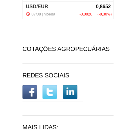
COTAÇÕES AGROPECUÁRIAS
REDES SOCIAIS
MAIS LIDAS: