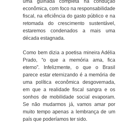
uma guinada completa na condução
econômica, com foco na responsabilidade
fiscal, na eficiência do gasto público e na
retomada do crescimento sustentável,
estaremos condenados a mais uma
década estagnada.
Como bem dizia a poetisa mineira Adélia
Prado, “o que a memória ama, fica
eterno”. Infelizmente, o que o Brasil
parece estar eternizando é a memória de
uma política econômica desgovernada,
em que a realidade fiscal sangra e os
sonhos de mobilidade social evaporam.
Se não mudarmos já, vamos amar por
muito tempo apenas a lembrança de um
país que poderíamos ter sido.