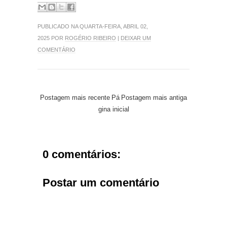
PUBLICADO NA QUARTA-FEIRA, ABRIL 02,
2025 POR
ROGÉRIO RIBEIRO
|
DEIXAR UM
COMENTÁRIO
Postagem mais recente
Pá
Postagem mais antiga
gina inicial
0 comentários:
Postar um comentário