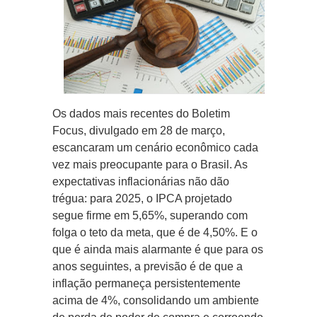
Os dados mais recentes do Boletim
Focus, divulgado em 28 de março,
escancaram um cenário econômico cada
vez mais preocupante para o Brasil. As
expectativas inflacionárias não dão
trégua: para 2025, o IPCA projetado
segue firme em 5,65%, superando com
folga o teto da meta, que é de 4,50%. E o
que é ainda mais alarmante é que para os
anos seguintes, a previsão é de que a
inflação permaneça persistentemente
acima de 4%, consolidando um ambiente