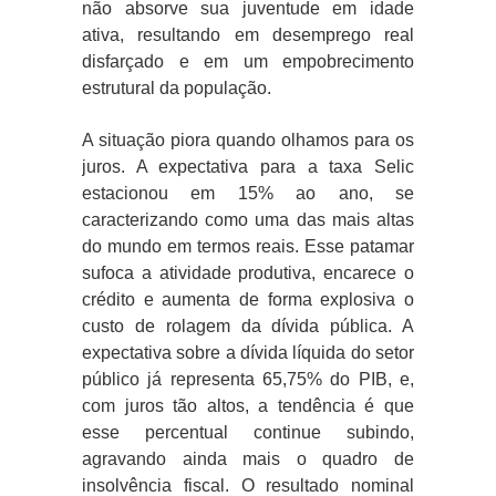
não absorve sua juventude em idade
ativa, resultando em desemprego real
disfarçado e em um empobrecimento
estrutural da população.
A situação piora quando olhamos para os
juros. A expectativa para a taxa Selic
estacionou em 15% ao ano, se
caracterizando como uma das mais altas
do mundo em termos reais. Esse patamar
sufoca a atividade produtiva, encarece o
crédito e aumenta de forma explosiva o
custo de rolagem da dívida pública. A
expectativa sobre a dívida líquida do setor
público já representa 65,75% do PIB, e,
com juros tão altos, a tendência é que
esse percentual continue subindo,
agravando ainda mais o quadro de
insolvência fiscal. O resultado nominal