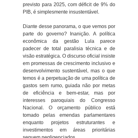
previsto para 2025, com déficit de 9% do
PIB, é simplesmente insustentável.
Diante desse panorama, o que vemos por
parte do governo? Inanição. A política
econômica da gestão Lula parece
padecer de total paralisia técnica e de
visão estratégica. O discurso oficial insiste
em promessas de crescimento inclusivo e
desenvolvimento sustentável, mas o que
temos é a perpetuação de uma política de
gastos sem rumo, guiada não por metas
de eficiência e bem-estar, mas por
interesses paroquiais do Congresso
Nacional. O orçamento público está
tomado pelas emendas parlamentares
enquanto projetos estruturantes e
investimentos em áreas prioritárias
seguem negligenciados.