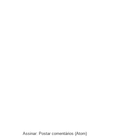
Assinar:
Postar comentários (Atom)