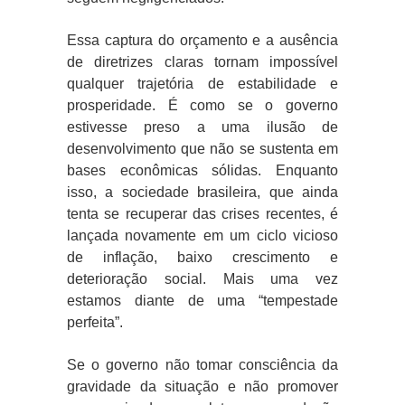
Essa captura do orçamento e a ausência
de diretrizes claras tornam impossível
qualquer trajetória de estabilidade e
prosperidade. É como se o governo
estivesse preso a uma ilusão de
desenvolvimento que não se sustenta em
bases econômicas sólidas. Enquanto
isso, a sociedade brasileira, que ainda
tenta se recuperar das crises recentes, é
lançada novamente em um ciclo vicioso
de inflação, baixo crescimento e
deterioração social. Mais uma vez
estamos diante de uma “tempestade
perfeita”.
Se o governo não tomar consciência da
gravidade da situação e não promover