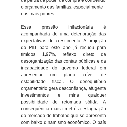
de perda de poder de compra e corroendo
o orçamento das famílias, especialmente
das mais pobres.
Essa pressão inflacionária é
acompanhada de uma deterioração das
expectativas de crescimento. A projeção
do PIB para este ano já recuou para
tímidos 1,97%, reflexo direto da
desorganização das contas públicas e da
incapacidade do governo federal em
apresentar um plano crível de
estabilidade fiscal. O desequilíbrio
orçamentário gera desconfiança, afugenta
investimentos e mina qualquer
possibilidade de retomada sólida. A
consequência mais cruel é a estagnação
do mercado de trabalho que se apresenta
com baixo dinamismo econômico. O país