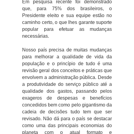
Em pesquisa recente foi demonstrado
que, para 75% dos brasileiros, o
Presidente eleito e sua equipe estão no
caminho certo, o que lhes garante suporte
popular para efetuar as mudanças
necessárias.
Nosso país precisa de muitas mudanças
para melhorar a qualidade de vida da
população e o princípio de tudo é uma
revisão geral dos conceitos e práticas que
envolvem a administração pública. Desde
a produtividade do serviço público até a
qualidade dos gastos, passando pelos
exageros de despesas e benefícios
concedidos bem como pelo gigantismo da
cadeia de decisões tudo tem que ser
revisado. Não dá para o país se destacar
como uma das principais economias do
planeta com o atual formato e