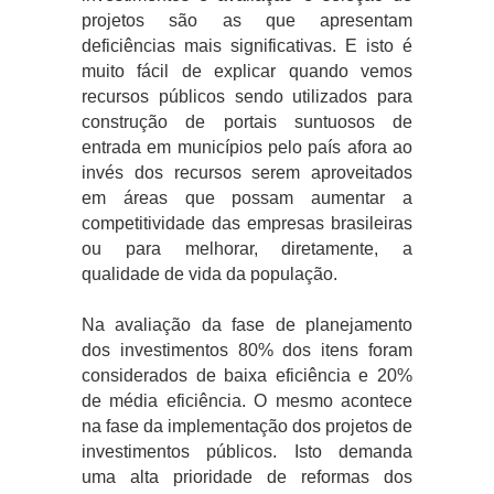
projetos são as que apresentam
deficiências mais significativas. E isto é
muito fácil de explicar quando vemos
recursos públicos sendo utilizados para
construção de portais suntuosos de
entrada em municípios pelo país afora ao
invés dos recursos serem aproveitados
em áreas que possam aumentar a
competitividade das empresas brasileiras
ou para melhorar, diretamente, a
qualidade de vida da população.
Na avaliação da fase de planejamento
dos investimentos 80% dos itens foram
considerados de baixa eficiência e 20%
de média eficiência. O mesmo acontece
na fase da implementação dos projetos de
investimentos públicos. Isto demanda
uma alta prioridade de reformas dos