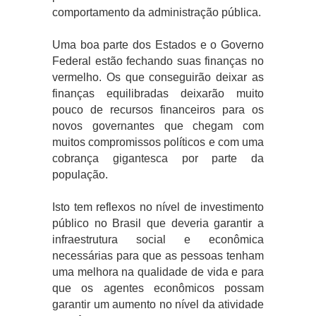
comportamento da administração pública.
Uma boa parte dos Estados e o Governo
Federal estão fechando suas finanças no
vermelho. Os que conseguirão deixar as
finanças equilibradas deixarão muito
pouco de recursos financeiros para os
novos governantes que chegam com
muitos compromissos políticos e com uma
cobrança gigantesca por parte da
população.
Isto tem reflexos no nível de investimento
público no Brasil que deveria garantir a
infraestrutura social e econômica
necessárias para que as pessoas tenham
uma melhora na qualidade de vida e para
que os agentes econômicos possam
garantir um aumento no nível da atividade