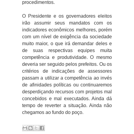
procedimentos.
O Presidente e os governadores eleitos
irão assumir seus mandatos com os
indicadores econômicos melhores, porém
com um nível de exigência da sociedade
muito maior, o que irá demandar deles e
de suas respectivas equipes muita
competência e produtividade. O mesmo
deveria ser seguido pelos prefeitos. Ou os
critérios de indicações de assessores
passam a utilizar a competência ao invés
de afinidades políticas ou continuaremos
desperdiçando recursos com projetos mal
concebidos e mal executados. Ainda dá
tempo de reverter a situação. Ainda não
chegamos ao fundo do poço.