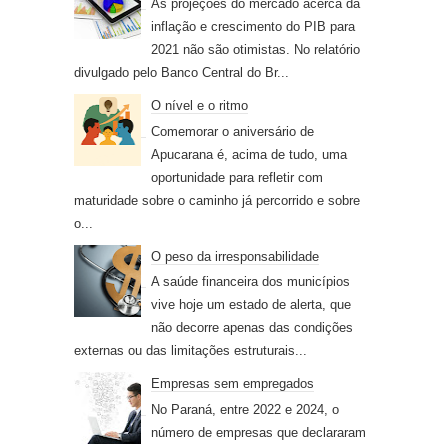
As projeções do mercado acerca da
inflação e crescimento do PIB para
2021 não são otimistas. No relatório
divulgado pelo Banco Central do Br...
O nível e o ritmo
Comemorar o aniversário de
Apucarana é, acima de tudo, uma
oportunidade para refletir com
maturidade sobre o caminho já percorrido e sobre
o...
O peso da irresponsabilidade
A saúde financeira dos municípios
vive hoje um estado de alerta, que
não decorre apenas das condições
externas ou das limitações estruturais...
Empresas sem empregados
No Paraná, entre 2022 e 2024, o
número de empresas que declararam