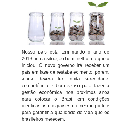
Nosso país está terminando o ano de
2018 numa situação bem melhor do que o
iniciou. O novo governo irá receber um
país em fase de restabelecimento, porém,
ainda deverá ter muita serenidade,
competência e bom senso para fazer a
gestão econômica nos próximos anos
para colocar o Brasil em condições
idênticas às dos países do mesmo porte e
para garantir a qualidade de vida que os
brasileiros merecem.