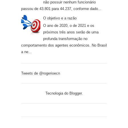
não possuir nenhum funcionário
passou de 43.801 para 44.237, conforme dado...
O objetivo e a razão
O ano de 2020, o de 2021 e os
próximos três anos serão de uma
profunda transformação no
comportamento dos agentes econômicos. No Brasil
a ne...
Tweets de @rogerioecn
Tecnologia do
Blogger
.