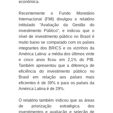
econômica.
Recentemente o Fundo Monetário
Internacional (FMI) divulgou o relatório
intitulado “Avaliação da Gestão do
investimento Público”, e indicou que o
nível de investimento público no Brasil é
muito baixo se comparado com os países
integrantes dos BRICS e os vizinhos da
América Latina: a média dos últimos vinte
e cinco anos ficou em 2,1% do PIB.
Também apresentou que a diferença de
eficiência do investimento público no
Brasil em relação aos países mais
eficientes é de 39% e para os países da
América Latina é de 29%.
O relatório também indicou que as áreas
de priorização estratégica dos
investimentos e avaliação e seleção de