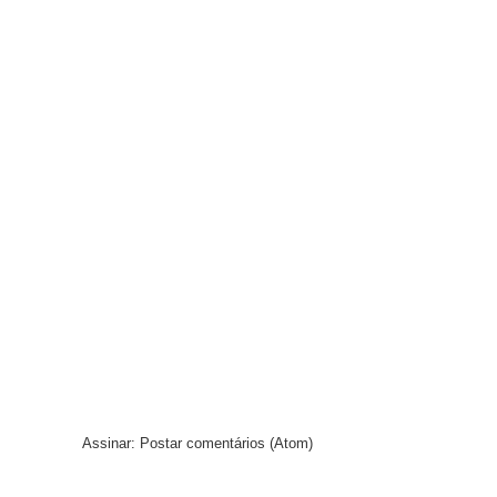
Assinar:
Postar comentários (Atom)