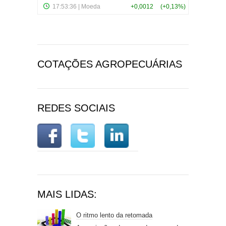
COTAÇÕES AGROPECUÁRIAS
REDES SOCIAIS
MAIS LIDAS:
O ritmo lento da retomada