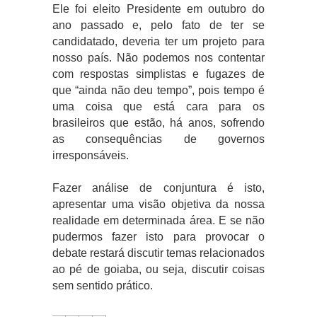
Ele foi eleito Presidente em outubro do
ano passado e, pelo fato de ter se
candidatado, deveria ter um projeto para
nosso país. Não podemos nos contentar
com respostas simplistas e fugazes de
que “ainda não deu tempo”, pois tempo é
uma coisa que está cara para os
brasileiros que estão, há anos, sofrendo
as consequências de governos
irresponsáveis.
Fazer análise de conjuntura é isto,
apresentar uma visão objetiva da nossa
realidade em determinada área. E se não
pudermos fazer isto para provocar o
debate restará discutir temas relacionados
ao pé de goiaba, ou seja, discutir coisas
sem sentido prático.