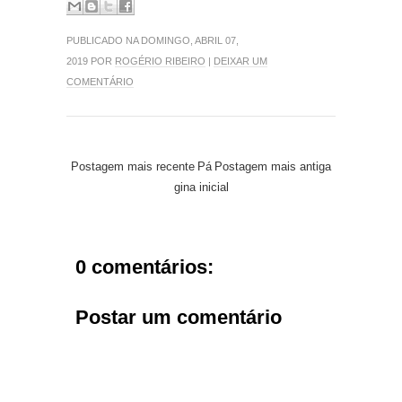
PUBLICADO NA DOMINGO, ABRIL 07,
2019 POR
ROGÉRIO RIBEIRO
|
DEIXAR UM
COMENTÁRIO
Postagem mais recente
Pá
Postagem mais antiga
gina inicial
0 comentários:
Postar um comentário