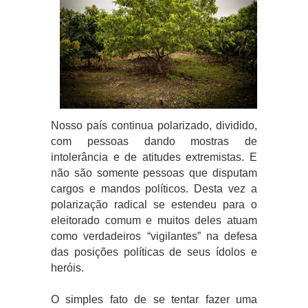
Nosso país continua polarizado, dividido,
com pessoas dando mostras de
intolerância e de atitudes extremistas. E
não são somente pessoas que disputam
cargos e mandos políticos. Desta vez a
polarização radical se estendeu para o
eleitorado comum e muitos deles atuam
como verdadeiros “vigilantes” na defesa
das posições políticas de seus ídolos e
heróis.
O simples fato de se tentar fazer uma