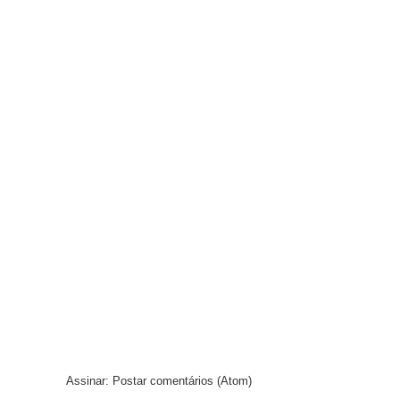
Assinar:
Postar comentários (Atom)