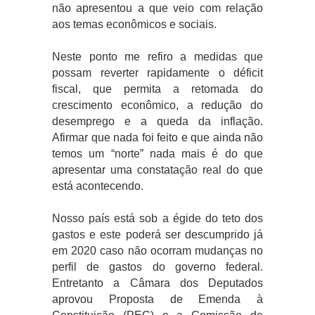
não apresentou a que veio com relação
aos temas econômicos e sociais.
Neste ponto me refiro a medidas que
possam reverter rapidamente o déficit
fiscal, que permita a retomada do
crescimento econômico, a redução do
desemprego e a queda da inflação.
Afirmar que nada foi feito e que ainda não
temos um “norte” nada mais é do que
apresentar uma constatação real do que
está acontecendo.
Nosso país está sob a égide do teto dos
gastos e este poderá ser descumprido já
em 2020 caso não ocorram mudanças no
perfil de gastos do governo federal.
Entretanto a Câmara dos Deputados
aprovou Proposta de Emenda à