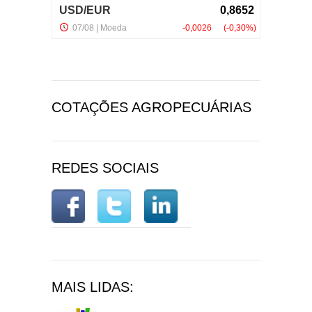
COTAÇÕES AGROPECUÁRIAS
REDES SOCIAIS
MAIS LIDAS: