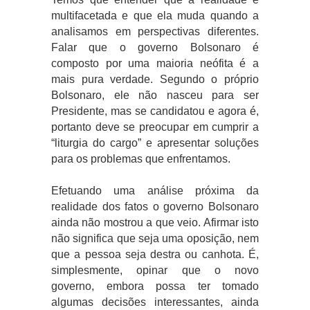
multifacetada e que ela muda quando a
analisamos em perspectivas diferentes.
Falar que o governo Bolsonaro é
composto por uma maioria neófita é a
mais pura verdade. Segundo o próprio
Bolsonaro, ele não nasceu para ser
Presidente, mas se candidatou e agora é,
portanto deve se preocupar em cumprir a
“liturgia do cargo” e apresentar soluções
para os problemas que enfrentamos.
Efetuando uma análise próxima da
realidade dos fatos o governo Bolsonaro
ainda não mostrou a que veio. Afirmar isto
não significa que seja uma oposição, nem
que a pessoa seja destra ou canhota. É,
simplesmente, opinar que o novo
governo, embora possa ter tomado
algumas decisões interessantes, ainda