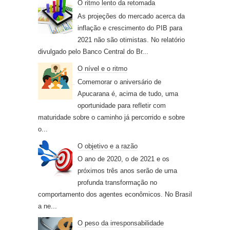
O ritmo lento da retomada
As projeções do mercado acerca da
inflação e crescimento do PIB para
2021 não são otimistas. No relatório
divulgado pelo Banco Central do Br...
O nível e o ritmo
Comemorar o aniversário de
Apucarana é, acima de tudo, uma
oportunidade para refletir com
maturidade sobre o caminho já percorrido e sobre
o...
O objetivo e a razão
O ano de 2020, o de 2021 e os
próximos três anos serão de uma
profunda transformação no
comportamento dos agentes econômicos. No Brasil
a ne...
O peso da irresponsabilidade