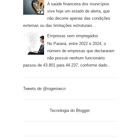
A saúde financeira dos municípios
vive hoje um estado de alerta, que
não decorre apenas das condições
externas ou das limitações estruturais...
Empresas sem empregados
No Paraná, entre 2022 e 2024, o
número de empresas que declararam
não possuir nenhum funcionário
passou de 43.801 para 44.237, conforme dado...
Tweets de @rogerioecn
Tecnologia do
Blogger
.