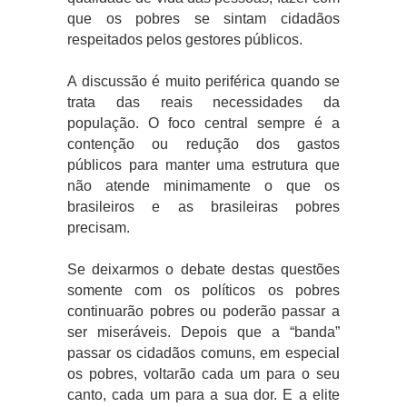
que os pobres se sintam cidadãos
respeitados pelos gestores públicos.
A discussão é muito periférica quando se
trata das reais necessidades da
população. O foco central sempre é a
contenção ou redução dos gastos
públicos para manter uma estrutura que
não atende minimamente o que os
brasileiros e as brasileiras pobres
precisam.
Se deixarmos o debate destas questões
somente com os políticos os pobres
continuarão pobres ou poderão passar a
ser miseráveis. Depois que a “banda”
passar os cidadãos comuns, em especial
os pobres, voltarão cada um para o seu
canto, cada um para a sua dor. E a elite