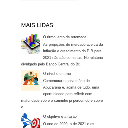
MAIS LIDAS:
O ritmo lento da retomada
As projeções do mercado acerca da
inflação e crescimento do PIB para
2021 não são otimistas. No relatório
divulgado pelo Banco Central do Br...
O nível e o ritmo
Comemorar o aniversário de
Apucarana é, acima de tudo, uma
oportunidade para refletir com
maturidade sobre o caminho já percorrido e sobre
o...
O objetivo e a razão
O ano de 2020, o de 2021 e os