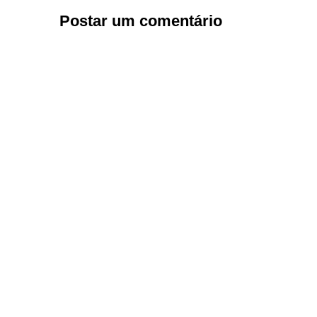
Postar um comentário