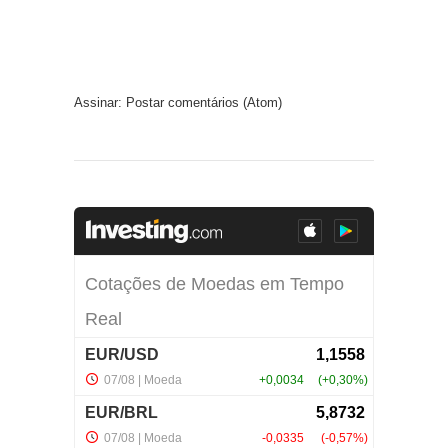
Assinar:
Postar comentários (Atom)