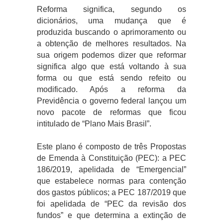
Reforma significa, segundo os
dicionários, uma mudança que é
produzida buscando o aprimoramento ou
a obtenção de melhores resultados. Na
sua origem podemos dizer que reformar
significa algo que está voltando à sua
forma ou que está sendo refeito ou
modificado. Após a reforma da
Previdência o governo federal lançou um
novo pacote de reformas que ficou
intitulado de “Plano Mais Brasil”.
Este plano é composto de três Propostas
de Emenda à Constituição (PEC): a PEC
186/2019, apelidada de “Emergencial”
que estabelece normas para contenção
dos gastos públicos; a PEC 187/2019 que
foi apelidada de “PEC da revisão dos
fundos” e que determina a extinção de