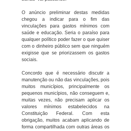
O anúncio preliminar destas medidas
chegou a indicar para o fim das
vinculações para gastos mínimos com
saúde e educação. Seria o paraíso para
qualquer político poder fazer o que quiser
com o dinheiro público sem que ninguém
exigisse que se priorizassem os gastos
sociais.
Concordo que é necessário discutir a
manutenção ou não das vinculações, pois
muitos municípios, principalmente os
pequenos municípios, não conseguem e,
muitas vezes, não precisam aplicar os
valores mínimos estabelecidos na
Constituição Federal. Com esta
obrigação, muitos acabam aplicando de
forma compartilhada com outras áreas os