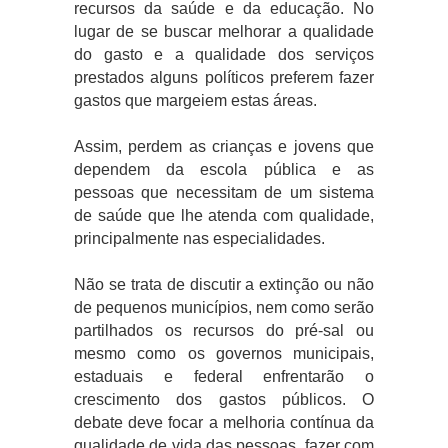
recursos da saúde e da educação. No
lugar de se buscar melhorar a qualidade
do gasto e a qualidade dos serviços
prestados alguns políticos preferem fazer
gastos que margeiem estas áreas.
Assim, perdem as crianças e jovens que
dependem da escola pública e as
pessoas que necessitam de um sistema
de saúde que lhe atenda com qualidade,
principalmente nas especialidades.
Não se trata de discutir a extinção ou não
de pequenos municípios, nem como serão
partilhados os recursos do pré-sal ou
mesmo como os governos municipais,
estaduais e federal enfrentarão o
crescimento dos gastos públicos. O
debate deve focar a melhoria contínua da
qualidade de vida das pessoas, fazer com