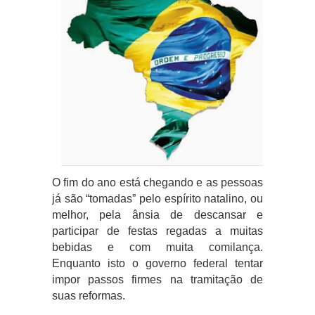
O fim do ano está chegando e as pessoas
já são “tomadas” pelo espírito natalino, ou
melhor, pela ânsia de descansar e
participar de festas regadas a muitas
bebidas e com muita comilança.
Enquanto isto o governo federal tentar
impor passos firmes na tramitação de
suas reformas.