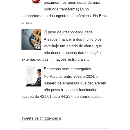
próximos três anos serão de uma
profunda transformação no
comportamento dos agentes econômicos. No Brasil
a ne...
O peso da irresponsabilidade
A saúde financeira dos municípios
vive hoje um estado de alerta, que
não decorre apenas das condições
externas ou das limitações estruturais...
Empresas sem empregados
No Paraná, entre 2022 e 2024, o
número de empresas que declararam
não possuir nenhum funcionário
passou de 43.801 para 44.237, conforme dado...
Tweets de @rogerioecn