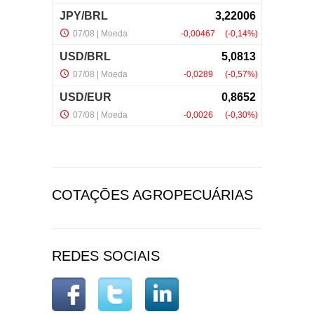
COTAÇÕES AGROPECUÁRIAS
REDES SOCIAIS