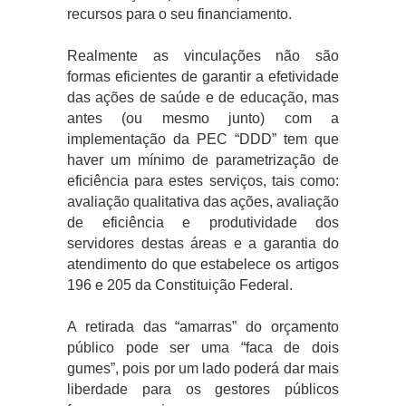
recursos para o seu financiamento.
Realmente as vinculações não são
formas eficientes de garantir a efetividade
das ações de saúde e de educação, mas
antes (ou mesmo junto) com a
implementação da PEC “DDD” tem que
haver um mínimo de parametrização de
eficiência para estes serviços, tais como:
avaliação qualitativa das ações, avaliação
de eficiência e produtividade dos
servidores destas áreas e a garantia do
atendimento do que estabelece os artigos
196 e 205 da Constituição Federal.
A retirada das “amarras” do orçamento
público pode ser uma “faca de dois
gumes”, pois por um lado poderá dar mais
liberdade para os gestores públicos