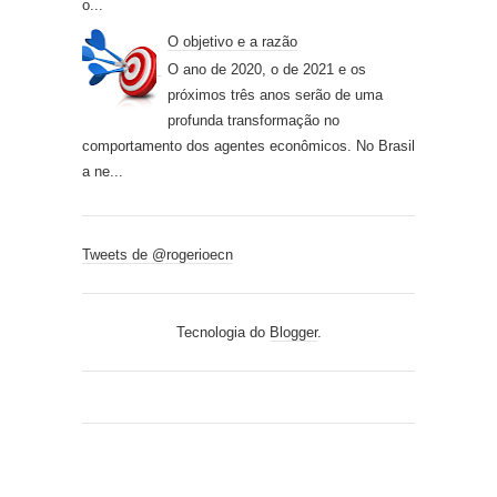
o...
O objetivo e a razão
O ano de 2020, o de 2021 e os
próximos três anos serão de uma
profunda transformação no
comportamento dos agentes econômicos. No Brasil
a ne...
Tweets de @rogerioecn
Tecnologia do
Blogger
.