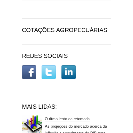
COTAÇÕES AGROPECUÁRIAS
REDES SOCIAIS
MAIS LIDAS:
O ritmo lento da retomada
As projeções do mercado acerca da