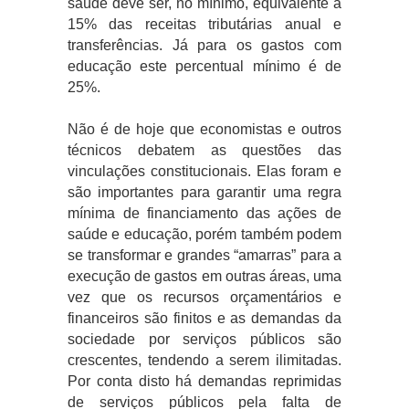
saúde deve ser, no mínimo, equivalente a
15% das receitas tributárias anual e
transferências. Já para os gastos com
educação este percentual mínimo é de
25%.
Não é de hoje que economistas e outros
técnicos debatem as questões das
vinculações constitucionais. Elas foram e
são importantes para garantir uma regra
mínima de financiamento das ações de
saúde e educação, porém também podem
se transformar e grandes “amarras” para a
execução de gastos em outras áreas, uma
vez que os recursos orçamentários e
financeiros são finitos e as demandas da
sociedade por serviços públicos são
crescentes, tendendo a serem ilimitadas.
Por conta disto há demandas reprimidas
de serviços públicos pela falta de