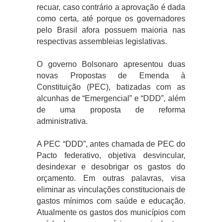
recuar, caso contrário a aprovação é dada
como certa, até porque os governadores
pelo Brasil afora possuem maioria nas
respectivas assembleias legislativas.
O governo Bolsonaro apresentou duas
novas Propostas de Emenda à
Constituição (PEC), batizadas com as
alcunhas de “Emergencial” e “DDD”, além
de uma proposta de reforma
administrativa.
A PEC “DDD”, antes chamada de PEC do
Pacto federativo, objetiva desvincular,
desindexar e desobrigar os gastos do
orçamento. Em outras palavras, visa
eliminar as vinculações constitucionais de
gastos mínimos com saúde e educação.
Atualmente os gastos dos municípios com