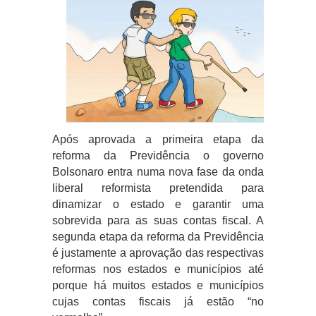
Após aprovada a primeira etapa da
reforma da Previdência o governo
Bolsonaro entra numa nova fase da onda
liberal reformista pretendida para
dinamizar o estado e garantir uma
sobrevida para as suas contas fiscal. A
segunda etapa da reforma da Previdência
é justamente a aprovação das respectivas
reformas nos estados e municípios até
porque há muitos estados e municípios
cujas contas fiscais já estão “no