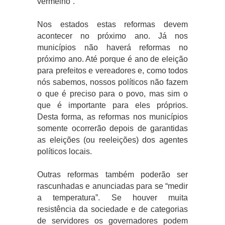
vermelho”.
Nos estados estas reformas devem
acontecer no próximo ano. Já nos
municípios não haverá reformas no
próximo ano. Até porque é ano de eleição
para prefeitos e vereadores e, como todos
nós sabemos, nossos políticos não fazem
o que é preciso para o povo, mas sim o
que é importante para eles próprios.
Desta forma, as reformas nos municípios
somente ocorrerão depois de garantidas
as eleições (ou reeleições) dos agentes
políticos locais.
Outras reformas também poderão ser
rascunhadas e anunciadas para se “medir
a temperatura”. Se houver muita
resistência da sociedade e de categorias
de servidores os governadores podem