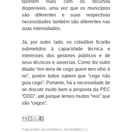
fazerem mais com os recursos
disponíveis, uma vez que os municípios
são diferentes e suas respectivas
necessidades também são diferentes nas
suas intensidades.
Já, por outro lado, os cidadãos ficarão
submetidos à capacidade técnica e
interesses dos gestores públicos e de
seus técnicos e asseclas. Como diz outro
ditado “em terra de cego quem tem olho é
rei”, porém todos sabem que “cego não
guia cego”. Portanto, há a necessidade de
se discutir muito bem a proposta da PEC
“DDD”, até porque temos muitos “reis” que
são “cegos”.
PUBLICADO NA DOMINGO, NOVEMBRO 17,