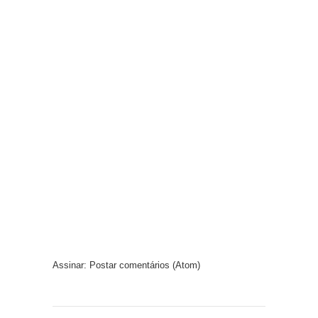
Assinar:
Postar comentários (Atom)