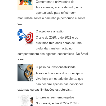
Comemorar o aniversário de
Apucarana é, acima de tudo, uma
oportunidade para refletir com
maturidade sobre o caminho já percorrido e sobre
o...
O objetivo e a razão
O ano de 2020, o de 2021 e os
próximos três anos serão de uma
profunda transformação no
comportamento dos agentes econômicos. No Brasil
a ne...
O peso da irresponsabilidade
A saúde financeira dos municípios
vive hoje um estado de alerta, que
não decorre apenas das condições
externas ou das limitações estruturais...
Empresas sem empregados
No Paraná, entre 2022 e 2024, o