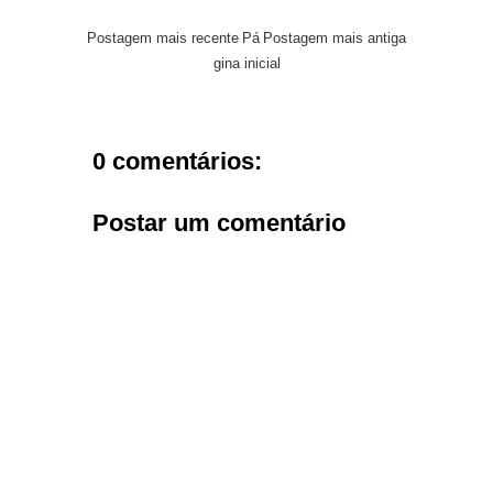
Postagem mais recente
Pá
Postagem mais antiga
gina inicial
0 comentários:
Postar um comentário