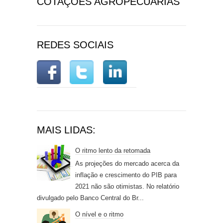
COTAÇÕES AGROPECUÁRIAS
REDES SOCIAIS
MAIS LIDAS:
O ritmo lento da retomada
As projeções do mercado acerca da
inflação e crescimento do PIB para
2021 não são otimistas. No relatório
divulgado pelo Banco Central do Br...
O nível e o ritmo