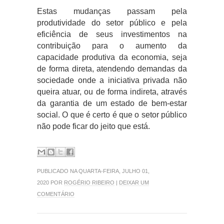
Estas mudanças passam pela
produtividade do setor público e pela
eficiência de seus investimentos na
contribuição para o aumento da
capacidade produtiva da economia, seja
de forma direta, atendendo demandas da
sociedade onde a iniciativa privada não
queira atuar, ou de forma indireta, através
da garantia de um estado de bem-estar
social. O que é certo é que o setor público
não pode ficar do jeito que está.
PUBLICADO NA QUARTA-FEIRA, JULHO 01,
2020 POR
ROGÉRIO RIBEIRO
|
DEIXAR UM
COMENTÁRIO