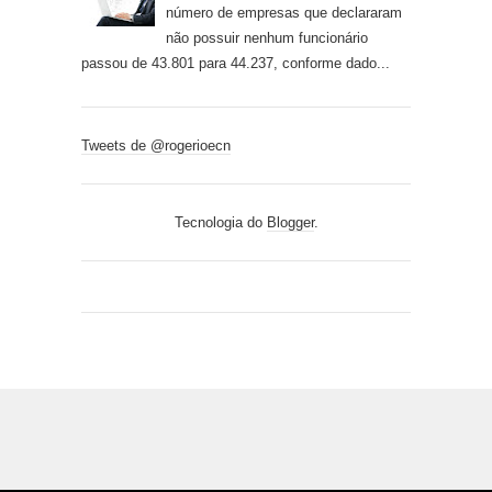
número de empresas que declararam
não possuir nenhum funcionário
passou de 43.801 para 44.237, conforme dado...
Tweets de @rogerioecn
Tecnologia do
Blogger
.