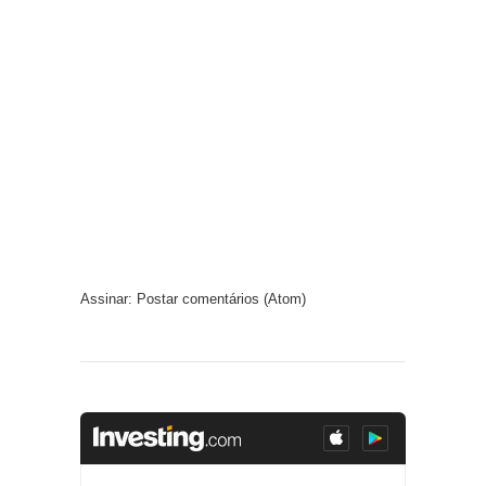
Assinar:
Postar comentários (Atom)