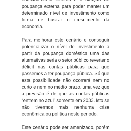
poupança externa para poder manter um
determinado nível de investimento como
forma de buscar o crescimento da
economia.
Para melhorar este cenário e conseguir
potencializar o nível de investimento a
partir da poupança doméstica uma das
alternativas seria o setor público reverter o
déficit nas contas públicas para que
passemos a ter poupança pública. Só que
esta possibilidade não ocorrerá nem no
curto e nem no médio prazo, uma vez que
a previsão é de que as contas públicas
“entrem no azul” somente em 2033. Isto se
não tivermos mais nenhuma crise
econômica ou política neste período.
Este cenário pode ser amenizado, porém