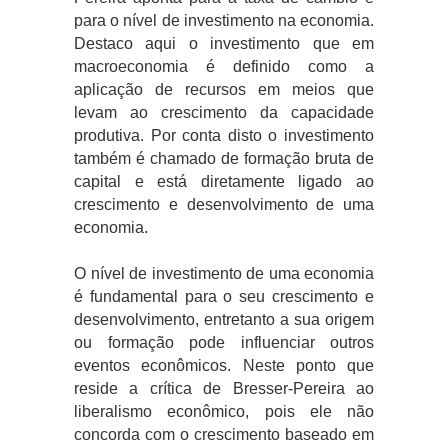
para o nível de investimento na economia.
Destaco aqui o investimento que em
macroeconomia é definido como a
aplicação de recursos em meios que
levam ao crescimento da capacidade
produtiva. Por conta disto o investimento
também é chamado de formação bruta de
capital e está diretamente ligado ao
crescimento e desenvolvimento de uma
economia.
O nível de investimento de uma economia
é fundamental para o seu crescimento e
desenvolvimento, entretanto a sua origem
ou formação pode influenciar outros
eventos econômicos. Neste ponto que
reside a crítica de Bresser-Pereira ao
liberalismo econômico, pois ele não
concorda com o crescimento baseado em