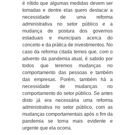
é nítido que algumas medidas devem ser
tomadas e dentre elas quero destacar a
necessidade de uma reforma
administrativa no setor público e a
mudança de postura dos governos
estaduais e municipais acerca do
conceito e da prática de investimentos. No
caso da reforma citada temos que, com o
advento da pandemia atual, é sabido por
todos que teremos mudanças no
comportamento das pessoas e também
das empresas. Porém, também há a
necessidade de mudanças no
comportamento do setor público. Se antes
disto já era necessária uma reforma
administrativa no setor público, com as
mudanças comportamentais após o fim da
pandemia se torna mais evidente e
urgente que ela ocorra.