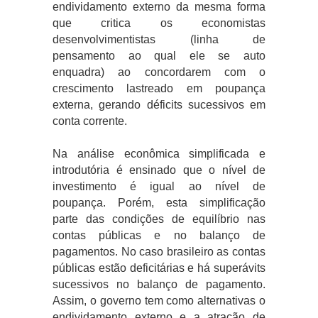
endividamento externo da mesma forma
que critica os economistas
desenvolvimentistas (linha de
pensamento ao qual ele se auto
enquadra) ao concordarem com o
crescimento lastreado em poupança
externa, gerando déficits sucessivos em
conta corrente.
Na análise econômica simplificada e
introdutória é ensinado que o nível de
investimento é igual ao nível de
poupança. Porém, esta simplificação
parte das condições de equilíbrio nas
contas públicas e no balanço de
pagamentos. No caso brasileiro as contas
públicas estão deficitárias e há superávits
sucessivos no balanço de pagamento.
Assim, o governo tem como alternativas o
endividamento externo e a atração de