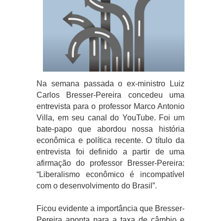
Na semana passada o ex-ministro Luiz
Carlos Bresser-Pereira concedeu uma
entrevista para o professor Marco Antonio
Villa, em seu canal do YouTube. Foi um
bate-papo que abordou nossa história
econômica e política recente. O título da
entrevista foi definido a partir de uma
afirmação do professor Bresser-Pereira:
“Liberalismo econômico é incompatível
com o desenvolvimento do Brasil”.
Ficou evidente a importância que Bresser-
Pereira aponta para a taxa de câmbio e