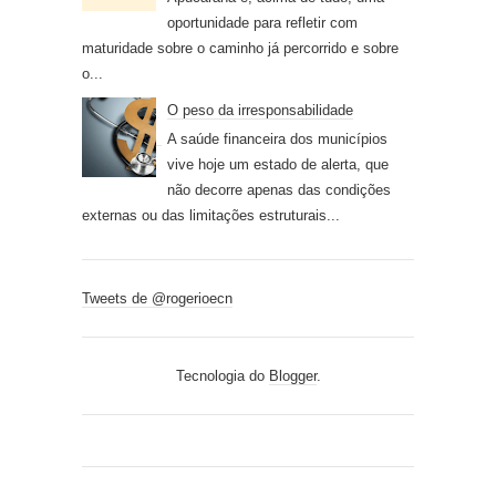
oportunidade para refletir com
maturidade sobre o caminho já percorrido e sobre
o...
O peso da irresponsabilidade
A saúde financeira dos municípios
vive hoje um estado de alerta, que
não decorre apenas das condições
externas ou das limitações estruturais...
Tweets de @rogerioecn
Tecnologia do
Blogger
.