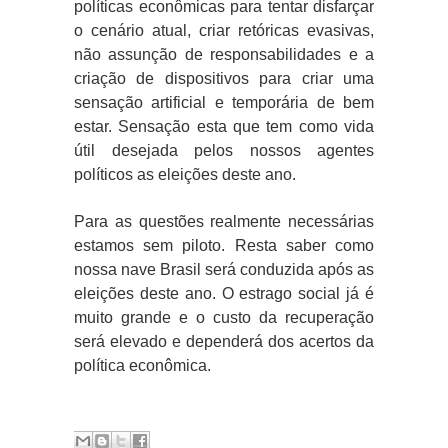
políticas econômicas para tentar disfarçar
o cenário atual, criar retóricas evasivas,
não assunção de responsabilidades e a
criação de dispositivos para criar uma
sensação artificial e temporária de bem
estar. Sensação esta que tem como vida
útil desejada pelos nossos agentes
políticos as eleições deste ano.
Para as questões realmente necessárias
estamos sem piloto. Resta saber como
nossa nave Brasil será conduzida após as
eleições deste ano. O estrago social já é
muito grande e o custo da recuperação
será elevado e dependerá dos acertos da
política econômica.