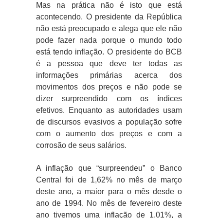
Mas na prática não é isto que está
acontecendo. O presidente da República
não está preocupado e alega que ele não
pode fazer nada porque o mundo todo
está tendo inflação. O presidente do BCB
é a pessoa que deve ter todas as
informações primárias acerca dos
movimentos dos preços e não pode se
dizer surpreendido com os índices
efetivos. Enquanto as autoridades usam
de discursos evasivos a população sofre
com o aumento dos preços e com a
corrosão de seus salários.
A inflação que “surpreendeu” o Banco
Central foi de 1,62% no mês de março
deste ano, a maior para o mês desde o
ano de 1994. No mês de fevereiro deste
ano tivemos uma inflação de 1,01%, a