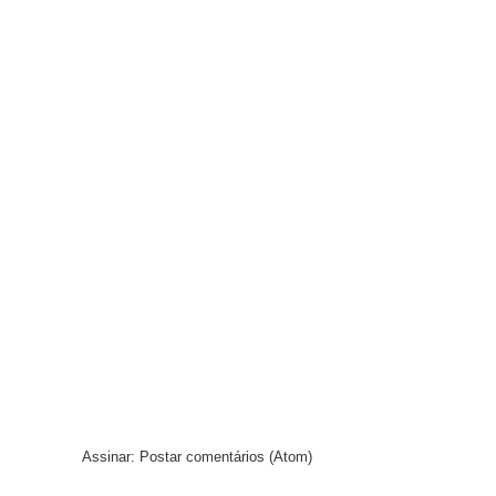
Assinar:
Postar comentários (Atom)