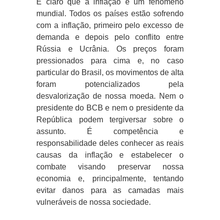
É claro que a inflação é um fenômeno
mundial. Todos os países estão sofrendo
com a inflação, primeiro pelo excesso de
demanda e depois pelo conflito entre
Rússia e Ucrânia. Os preços foram
pressionados para cima e, no caso
particular do Brasil, os movimentos de alta
foram potencializados pela
desvalorização de nossa moeda. Nem o
presidente do BCB e nem o presidente da
República podem tergiversar sobre o
assunto. É competência e
responsabilidade deles conhecer as reais
causas da inflação e estabelecer o
combate visando preservar nossa
economia e, principalmente, tentando
evitar danos para as camadas mais
vulneráveis de nossa sociedade.