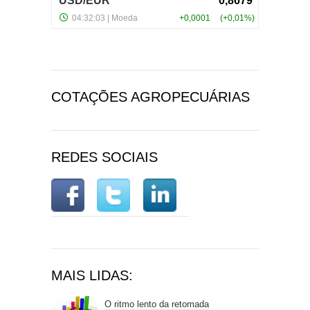
COTAÇÕES AGROPECUÁRIAS
REDES SOCIAIS
MAIS LIDAS:
O ritmo lento da retomada