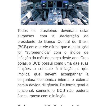
Todos os brasileiros deveriam estar
surpresos com a declaração do
presidente do Banco Central do Brasil
(BCB) em que ele afirma que a instituição
foi “surpreendida” com o índice de
inflação do mês de março deste ano. Oras
bolas, o BCB possui como uma das suas
funções o combate à inflação, o que
implica que devem acompanhar a
conjuntura econômica interna e externa
com a devida diligência. De forma geral e
funcional, somente o BCB não poderia
ficar surpreso com a inflação.