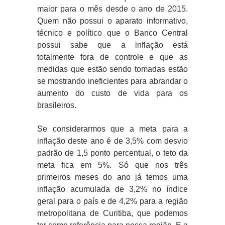
maior para o mês desde o ano de 2015.
Quem não possui o aparato informativo,
técnico e político que o Banco Central
possui sabe que a inflação está
totalmente fora de controle e que as
medidas que estão sendo tomadas estão
se mostrando ineficientes para abrandar o
aumento do custo de vida para os
brasileiros.
Se considerarmos que a meta para a
inflação deste ano é de 3,5% com desvio
padrão de 1,5 ponto percentual, o teto da
meta fica em 5%. Só que nos três
primeiros meses do ano já temos uma
inflação acumulada de 3,2% no índice
geral para o país e de 4,2% para a região
metropolitana de Curitiba, que podemos