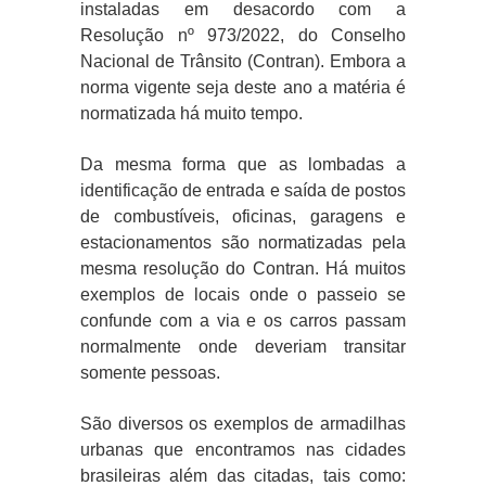
instaladas em desacordo com a
Resolução nº 973/2022, do Conselho
Nacional de Trânsito (Contran). Embora a
norma vigente seja deste ano a matéria é
normatizada há muito tempo.
Da mesma forma que as lombadas a
identificação de entrada e saída de postos
de combustíveis, oficinas, garagens e
estacionamentos são normatizadas pela
mesma resolução do Contran. Há muitos
exemplos de locais onde o passeio se
confunde com a via e os carros passam
normalmente onde deveriam transitar
somente pessoas.
São diversos os exemplos de armadilhas
urbanas que encontramos nas cidades
brasileiras além das citadas, tais como: