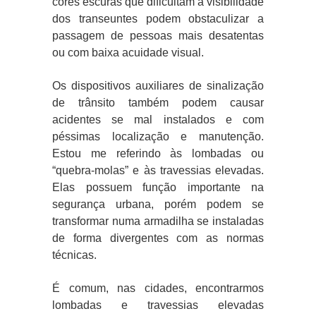
cores escuras que dificultam a visibilidade
dos transeuntes podem obstaculizar a
passagem de pessoas mais desatentas
ou com baixa acuidade visual.
Os dispositivos auxiliares de sinalização
de trânsito também podem causar
acidentes se mal instalados e com
péssimas localização e manutenção.
Estou me referindo às lombadas ou
“quebra-molas” e às travessias elevadas.
Elas possuem função importante na
segurança urbana, porém podem se
transformar numa armadilha se instaladas
de forma divergentes com as normas
técnicas.
É comum, nas cidades, encontrarmos
lombadas e travessias elevadas