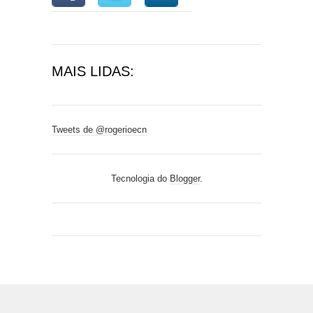
MAIS LIDAS:
Tweets de @rogerioecn
Tecnologia do
Blogger
.