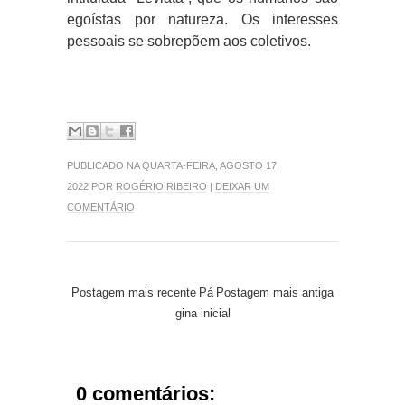
egoístas por natureza. Os interesses
pessoais se sobrepõem aos coletivos.
PUBLICADO NA QUARTA-FEIRA, AGOSTO 17,
2022 POR
ROGÉRIO RIBEIRO
|
DEIXAR UM
COMENTÁRIO
Postagem mais recente
Pá
Postagem mais antiga
gina inicial
0 comentários: