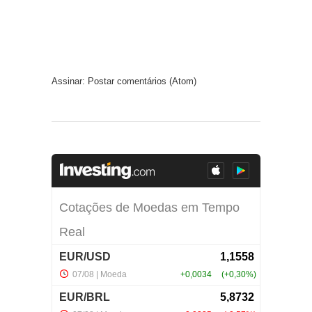
Assinar:
Postar comentários (Atom)