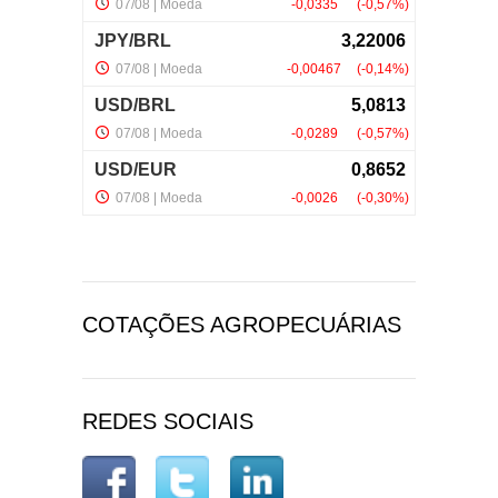
COTAÇÕES AGROPECUÁRIAS
REDES SOCIAIS