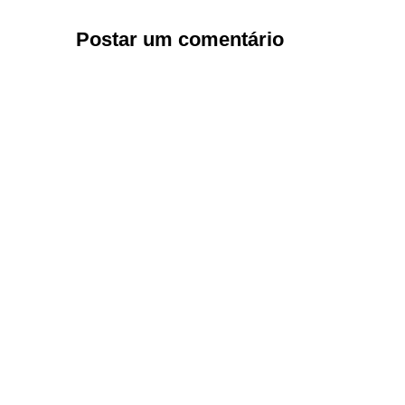
Postar um comentário