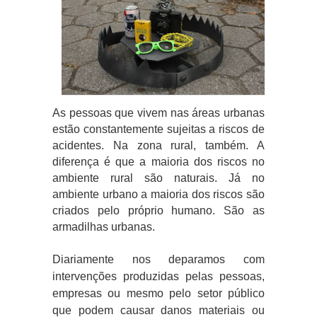
As pessoas que vivem nas áreas urbanas
estão constantemente sujeitas a riscos de
acidentes. Na zona rural, também. A
diferença é que a maioria dos riscos no
ambiente rural são naturais. Já no
ambiente urbano a maioria dos riscos são
criados pelo próprio humano. São as
armadilhas urbanas.
Diariamente nos deparamos com
intervenções produzidas pelas pessoas,
empresas ou mesmo pelo setor público
que podem causar danos materiais ou