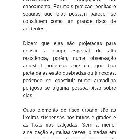
saneamento. Por mais práticas, bonitas e
seguras que elas possam parecer se
constituem como um grande risco de
acidentes.
Dizem que elas são projetadas para
resistir a carga especial de alta
resistência, porém, numa observação
amostral podemos constatar que boa
parte delas estão quebradas ou trincadas,
podendo se constituir numa armadilha
perigosa se alguma pessoa pisar sobre
elas.
Outro elemento de risco urbano são as
lixeiras suspensas nos muros e grades e
as fixas nas calçadas. Sem a menor
sinalização e, muitas vezes, pintadas em